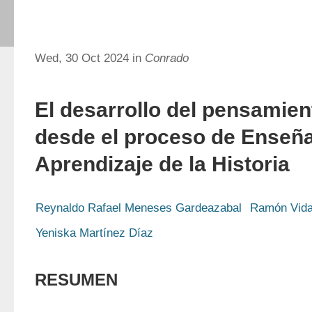
Wed, 30 Oct 2024 in
Conrado
El desarrollo del pensamient
desde el proceso de Enseñ
Aprendizaje de la Historia
Reynaldo Rafael Meneses Gardeazabal
Ramón Vida
Yeniska Martínez Díaz
RESUMEN