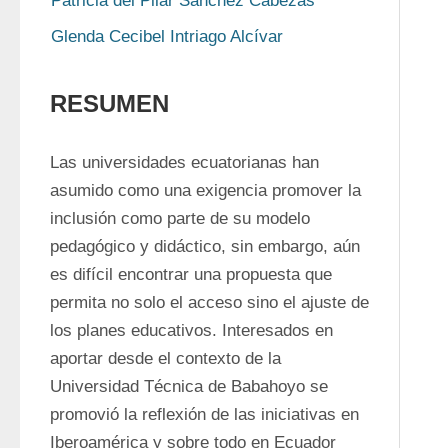
Patricia del Pilar Sánchez Cabezas
Glenda Cecibel Intriago Alcívar
RESUMEN
Las universidades ecuatorianas han 
asumido como una exigencia promover la 
inclusión como parte de su modelo 
pedagógico y didáctico, sin embargo, aún 
es difícil encontrar una propuesta que 
permita no solo el acceso sino el ajuste de 
los planes educativos. Interesados en 
aportar desde el contexto de la 
Universidad Técnica de Babahoyo se 
promovió la reflexión de las iniciativas en 
Iberoamérica y sobre todo en Ecuador 