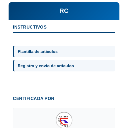
RC
INSTRUCTIVOS
Plantilla de artículos
Registro y envío de artículos
CERTIFICADA POR