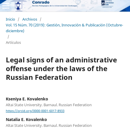
Inicio
/
Archivos
/
Vol. 15 Núm. 70 (2019): Gestión, Innovación & Publicación (Octubre-
diciembre)
/
Artículos
Legal signs of an administrative
offense under the laws of the
Russian Federation
Kseniya E. Kovalenko
Altai State University. Barnaul. Russian Federation
https://orcid.org/0000-0001-6017-8933
Natalia E. Kovalenko
Altai State University. Barnaul. Russian Federation