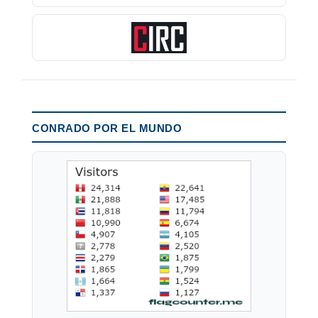
CONRADO POR EL MUNDO