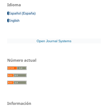
Idioma
Español (España)
English
Open Journal Systems
Número actual
Información