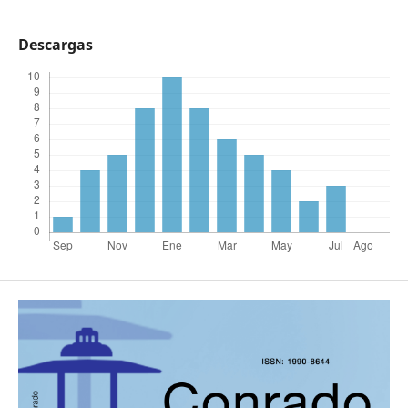
Descargas