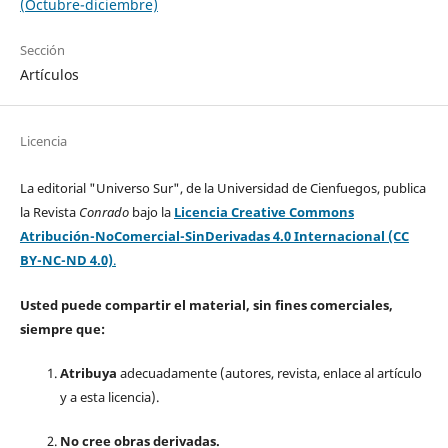
(Octubre-diciembre)
Sección
Artículos
Licencia
La editorial "Universo Sur", de la Universidad de Cienfuegos, publica
la Revista
Conrado
bajo la
Licencia Creative Commons
Atribución-NoComercial-SinDerivadas 4.0 Internacional (CC
BY-NC-ND 4.0)
.
Usted puede compartir el material, sin fines comerciales,
siempre que:
Atribuya
adecuadamente (autores, revista, enlace al artículo
y a esta licencia).
No cree obras derivadas.