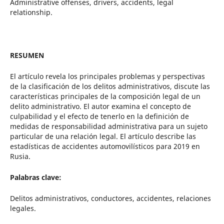
Administrative offenses, drivers, accidents, legal
relationship.
RESUMEN
El artículo revela los principales problemas y perspectivas
de la clasificación de los delitos administrativos, discute las
características principales de la composición legal de un
delito administrativo. El autor examina el concepto de
culpabilidad y el efecto de tenerlo en la definición de
medidas de responsabilidad administrativa para un sujeto
particular de una relación legal. El artículo describe las
estadísticas de accidentes automovilísticos para 2019 en
Rusia.
Palabras clave:
Delitos administrativos, conductores, accidentes, relaciones
legales.