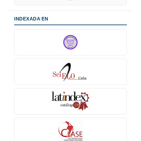
INDEXADA EN