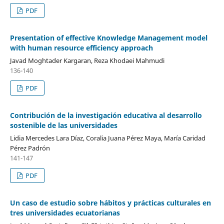
PDF
Presentation of effective Knowledge Management model
with human resource efficiency approach
Javad Moghtader Kargaran, Reza Khodaei Mahmudi
136-140
PDF
Contribución de la investigación educativa al desarrollo
sostenible de las universidades
Lidia Mercedes Lara Díaz, Coralia Juana Pérez Maya, María Caridad
Pérez Padrón
141-147
PDF
Un caso de estudio sobre hábitos y prácticas culturales en
tres universidades ecuatorianas