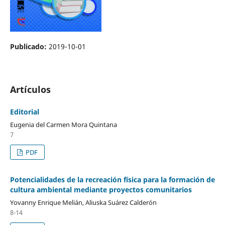
Publicado:
2019-10-01
Artículos
Editorial
Eugenia del Carmen Mora Quintana
7
PDF
Potencialidades de la recreación física para la formación de
cultura ambiental mediante proyectos comunitarios
Yovanny Enrique Melián, Aliuska Suárez Calderón
8-14