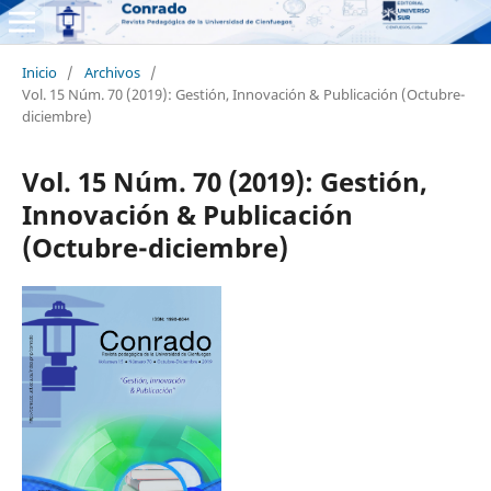
Inicio
/
Archivos
/
Vol. 15 Núm. 70 (2019): Gestión, Innovación & Publicación (Octubre-
diciembre)
Vol. 15 Núm. 70 (2019): Gestión,
Innovación & Publicación
(Octubre-diciembre)