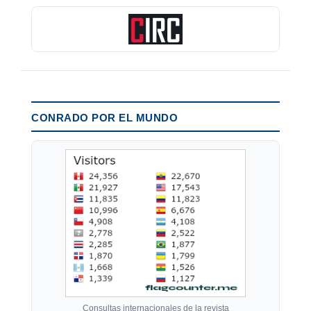
CONRADO POR EL MUNDO
Consultas internacionales de la revista