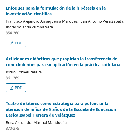
Enfoques para la formulación de la hipótesis en la
investigación científica
Francisco Alejandro Amaiquema Marquez, Juan Antonio Vera Zapata,
Ingrid Yolanda Zumba Vera
354-360
PDF
Actividades didácticas que propician la transferencia de
conocimientos para su aplicación en la práctica cotidiana
Isidro Cornell Pereira
361-369
PDF
Teatro de títeres como estrategia para potenciar la
atención de niños de 5 años de la Escuela de Educación
Básica Isabel Herrera de Velázquez
Rosa Alexandra Mármol Maridueña
370-375