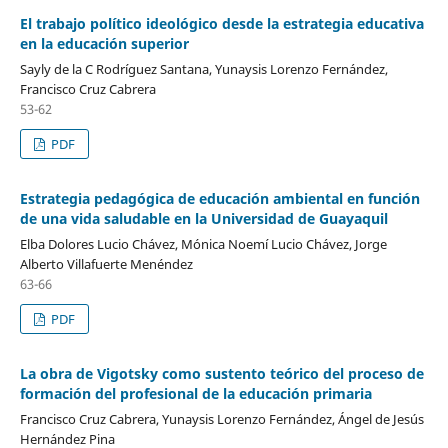
El trabajo político ideológico desde la estrategia educativa
en la educación superior
Sayly de la C Rodríguez Santana, Yunaysis Lorenzo Fernández,
Francisco Cruz Cabrera
53-62
PDF
Estrategia pedagógica de educación ambiental en función
de una vida saludable en la Universidad de Guayaquil
Elba Dolores Lucio Chávez, Mónica Noemí Lucio Chávez, Jorge
Alberto Villafuerte Menéndez
63-66
PDF
La obra de Vigotsky como sustento teórico del proceso de
formación del profesional de la educación primaria
Francisco Cruz Cabrera, Yunaysis Lorenzo Fernández, Ángel de Jesús
Hernández Pina