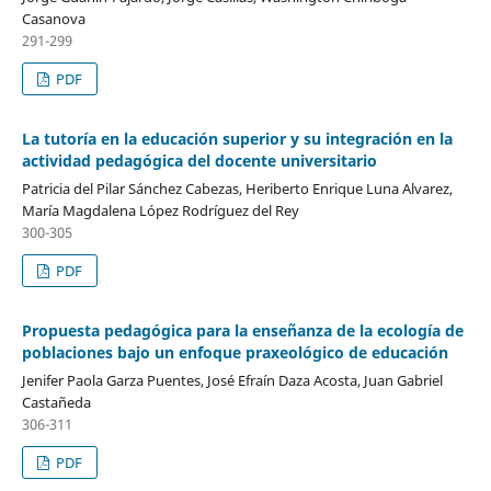
Casanova
291-299
PDF
La tutoría en la educación superior y su integración en la
actividad pedagógica del docente universitario
Patricia del Pilar Sánchez Cabezas, Heriberto Enrique Luna Alvarez,
María Magdalena López Rodríguez del Rey
300-305
PDF
Propuesta pedagógica para la enseñanza de la ecología de
poblaciones bajo un enfoque praxeológico de educación
Jenifer Paola Garza Puentes, José Efraín Daza Acosta, Juan Gabriel
Castañeda
306-311
PDF