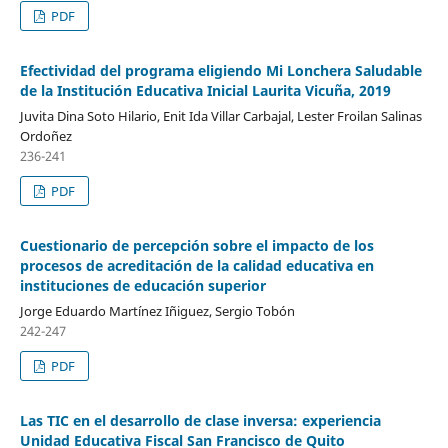
PDF
Efectividad del programa eligiendo Mi Lonchera Saludable
de la Institución Educativa Inicial Laurita Vicuña, 2019
Juvita Dina Soto Hilario, Enit Ida Villar Carbajal, Lester Froilan Salinas
Ordoñez
236-241
PDF
Cuestionario de percepción sobre el impacto de los
procesos de acreditación de la calidad educativa en
instituciones de educación superior
Jorge Eduardo Martínez Iñiguez, Sergio Tobón
242-247
PDF
Las TIC en el desarrollo de clase inversa: experiencia
Unidad Educativa Fiscal San Francisco de Quito