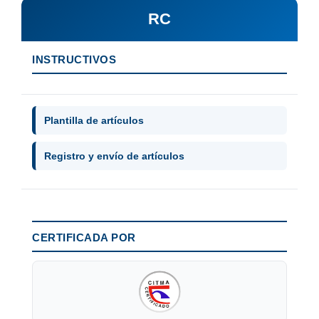
RC
INSTRUCTIVOS
Plantilla de artículos
Registro y envío de artículos
CERTIFICADA POR