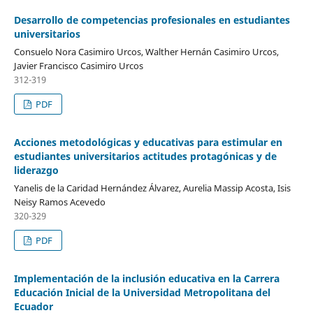
Desarrollo de competencias profesionales en estudiantes
universitarios
Consuelo Nora Casimiro Urcos, Walther Hernán Casimiro Urcos,
Javier Francisco Casimiro Urcos
312-319
PDF
Acciones metodológicas y educativas para estimular en
estudiantes universitarios actitudes protagónicas y de
liderazgo
Yanelis de la Caridad Hernández Álvarez, Aurelia Massip Acosta, Isis
Neisy Ramos Acevedo
320-329
PDF
Implementación de la inclusión educativa en la Carrera
Educación Inicial de la Universidad Metropolitana del
Ecuador