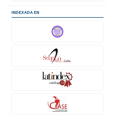
INDEXADA EN