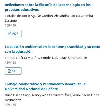
Reflexiones sobre la filosofía de la tecnología en los
procesos educativos
Floralba del Rocío Aguilar Gordón, Alexandra Patricia Chamba
Zarango
109-119
PDF
La cuestión ambiental en la contemporaneidad y su nexo
con la educación
Francia Emérita Martínez Conde, Luis Rafael Sánchez Arce
120-128
PDF
Trabajo colaborativo y rendimiento laboral en la
Universidad Nacional de Cañete
Dulio Oseda Gago, Nancy Aida Carruitero Ávila, Yrene Cecilia Uribe
Hernández
129-135