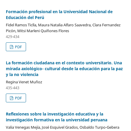
Formación profesional en la Universidad Nacional de
Educación del Perú
Fidel Ramos Ticlla, Maura Natalia Alfaro Saavedra, Clara Fernandez
Picón, Mitsi Marleni Quiñones Flores
429-434
PDF
La formación ciudadana en el contexto universitario. Una
mirada axiológico- cultural desde la educación para la paz
y la no violencia
Regina Venet Muñoz
435-443
PDF
Reflexiones sobre la investigación educativa y la
investigación formativa en la universidad peruana
Valia Venegas Mejía, José Esquivel Grados, Osbaldo Turpo-Gebera