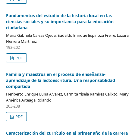
Fundamentos del estudio de la historia local en las
ciencias sociales y su importancia para la educación
ciudadana
María Gabriela Calvas Ojeda, Eudaldo Enrique Espinoza Freire, Lázara
Herrera Martínez
193-202
PDF
Familia y maestros en el proceso de enseñanza-
aprendizaje de la lectoescritura. Una responsablidad
compartida
Heriberto Enrique Luna Alvarez, Carmita Yisela Ramírez Calixto, Mary
América Arteaga Rolando
203-208
PDF
Caracterización del currículo en el primer año de la carrera