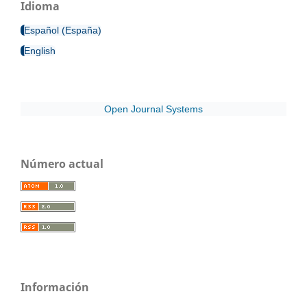
Idioma
Español (España)
English
Open Journal Systems
Número actual
Información