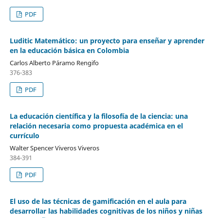
PDF
Luditic Matemático: un proyecto para enseñar y aprender
en la educación básica en Colombia
Carlos Alberto Páramo Rengifo
376-383
PDF
La educación científica y la filosofía de la ciencia: una
relación necesaria como propuesta académica en el
currículo
Walter Spencer Viveros Viveros
384-391
PDF
El uso de las técnicas de gamificación en el aula para
desarrollar las habilidades cognitivas de los niños y niñas