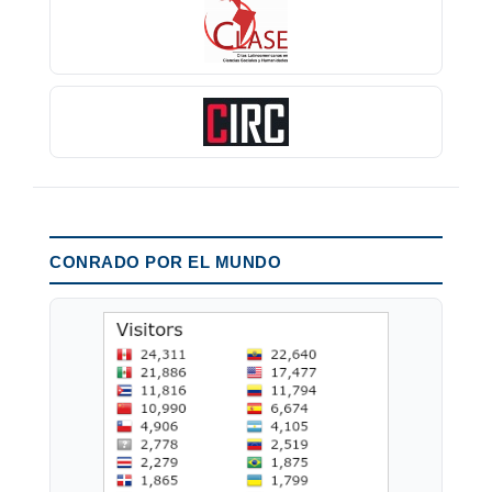
CONRADO POR EL MUNDO