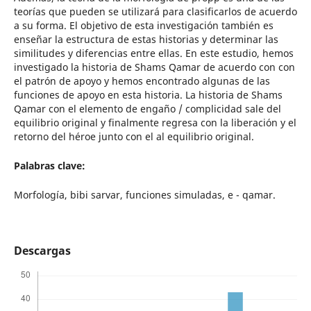
teorías que pueden se utilizará para clasificarlos de acuerdo
a su forma. El objetivo de esta investigación también es
enseñar la estructura de estas historias y determinar las
similitudes y diferencias entre ellas. En este estudio, hemos
investigado la historia de Shams Qamar de acuerdo con con
el patrón de apoyo y hemos encontrado algunas de las
funciones de apoyo en esta historia. La historia de Shams
Qamar con el elemento de engaño / complicidad sale del
equilibrio original y finalmente regresa con la liberación y el
retorno del héroe junto con el al equilibrio original.
Palabras clave:
Morfología, bibi sarvar, funciones simuladas, e - qamar.
Descargas