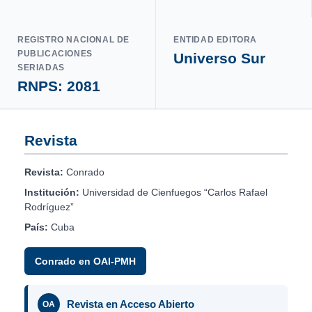
REGISTRO NACIONAL DE
ENTIDAD EDITORA
PUBLICACIONES
Universo Sur
SERIADAS
RNPS: 2081
Revista
Revista:
Conrado
Institución:
Universidad de Cienfuegos “Carlos Rafael
Rodríguez”
País:
Cuba
Conrado en OAI-PMH
Revista en Acceso Abierto
OA