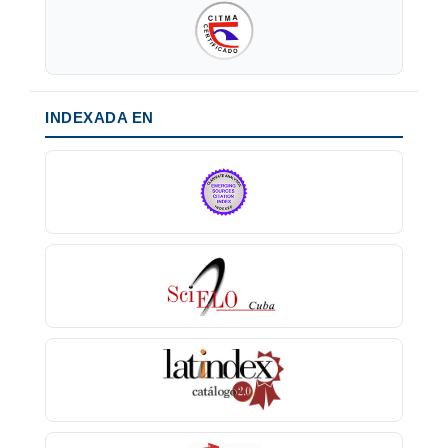
INDEXADA EN