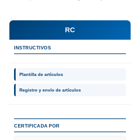
RC
INSTRUCTIVOS
Plantilla de artículos
Registro y envío de artículos
CERTIFICADA POR