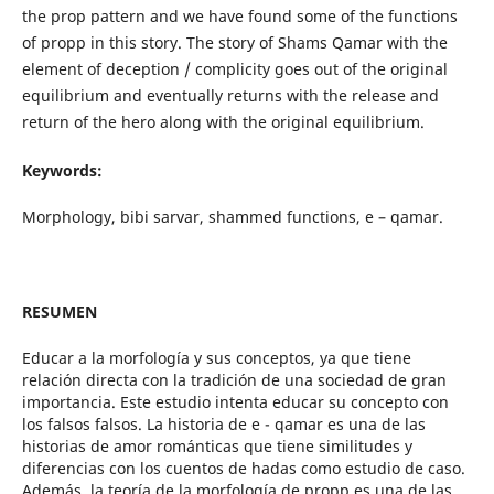
the prop pattern and we have found some of the functions
of propp in this story. The story of Shams Qamar with the
element of deception / complicity goes out of the original
equilibrium and eventually returns with the release and
return of the hero along with the original equilibrium.
Keywords:
Morphology, bibi sarvar, shammed functions, e – qamar.
RESUMEN
Educar a la morfología y sus conceptos, ya que tiene
relación directa con la tradición de una sociedad de gran
importancia. Este estudio intenta educar su concepto con
los falsos falsos. La historia de e - qamar es una de las
historias de amor románticas que tiene similitudes y
diferencias con los cuentos de hadas como estudio de caso.
Además, la teoría de la morfología de propp es una de las