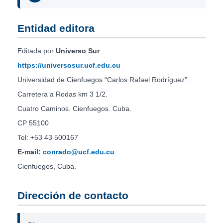
Entidad editora
Editada por
Universo Sur
.
https://universosur.ucf.edu.cu
Universidad de Cienfuegos “Carlos Rafael Rodríguez”.
Carretera a Rodas km 3 1/2.
Cuatro Caminos. Cienfuegos. Cuba.
CP 55100
Tel: +53 43 500167
E-mail:
conrado@ucf.edu.cu
Cienfuegos, Cuba.
Dirección de contacto