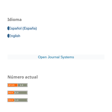
Idioma
Español (España)
English
Open Journal Systems
Número actual