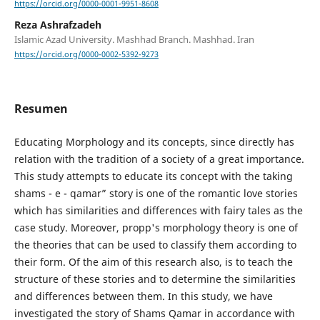
https://orcid.org/0000-0001-9951-8608
Reza Ashrafzadeh
Islamic Azad University. Mashhad Branch. Mashhad. Iran
https://orcid.org/0000-0002-5392-9273
Resumen
Educating Morphology and its concepts, since directly has
relation with the tradition of a society of a great importance.
This study attempts to educate its concept with the taking
shams - e - qamar” story is one of the romantic love stories
which has similarities and differences with fairy tales as the
case study. Moreover, propp's morphology theory is one of
the theories that can be used to classify them according to
their form. Of the aim of this research also, is to teach the
structure of these stories and to determine the similarities
and differences between them. In this study, we have
investigated the story of Shams Qamar in accordance with