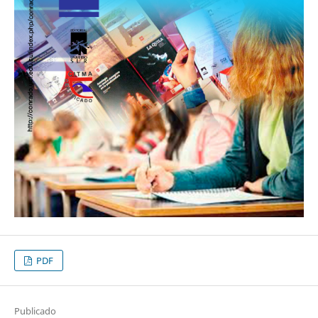
PDF
Publicado