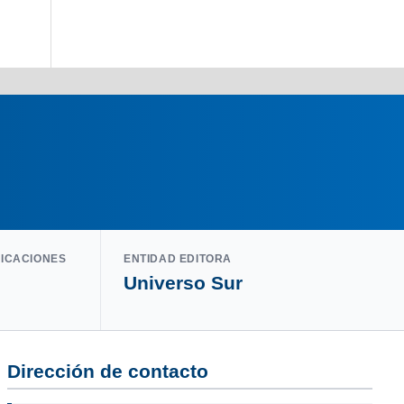
LICACIONES
ENTIDAD EDITORA
Universo Sur
Dirección de contacto