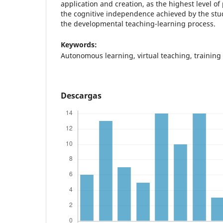
application and creation, as the highest level o
the cognitive independence achieved by the stu
the developmental teaching-learning process.
Keywords:
Autonomous learning, virtual teaching, training 
Descargas