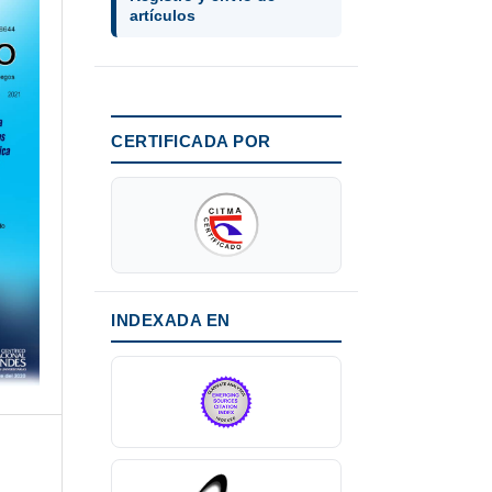
artículos
CERTIFICADA POR
INDEXADA EN