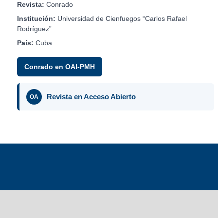
Revista:
Conrado
Institución:
Universidad de Cienfuegos “Carlos Rafael
Rodríguez”
País:
Cuba
Conrado en OAI-PMH
Revista en Acceso Abierto
OA