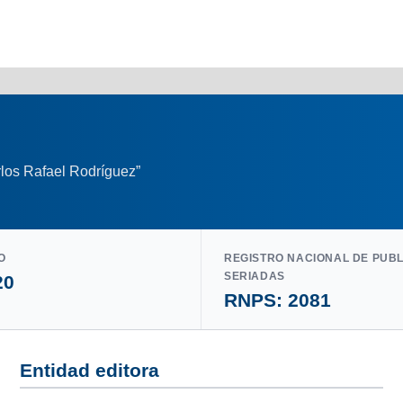
los Rafael Rodríguez”
O
REGISTRO NACIONAL DE PUB
SERIADAS
20
RNPS: 2081
Entidad editora