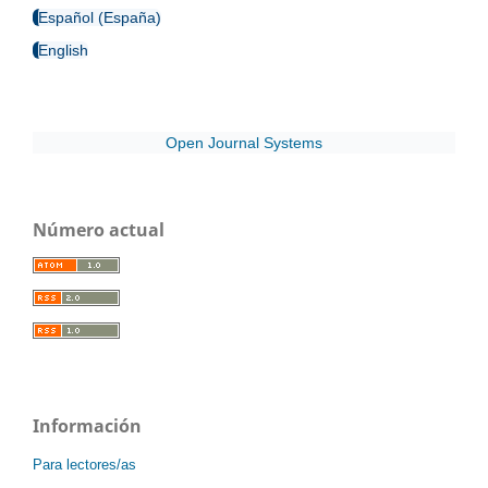
Español (España)
English
Open Journal Systems
Número actual
Información
Para lectores/as