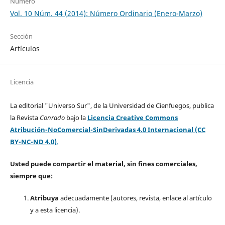
Número
Vol. 10 Núm. 44 (2014): Número Ordinario (Enero-Marzo)
Sección
Artículos
Licencia
La editorial "Universo Sur", de la Universidad de Cienfuegos, publica
la Revista
Conrado
bajo la
Licencia Creative Commons
Atribución-NoComercial-SinDerivadas 4.0 Internacional (CC
BY-NC-ND 4.0)
.
Usted puede compartir el material, sin fines comerciales,
siempre que:
Atribuya
adecuadamente (autores, revista, enlace al artículo
y a esta licencia).