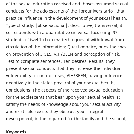
of the sexual education received and thoses assumed sexual
conducts for the adolescents of the |preuniversitario| that
practice influence in the development of your sexual health.
Type of study: |observacional|, descriptive, transversal, it
corresponds with a quantitative universal focussing: 97
students of twelfth harrow, techniques of withdrawal from
circulation of the information: Questionnaire, hugs the coast
on prevention of ITSES, VIH/BEEN and perception of risk.
Test to complete sentences. Ten desires. Results: they
present sexual conducts that they increase the individual
vulnerability to contract itses, VIH/BEEN, having influence
negatively in the states physical of your sexual health.
Conclusions: The aspects of the received sexual education
for the adolescents that bear upon your sexual health is:
satisfy the needs of knowledge about your sexual activity
and exist rule sexists they obstruct your integral
development, in the imparted for the family and the school.
Keywords
: