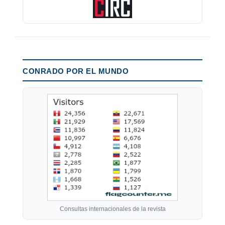
CONRADO POR EL MUNDO
Consultas internacionales de la revista