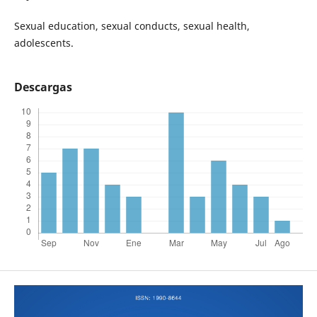
Sexual education, sexual conducts, sexual health,
adolescents.
Descargas