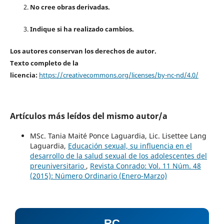
No cree obras derivadas.
Indique si ha realizado cambios.
Los autores conservan los derechos de autor.
Texto completo de la
licencia:
https://creativecommons.org/licenses/by-nc-nd/4.0/
Artículos más leídos del mismo autor/a
MSc. Tania Maité Ponce Laguardia, Lic. Lisettee Lang
Laguardia,
Educación sexual, su influencia en el
desarrollo de la salud sexual de los adolescentes del
preuniversitario
,
Revista Conrado: Vol. 11 Núm. 48
(2015): Número Ordinario (Enero-Marzo)
RC