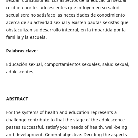
sexual. Conclusiones: Los aspectos de la educación sexual
recibida por los adolescentes que influyen en su salud
sexual son: no satisface las necesidades de conocimiento
acerca de su actividad sexual y existen pautas sexistas que
obstaculizan su desarrollo integral, en la impartida por la
familia y la escuela.
Palabras clave:
Educación sexual, comportamientos sexuales, salud sexual,
adolescentes.
ABSTRACT
For the systems of health and education represents a
challenge contribute to that the stage of the adolescence
passes successful, satisfy your needs of health, well-being
and development. General objective: Deciding the aspects