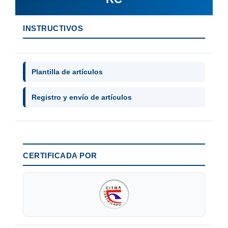
INSTRUCTIVOS
Plantilla de artículos
Registro y envío de artículos
CERTIFICADA POR