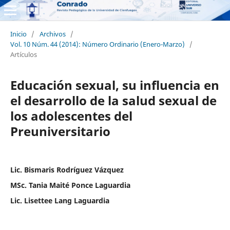
Inicio
/
Archivos
/
Vol. 10 Núm. 44 (2014): Número Ordinario (Enero-Marzo)
/
Artículos
Educación sexual, su influencia en
el desarrollo de la salud sexual de
los adolescentes del
Preuniversitario
Lic. Bismaris Rodríguez Vázquez
MSc. Tania Maité Ponce Laguardia
Lic. Lisettee Lang Laguardia