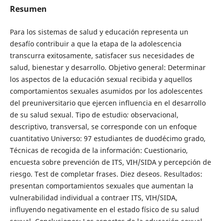
Resumen
Para los sistemas de salud y educación representa un
desafío contribuir a que la etapa de la adolescencia
transcurra exitosamente, satisfacer sus necesidades de
salud, bienestar y desarrollo. Objetivo general: Determinar
los aspectos de la educación sexual recibida y aquellos
comportamientos sexuales asumidos por los adolescentes
del preuniversitario que ejercen influencia en el desarrollo
de su salud sexual. Tipo de estudio
:
observacional,
descriptivo, transversal, se corresponde con un enfoque
cuantitativo Universo: 97 estudiantes de duodécimo grado,
Técnicas de recogida de la información: Cuestionario,
encuesta sobre prevención de ITS, VIH/SIDA y percepción de
riesgo. Test de completar frases. Diez deseos. Resultados:
presentan comportamientos sexuales que aumentan la
vulnerabilidad individual a contraer ITS, VIH/SIDA,
influyendo negativamente en el estado físico de su salud