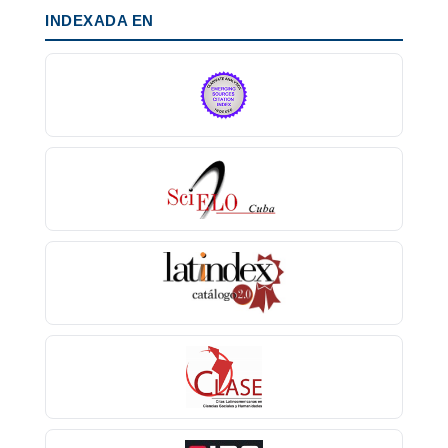
INDEXADA EN