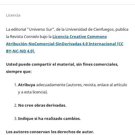
Licencia
La editorial "Universo Sur", de la Universidad de Cienfuegos, publica
la Revista
Conrado
bajo la
Licencia Creative Commons
Atribución-NoComercial-SinDerivadas 4.0 Internacional (CC
BY-NC-ND 4.0)
.
Usted puede compartir el material, sin fines comerciales,
siempre que:
Atribuya
adecuadamente (autores, revista, enlace al artículo
y a esta licencia).
No cree obras derivadas.
Indique si ha realizado cambios.
Los autores conservan los derechos de autor.