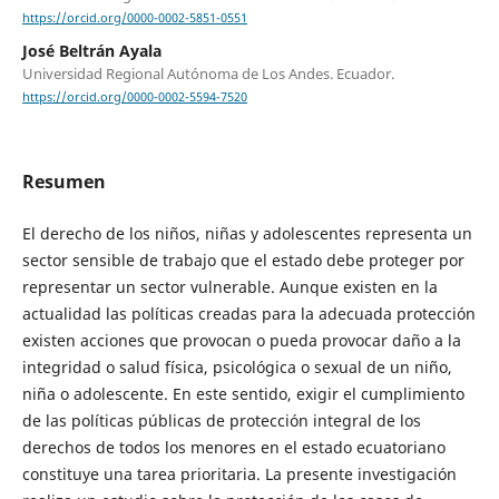
https://orcid.org/0000-0002-5851-0551
José Beltrán Ayala
Universidad Regional Autónoma de Los Andes. Ecuador.
https://orcid.org/0000-0002-5594-7520
Resumen
El derecho de los niños, niñas y adolescentes representa un
sector sensible de trabajo que el estado debe proteger por
representar un sector vulnerable. Aunque existen en la
actualidad las políticas creadas para la adecuada protección
existen acciones que provocan o pueda provocar daño a la
integridad o salud física, psicológica o sexual de un niño,
niña o adolescente. En este sentido, exigir el cumplimiento
de las políticas públicas de protección integral de los
derechos de todos los menores en el estado ecuatoriano
constituye una tarea prioritaria. La presente investigación