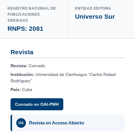
REGISTRO NACIONAL DE
ENTIDAD EDITORA
PUBLICACIONES
Universo Sur
SERIADAS
RNPS: 2081
Revista
Revista:
Conrado
Institución:
Universidad de Cienfuegos “Carlos Rafael
Rodríguez”
País:
Cuba
Conrado en OAI-PMH
Revista en Acceso Abierto
OA