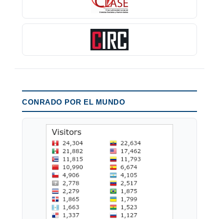
CONRADO POR EL MUNDO