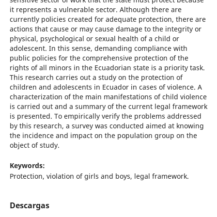
it represents a vulnerable sector. Although there are
currently policies created for adequate protection, there are
actions that cause or may cause damage to the integrity or
physical, psychological or sexual health of a child or
adolescent. In this sense, demanding compliance with
public policies for the comprehensive protection of the
rights of all minors in the Ecuadorian state is a priority task.
This research carries out a study on the protection of
children and adolescents in Ecuador in cases of violence. A
characterization of the main manifestations of child violence
is carried out and a summary of the current legal framework
is presented. To empirically verify the problems addressed
by this research, a survey was conducted aimed at knowing
the incidence and impact on the population group on the
object of study.
Keywords:
Protection, violation of girls and boys, legal framework.
Descargas