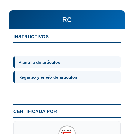
RC
INSTRUCTIVOS
Plantilla de artículos
Registro y envío de artículos
CERTIFICADA POR