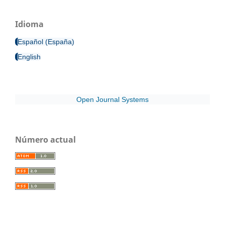
Idioma
Español (España)
English
Open Journal Systems
Número actual