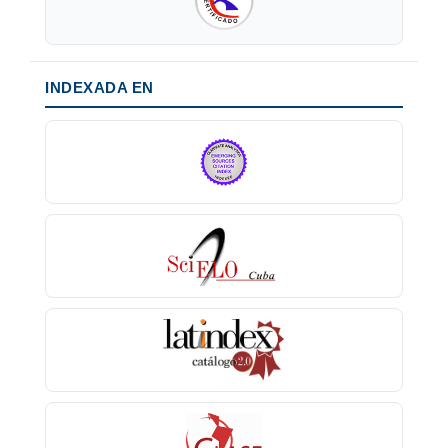
INDEXADA EN