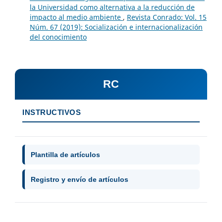
la Universidad como alternativa a la reducción de
impacto al medio ambiente
,
Revista Conrado: Vol. 15
Núm. 67 (2019): Socialización e internacionalización
del conocimiento
RC
INSTRUCTIVOS
Plantilla de artículos
Registro y envío de artículos