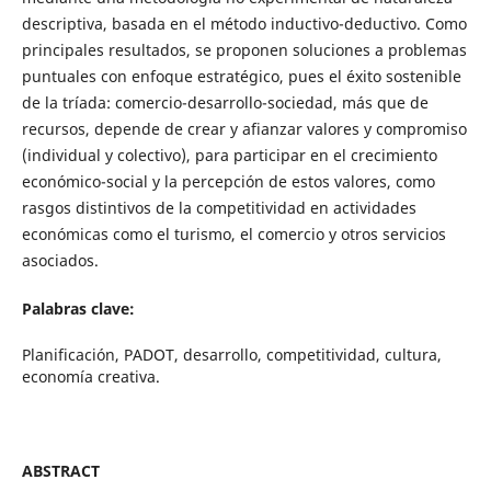
descriptiva, basada en el método inductivo-deductivo. Como
principales resultados, se proponen soluciones a problemas
puntuales con enfoque estratégico, pues el éxito sostenible
de la tríada: comercio-desarrollo-sociedad, más que de
recursos, depende de crear y afianzar valores y compromiso
(individual y colectivo), para participar en el crecimiento
económico-social y la percepción de estos valores, como
rasgos distintivos de la competitividad en actividades
económicas como el turismo, el comercio y otros servicios
asociados.
Palabras clave:
Planificación, PADOT, desarrollo, competitividad, cultura,
economía creativa.
ABSTRACT