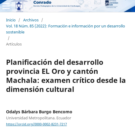
Inicio
/
Archivos
/
Vol. 18 Núm. 85 (2022): Formación e información por un desarrollo
sostenible
/
Artículos
Planificación del desarrollo
provincia EL Oro y cantón
Machala: examen crítico desde la
dimensión cultural
Odalys Bárbara Burgo Bencomo
Universidad Metropolitana. Ecuador
https://orcid.org/0000-0002-8231-7217