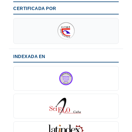
CERTIFICADA POR
INDEXADA EN