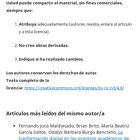
Usted puede compartir el material, sin fines comerciales,
siempre que:
Atribuya
adecuadamente (autores, revista, enlace al artículo
y a esta licencia).
No cree obras derivadas.
Indique si ha realizado cambios.
Los autores conservan los derechos de autor.
Texto completo de la
licencia:
https://creativecommons.org/licenses/by-nc-nd/4.0/
Artículos más leídos del mismo autor/a
Fernando Juca Maldonado, Brian Brito, María Beatriz
García Saltos, Odalys Bárbara Burgo Bencomo,
La
trasformación digital en los procesos académicos de