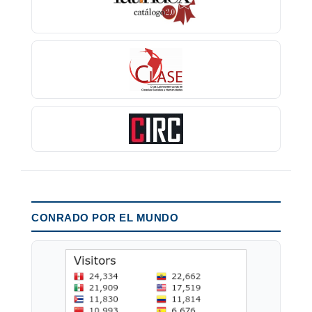
CONRADO POR EL MUNDO