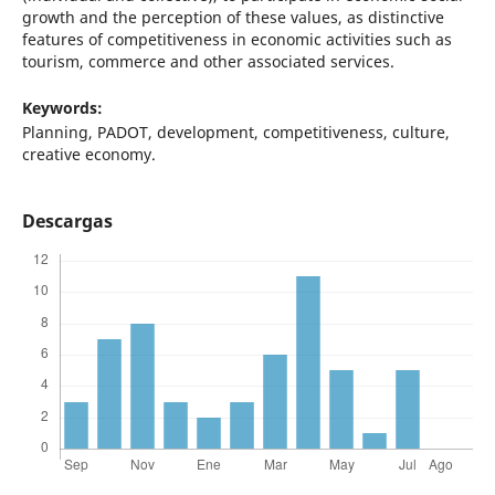
growth and the perception of these values, as distinctive
features of competitiveness in economic activities such as
tourism, commerce and other associated services.
Keywords:
Planning, PADOT, development, competitiveness, culture,
creative economy.
Descargas