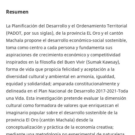
Resumen
La Planificación del Desarrollo y el Ordenamiento Territorial
(PADOT, por sus siglas), de la provincia EL Oro y el cantón
Machala propone el desarrollo económico-social sostenible,
toma como centro a cada persona y fundamenta sus
aspiraciones de crecimiento económico y competitividad
inspirados en la filosofía del Buen Vivir (Sumak Kawsay),
forma de vida que propicia felicidad y aceptación a la
diversidad cultural y ambiental en armonía, igualdad,
equidad y solidaridad; amparada constitucionalmente y
delineada en el Plan Nacional de Desarrollo 2017-2021-Toda
una Vida. Esta investigación pretende evaluar la dimensión
cultural como formadora de valores que enriquezcan el
imaginario popular sobre el desarrollo sostenible de la
provincia El Oro (cantón Machala) desde la
conceptualización y práctica de la economía creativa;
mediante una metodología no experimental de naturaleza