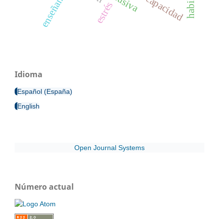
enseñanza
discapacidad
estrés
Idioma
Español (España)
English
Open Journal Systems
Número actual