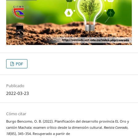
PDF
Publicado
2022-03-23
Cómo citar
Burgo Bencomo, O. B. (2022). Planificación del desarrollo provincia EL Oro y
cantón Machala: examen crítico desde la dimensión cultural.
Revista Conrado
,
18
(85), 345–354. Recuperado a partir de