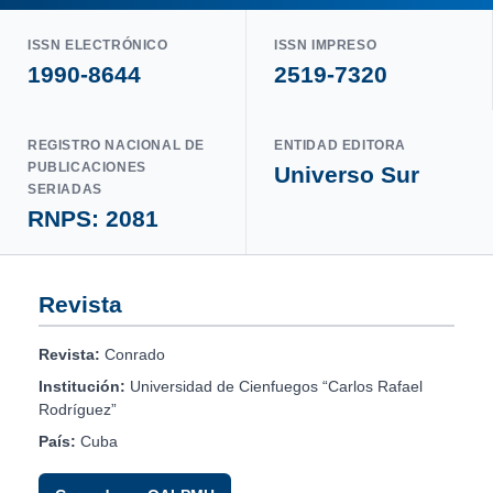
ISSN ELECTRÓNICO
ISSN IMPRESO
1990-8644
2519-7320
REGISTRO NACIONAL DE
ENTIDAD EDITORA
PUBLICACIONES
Universo Sur
SERIADAS
RNPS: 2081
Revista
Revista:
Conrado
Institución:
Universidad de Cienfuegos “Carlos Rafael
Rodríguez”
País:
Cuba