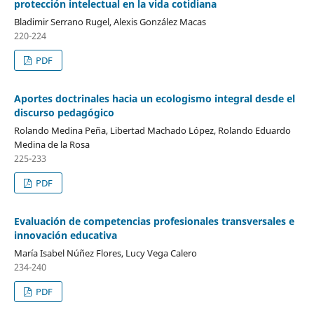
protección intelectual en la vida cotidiana
Bladimir Serrano Rugel, Alexis González Macas
220-224
PDF
Aportes doctrinales hacia un ecologismo integral desde el
discurso pedagógico
Rolando Medina Peña, Libertad Machado López, Rolando Eduardo
Medina de la Rosa
225-233
PDF
Evaluación de competencias profesionales transversales e
innovación educativa
María Isabel Núñez Flores, Lucy Vega Calero
234-240
PDF