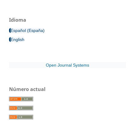
Idioma
Español (España)
English
Open Journal Systems
Número actual