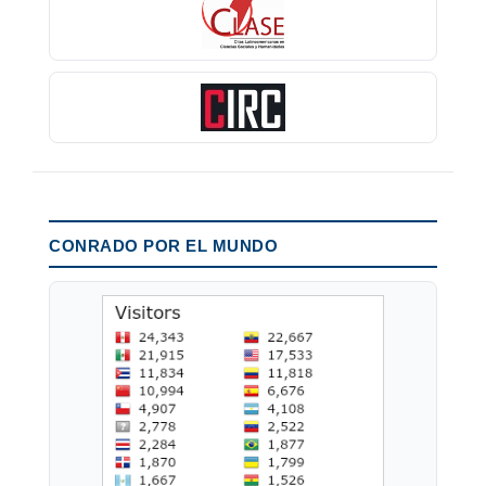
CONRADO POR EL MUNDO