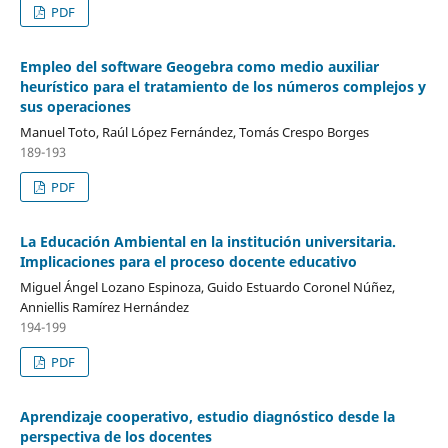
PDF
Empleo del software Geogebra como medio auxiliar
heurístico para el tratamiento de los números complejos y
sus operaciones
Manuel Toto, Raúl López Fernández, Tomás Crespo Borges
189-193
PDF
La Educación Ambiental en la institución universitaria.
Implicaciones para el proceso docente educativo
Miguel Ángel Lozano Espinoza, Guido Estuardo Coronel Núñez,
Anniellis Ramírez Hernández
194-199
PDF
Aprendizaje cooperativo, estudio diagnóstico desde la
perspectiva de los docentes