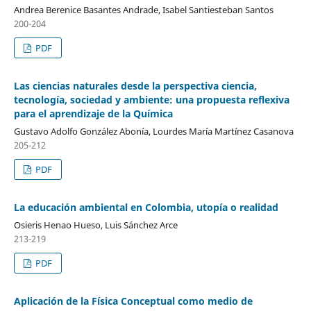
Andrea Berenice Basantes Andrade, Isabel Santiesteban Santos
200-204
PDF
Las ciencias naturales desde la perspectiva ciencia,
tecnología, sociedad y ambiente: una propuesta reflexiva
para el aprendizaje de la Química
Gustavo Adolfo González Abonía, Lourdes María Martínez Casanova
205-212
PDF
La educación ambiental en Colombia, utopía o realidad
Osieris Henao Hueso, Luis Sánchez Arce
213-219
PDF
Aplicación de la Física Conceptual como medio de