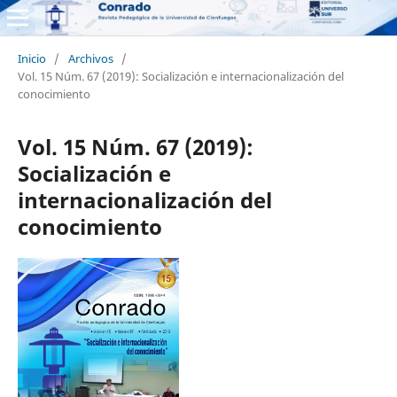
Inicio
/
Archivos
/
Vol. 15 Núm. 67 (2019): Socialización e internacionalización del
conocimiento
Vol. 15 Núm. 67 (2019):
Socialización e
internacionalización del
conocimiento