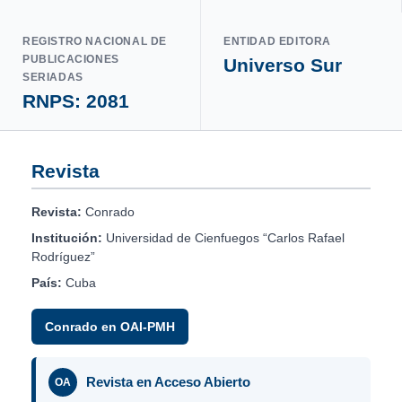
REGISTRO NACIONAL DE
ENTIDAD EDITORA
PUBLICACIONES
Universo Sur
SERIADAS
RNPS: 2081
Revista
Revista:
Conrado
Institución:
Universidad de Cienfuegos “Carlos Rafael
Rodríguez”
País:
Cuba
Conrado en OAI-PMH
Revista en Acceso Abierto
OA