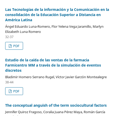
Las Tecnologías de la información y la Comunicación en la
consolidación de la Educación Superior a Distancia en
América Latina
Ángel Eduardo Luna-Romero, Flor Yelena Vega Jaramillo, Marlyn
Elizabeth Luna Romero
32-37
PDF
Estudio de la caída de las ventas de la farmacia
Farmicentro MM a través de la simulación de eventos
discretos
Bladimir Homero Serrano Rugel, Víctor Javier Garzón Montealegre
38-44
PDF
The conceptual anguish of the term sociocultural factors
Jennifer Quiroz Fragoso, Coralia Juana Pérez Maya, Román García