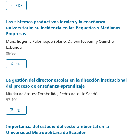
PDF
Los sistemas productivos locales y la enseñanza
universitaria: su incidencia en las Pequeñas y Medianas
Empresas
María Eugenia Palomeque Solano, Darwin Jeovanny Quinche
Labanda
89-96
PDF
La gestión del director escolar en la dirección institucional
del proceso de enseñanza-aprendizaje
Niurka Velázquez Fombellida, Pedro Valiente Sandó
97-104
PDF
Importancia del estudio del costo ambiental en la
Universidad Metropolitana de Ecuador