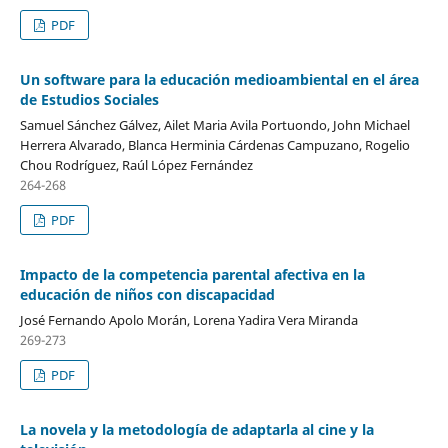
PDF
Un software para la educación medioambiental en el área
de Estudios Sociales
Samuel Sánchez Gálvez, Ailet Maria Avila Portuondo, John Michael
Herrera Alvarado, Blanca Herminia Cárdenas Campuzano, Rogelio
Chou Rodríguez, Raúl López Fernández
264-268
PDF
Impacto de la competencia parental afectiva en la
educación de niños con discapacidad
José Fernando Apolo Morán, Lorena Yadira Vera Miranda
269-273
PDF
La novela y la metodología de adaptarla al cine y la