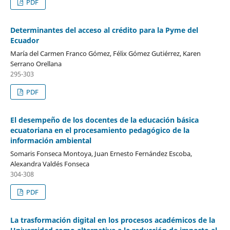
PDF
Determinantes del acceso al crédito para la Pyme del
Ecuador
María del Carmen Franco Gómez, Félix Gómez Gutiérrez, Karen
Serrano Orellana
295-303
PDF
El desempeño de los docentes de la educación básica
ecuatoriana en el procesamiento pedagógico de la
información ambiental
Somaris Fonseca Montoya, Juan Ernesto Fernández Escoba,
Alexandra Valdés Fonseca
304-308
PDF
La trasformación digital en los procesos académicos de la