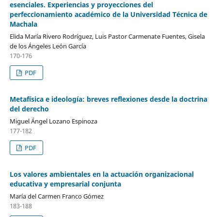
esenciales. Experiencias y proyecciones del
perfeccionamiento académico de la Universidad Técnica de
Machala
Elida María Rivero Rodríguez, Luis Pastor Carmenate Fuentes, Gisela
de los Ángeles León García
170-176
PDF
Metafísica e ideología: breves reflexiones desde la doctrina
del derecho
Miguel Ángel Lozano Espinoza
177-182
PDF
Los valores ambientales en la actuación organizacional
educativa y empresarial conjunta
María del Carmen Franco Gómez
183-188