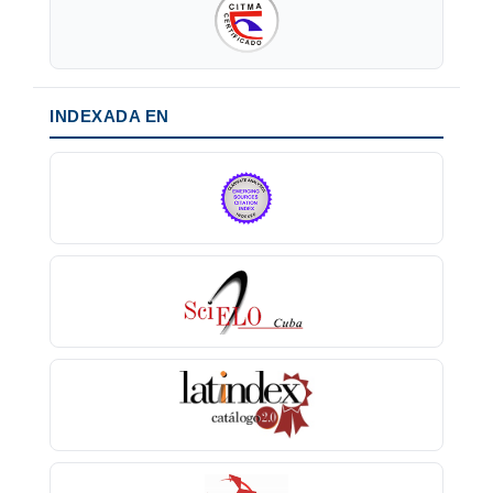
INDEXADA EN