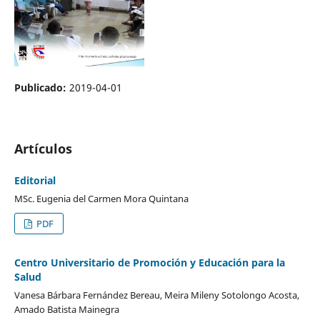
Publicado:
2019-04-01
Artículos
Editorial
MSc. Eugenia del Carmen Mora Quintana
PDF
Centro Universitario de Promoción y Educación para la
Salud
Vanesa Bárbara Fernández Bereau, Meira Mileny Sotolongo Acosta,
Amado Batista Mainegra