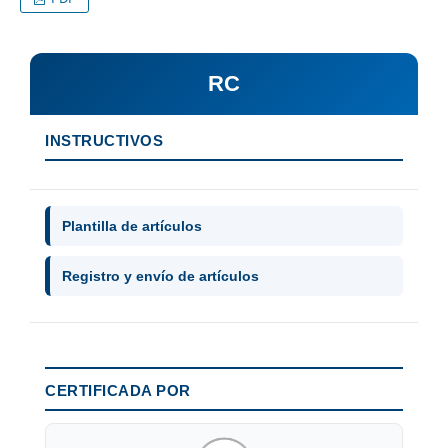
RC
INSTRUCTIVOS
Plantilla de artículos
Registro y envío de artículos
CERTIFICADA POR