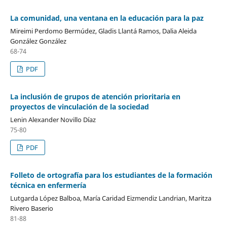
La comunidad, una ventana en la educación para la paz
Mireimi Perdomo Bermúdez, Gladis Llantá Ramos, Dalia Aleida
González González
68-74
PDF
La inclusión de grupos de atención prioritaria en
proyectos de vinculación de la sociedad
Lenin Alexander Novillo Díaz
75-80
PDF
Folleto de ortografía para los estudiantes de la formación
técnica en enfermería
Lutgarda López Balboa, María Caridad Eizmendiz Landrian, Maritza
Rivero Baserio
81-88