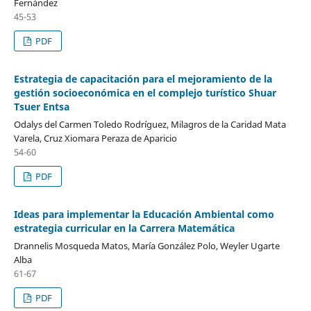
Fernández
45-53
PDF
Estrategia de capacitación para el mejoramiento de la
gestión socioeconómica en el complejo turístico Shuar
Tsuer Entsa
Odalys del Carmen Toledo Rodríguez, Milagros de la Caridad Mata
Varela, Cruz Xiomara Peraza de Aparicio
54-60
PDF
Ideas para implementar la Educación Ambiental como
estrategia curricular en la Carrera Matemática
Drannelis Mosqueda Matos, María González Polo, Weyler Ugarte
Alba
61-67
PDF