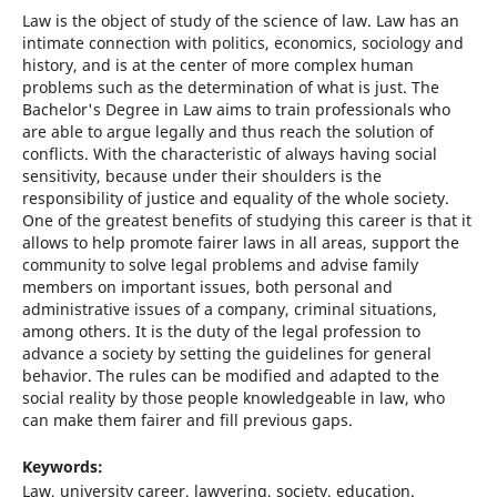
Law is the object of study of the science of law. Law has an
intimate connection with politics, economics, sociology and
history, and is at the center of more complex human
problems such as the determination of what is just. The
Bachelor's Degree in Law aims to train professionals who
are able to argue legally and thus reach the solution of
conflicts. With the characteristic of always having social
sensitivity, because under their shoulders is the
responsibility of justice and equality of the whole society.
One of the greatest benefits of studying this career is that it
allows to help promote fairer laws in all areas, support the
community to solve legal problems and advise family
members on important issues, both personal and
administrative issues of a company, criminal situations,
among others. It is the duty of the legal profession to
advance a society by setting the guidelines for general
behavior. The rules can be modified and adapted to the
social reality by those people knowledgeable in law, who
can make them fairer and fill previous gaps.
Keywords:
Law, university career, lawyering, society, education.