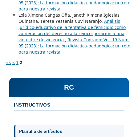
95 (2023): La formación didáctica-pedagógica: un reto
para nuestra revista
Lola Ximena Cangas Oña, Janeth Ximena Iglesias
Quintana, Teresa Yessenia Cuvi Naranjo,
Análisis
jurídico-educativo de la tentativa de femicidio como
vulneración del derecho a la reincorporación a una
vida libre de violencia
,
Revista Conrado: Vol. 19 Núm.
95 (2023): La formación didáctica-pedagógica: un reto
para nuestra revista
<<
<
1
2
RC
INSTRUCTIVOS
Plantilla de artículos