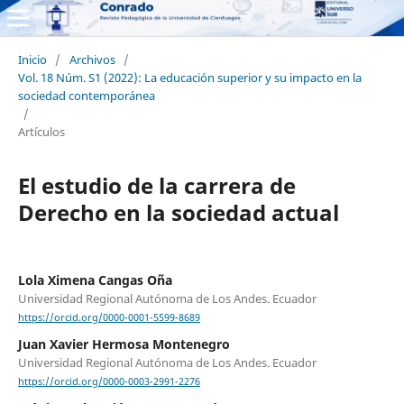
Inicio
/
Archivos
/
Vol. 18 Núm. S1 (2022): La educación superior y su impacto en la
sociedad contemporánea
/
Artículos
El estudio de la carrera de
Derecho en la sociedad actual
Lola Ximena Cangas Oña
Universidad Regional Autónoma de Los Andes. Ecuador
https://orcid.org/0000-0001-5599-8689
Juan Xavier Hermosa Montenegro
Universidad Regional Autónoma de Los Andes. Ecuador
https://orcid.org/0000-0003-2991-2276