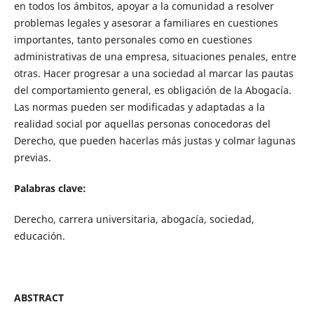
en todos los ámbitos, apoyar a la comunidad a resolver
problemas legales y asesorar a familiares en cuestiones
importantes, tanto personales como en cuestiones
administrativas de una empresa, situaciones penales, entre
otras. Hacer progresar a una sociedad al marcar las pautas
del comportamiento general, es obligación de la Abogacía.
Las normas pueden ser modificadas y adaptadas a la
realidad social por aquellas personas conocedoras del
Derecho, que pueden hacerlas más justas y colmar lagunas
previas.
Palabras clave:
Derecho, carrera universitaria, abogacía, sociedad,
educación.
ABSTRACT