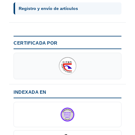
Registro y envío de artículos
CERTIFICADA POR
INDEXADA EN