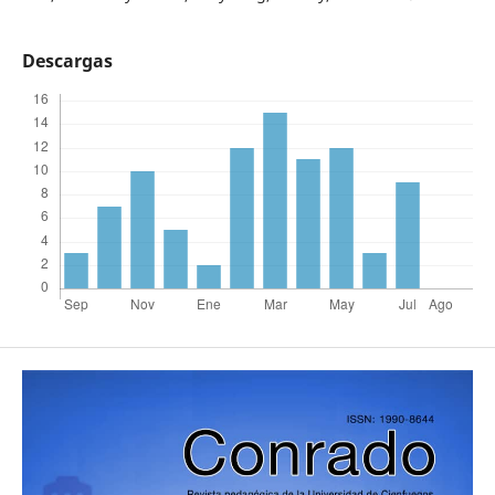
Descargas