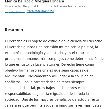
Mónica Del Roció Mosquera Endara
Universidad Regional Autónoma de Los Andes. Ecuador
https://orcid.org/0000-0002-8448-2355
Resumen
El Derecho es el objeto de estudio de la ciencia del derecho.
El Derecho guarda una conexión íntima con la política, la
economía, la sociología y la historia, y es el centro de
problemas humanos más complejos como determinación de
lo que es justo. La Licenciatura en Derecho tiene como
objetivo formar profesionales que sean capaces de
argumentar jurídicamente y así llegar a la solución de
conflictos. Con la característica de tener siempre
sensibilidad social, pues bajos sus hombros está la
responsabilidad de justicia e igualdad de la toda la
sociedad. Uno de los mayores beneficios de estudiar esta
carrera es que permite ayudar a impulsar leyes más justas