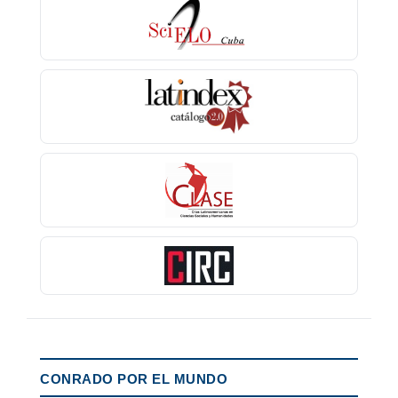
CONRADO POR EL MUNDO