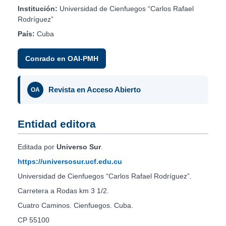
Institución:
Universidad de Cienfuegos “Carlos Rafael
Rodríguez”
País:
Cuba
Conrado en OAI-PMH
Revista en Acceso Abierto
OA
Entidad editora
Editada por
Universo Sur
.
https://universosur.ucf.edu.cu
Universidad de Cienfuegos “Carlos Rafael Rodríguez”.
Carretera a Rodas km 3 1/2.
Cuatro Caminos. Cienfuegos. Cuba.
CP 55100