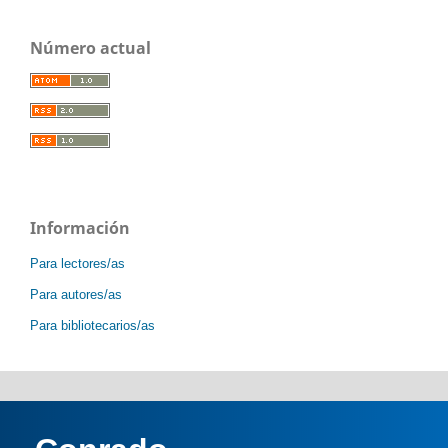
Número actual
Información
Para lectores/as
Para autores/as
Para bibliotecarios/as