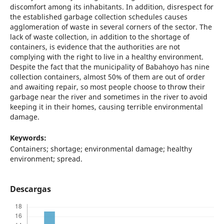
discomfort among its inhabitants. In addition, disrespect for
the established garbage collection schedules causes
agglomeration of waste in several corners of the sector. The
lack of waste collection, in addition to the shortage of
containers, is evidence that the authorities are not
complying with the right to live in a healthy environment.
Despite the fact that the municipality of Babahoyo has nine
collection containers, almost 50% of them are out of order
and awaiting repair, so most people choose to throw their
garbage near the river and sometimes in the river to avoid
keeping it in their homes, causing terrible environmental
damage.
Keywords:
Containers; shortage; environmental damage; healthy
environment; spread.
Descargas