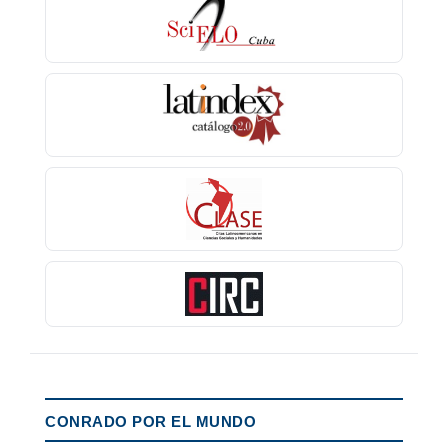
CONRADO POR EL MUNDO