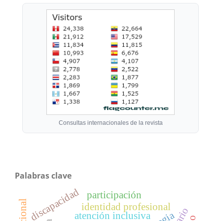
Consultas internacionales de la revista
Palabras clave
discapacidad
participación
identidad profesional
atención inclusiva