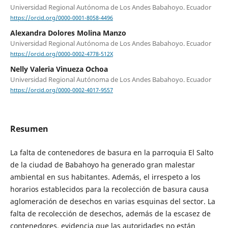
Universidad Regional Autónoma de Los Andes Babahoyo. Ecuador
https://orcid.org/0000-0001-8058-4496
Alexandra Dolores Molina Manzo
Universidad Regional Autónoma de Los Andes Babahoyo. Ecuador
https://orcid.org/0000-0002-4778-512X
Nelly Valeria Vinueza Ochoa
Universidad Regional Autónoma de Los Andes Babahoyo. Ecuador
https://orcid.org/0000-0002-4017-9557
Resumen
La falta de contenedores de basura en la parroquia El Salto
de la ciudad de Babahoyo ha generado gran malestar
ambiental en sus habitantes. Además, el irrespeto a los
horarios establecidos para la recolección de basura causa
aglomeración de desechos en varias esquinas del sector. La
falta de recolección de desechos, además de la escasez de
contenedores, evidencia que las autoridades no están