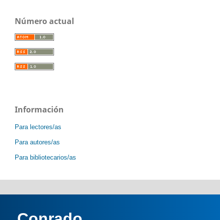
Número actual
Información
Para lectores/as
Para autores/as
Para bibliotecarios/as
Conrado