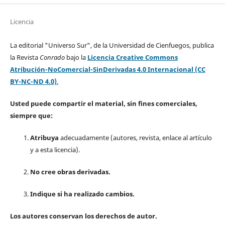
Licencia
La editorial "Universo Sur", de la Universidad de Cienfuegos, publica
la Revista
Conrado
bajo la
Licencia Creative Commons
Atribución-NoComercial-SinDerivadas 4.0 Internacional (CC
BY-NC-ND 4.0)
.
Usted puede compartir el material, sin fines comerciales,
siempre que:
Atribuya
adecuadamente (autores, revista, enlace al artículo
y a esta licencia).
No cree obras derivadas.
Indique si ha realizado cambios.
Los autores conservan los derechos de autor.