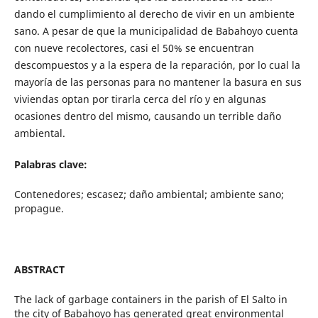
dando el cumplimiento al derecho de vivir en un ambiente
sano. A pesar de que la municipalidad de Babahoyo cuenta
con nueve recolectores, casi el 50% se encuentran
descompuestos y a la espera de la reparación, por lo cual la
mayoría de las personas para no mantener la basura en sus
viviendas optan por tirarla cerca del río y en algunas
ocasiones dentro del mismo, causando un terrible daño
ambiental.
Palabras clave:
Contenedores; escasez; daño ambiental; ambiente sano;
propague.
ABSTRACT
The lack of garbage containers in the parish of El Salto in
the city of Babahoyo has generated great environmental