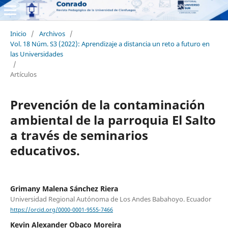
Inicio
/
Archivos
/
Vol. 18 Núm. S3 (2022): Aprendizaje a distancia un reto a futuro en
las Universidades
/
Artículos
Prevención de la contaminación
ambiental de la parroquia El Salto
a través de seminarios
educativos.
Grimany Malena Sánchez Riera
Universidad Regional Autónoma de Los Andes Babahoyo. Ecuador
https://orcid.org/0000-0001-9555-7466
Kevin Alexander Obaco Moreira