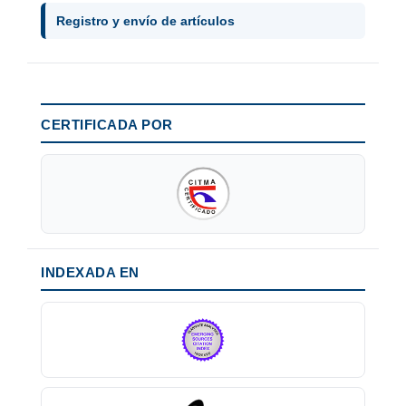
Registro y envío de artículos
CERTIFICADA POR
INDEXADA EN