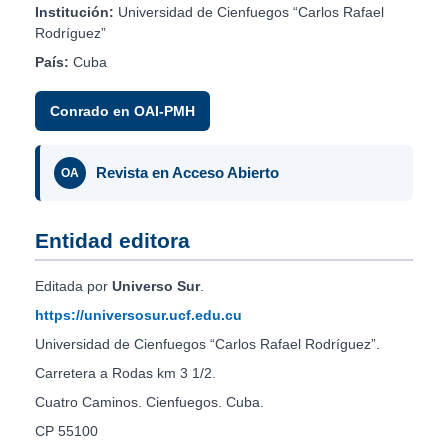
Institución:
Universidad de Cienfuegos “Carlos Rafael
Rodríguez”
País:
Cuba
Conrado en OAI-PMH
Revista en Acceso Abierto
OA
Entidad editora
Editada por
Universo Sur
.
https://universosur.ucf.edu.cu
Universidad de Cienfuegos “Carlos Rafael Rodríguez”.
Carretera a Rodas km 3 1/2.
Cuatro Caminos. Cienfuegos. Cuba.
CP 55100