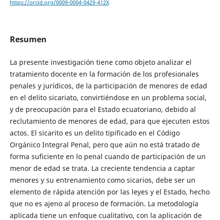
https://orcid.org/0009-0004-0429-412X
Resumen
La presente investigación tiene como objeto analizar el
tratamiento docente en la formación de los profesionales
penales y jurídicos, de la participación de menores de edad
en el delito sicariato, convirtiéndose en un problema social,
y de preocupación para el Estado ecuatoriano, debido al
reclutamiento de menores de edad, para que ejecuten estos
actos. El sicarito es un delito tipificado en el Código
Orgánico Integral Penal, pero que aún no está tratado de
forma suficiente en lo penal cuando de participación de un
menor de edad se trata. La creciente tendencia a captar
menores y su entrenamiento como sicarios, debe ser un
elemento de rápida atención por las leyes y el Estado, hecho
que no es ajeno al proceso de formación. La metodología
aplicada tiene un enfoque cualitativo, con la aplicación de