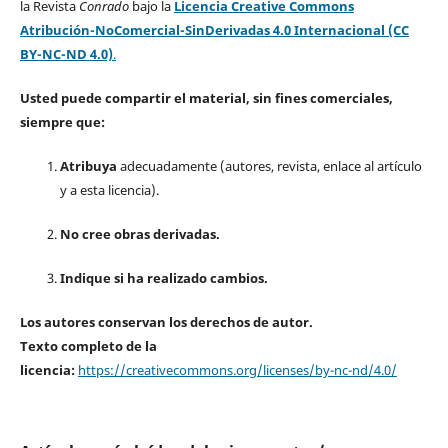
la Revista
Conrado
bajo la
Licencia Creative Commons
Atribución-NoComercial-SinDerivadas 4.0 Internacional (CC
BY-NC-ND 4.0)
.
Usted puede compartir el material, sin fines comerciales,
siempre que:
Atribuya
adecuadamente (autores, revista, enlace al artículo
y a esta licencia).
No cree obras derivadas.
Indique si ha realizado cambios.
Los autores conservan los derechos de autor.
Texto completo de la
licencia:
https://creativecommons.org/licenses/by-nc-nd/4.0/