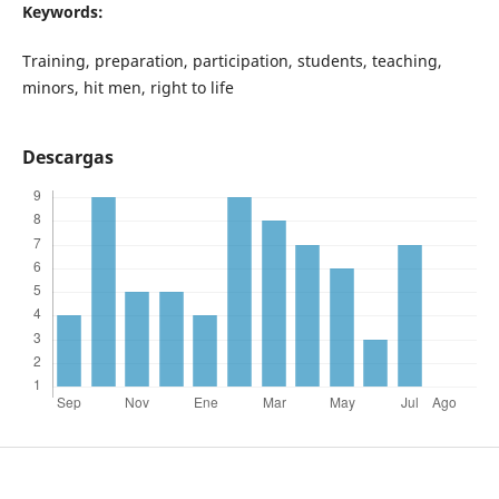
Keywords:
Training, preparation, participation, students, teaching,
minors, hit men, right to life
Descargas