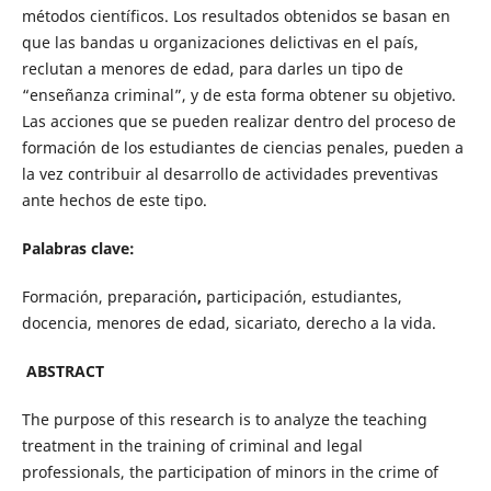
métodos científicos. Los resultados obtenidos se basan en
que las bandas u organizaciones delictivas en el país,
reclutan a menores de edad, para darles un tipo de
“enseñanza criminal”, y de esta forma obtener su objetivo.
Las acciones que se pueden realizar dentro del proceso de
formación de los estudiantes de ciencias penales, pueden a
la vez contribuir al desarrollo de actividades preventivas
ante hechos de este tipo.
Palabras clave:
Formación, preparación
,
participación, estudiantes,
docencia, menores de edad, sicariato, derecho a la vida.
ABSTRACT
The purpose of this research is to analyze the teaching
treatment in the training of criminal and legal
professionals, the participation of minors in the crime of