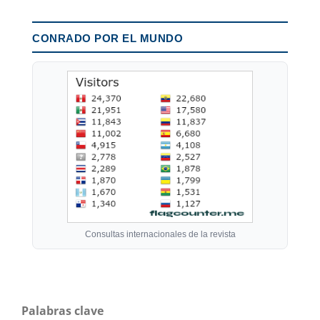
CONRADO POR EL MUNDO
Consultas internacionales de la revista
Palabras clave