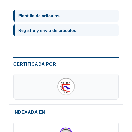
Plantilla de artículos
Registro y envío de artículos
CERTIFICADA POR
INDEXADA EN