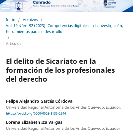
Inicio
/
Archivos
/
Vol. 19 Núm. 92 (2023): Competencias digitales en la investigación,
herramientas para su desarrollo.
/
Artículos
El delito de Sicariato en la
formación de los profesionales
del derecho
Felipe Alejandro Garcés Córdova
Universidad Regional Autónoma de los Andes Quevedo. Ecuador.
https://orcid.org/0000-0002-1136-2344
Lorena Elizabeth Iza Vargas
Universidad Regional Autónoma de los Andes Quevedo. Ecuador