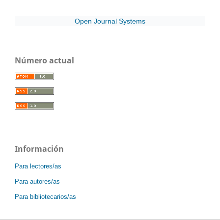
Open Journal Systems
Número actual
Información
Para lectores/as
Para autores/as
Para bibliotecarios/as