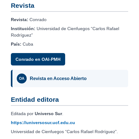
Revista
Revista:
Conrado
Institución:
Universidad de Cienfuegos “Carlos Rafael
Rodríguez”
País:
Cuba
Conrado en OAI-PMH
Revista en Acceso Abierto
OA
Entidad editora
Editada por
Universo Sur
.
https://universosur.ucf.edu.cu
Universidad de Cienfuegos “Carlos Rafael Rodríguez”.