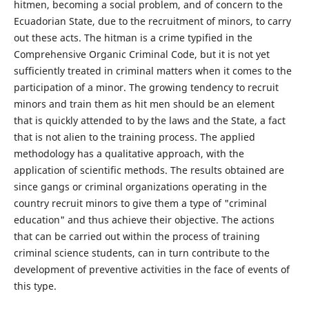
hitmen, becoming a social problem, and of concern to the
Ecuadorian State, due to the recruitment of minors, to carry
out these acts. The hitman is a crime typified in the
Comprehensive Organic Criminal Code, but it is not yet
sufficiently treated in criminal matters when it comes to the
participation of a minor. The growing tendency to recruit
minors and train them as hit men should be an element
that is quickly attended to by the laws and the State, a fact
that is not alien to the training process. The applied
methodology has a qualitative approach, with the
application of scientific methods. The results obtained are
since gangs or criminal organizations operating in the
country recruit minors to give them a type of "criminal
education" and thus achieve their objective. The actions
that can be carried out within the process of training
criminal science students, can in turn contribute to the
development of preventive activities in the face of events of
this type.