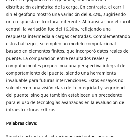
distribución asimétrica de la carga. En contraste, el carril
sin el geófono mostró una variación del 8.82%, sugiriendo
una respuesta estructural diferente. Al transitar por el carril
central, la variación fue del 16.30%, reflejando una
respuesta intermedia a cargas centradas. Complementando
estos hallazgos, se empleó un modelo computacional
basado en elementos finitos, que incorporó datos reales del
puente. La comparación entre resultados reales y
computacionales proporciona una perspectiva integral del
comportamiento del puente, siendo una herramienta
invaluable para futuras intervenciones. Estos ensayos no
solo ofrecen una visión clara de la integridad y seguridad
del puente, sino que también establecen un precedente
para el uso de tecnologías avanzadas en la evaluación de
infraestructuras críticas.
Palabras clave:
Simetría estructural, vibraciones existentes, ensayos