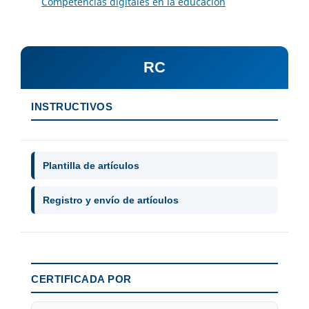
Competencias digitales en la educación
RC
INSTRUCTIVOS
Plantilla de artículos
Registro y envío de artículos
CERTIFICADA POR