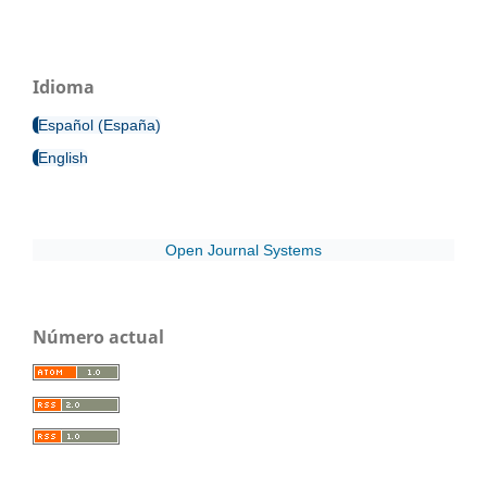
Idioma
Español (España)
English
Open Journal Systems
Número actual