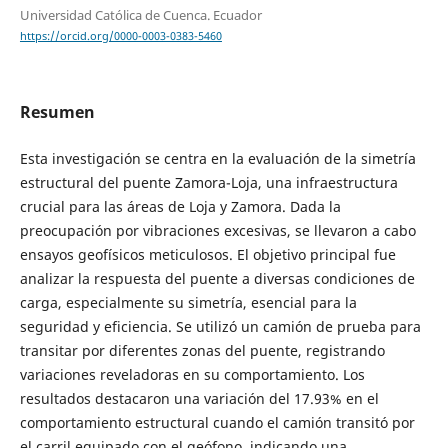
Universidad Católica de Cuenca. Ecuador
https://orcid.org/0000-0003-0383-5460
Resumen
Esta investigación se centra en la evaluación de la simetría
estructural del puente Zamora-Loja, una infraestructura
crucial para las áreas de Loja y Zamora. Dada la
preocupación por vibraciones excesivas, se llevaron a cabo
ensayos geofísicos meticulosos. El objetivo principal fue
analizar la respuesta del puente a diversas condiciones de
carga, especialmente su simetría, esencial para la
seguridad y eficiencia. Se utilizó un camión de prueba para
transitar por diferentes zonas del puente, registrando
variaciones reveladoras en su comportamiento. Los
resultados destacaron una variación del 17.93% en el
comportamiento estructural cuando el camión transitó por
el carril equipado con el geófono, indicando una