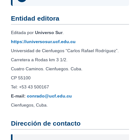
Entidad editora
Editada por
Universo Sur
.
https://universosur.ucf.edu.cu
Universidad de Cienfuegos “Carlos Rafael Rodríguez”.
Carretera a Rodas km 3 1/2.
Cuatro Caminos. Cienfuegos. Cuba.
CP 55100
Tel: +53 43 500167
E-mail:
conrado@ucf.edu.cu
Cienfuegos, Cuba.
Dirección de contacto