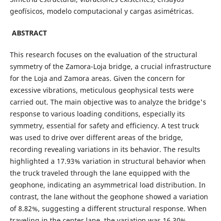
geofísicos, modelo computacional y cargas asimétricas.
ABSTRACT
This research focuses on the evaluation of the structural
symmetry of the Zamora-Loja bridge, a crucial infrastructure
for the Loja and Zamora areas. Given the concern for
excessive vibrations, meticulous geophysical tests were
carried out. The main objective was to analyze the bridge's
response to various loading conditions, especially its
symmetry, essential for safety and efficiency. A test truck
was used to drive over different areas of the bridge,
recording revealing variations in its behavior. The results
highlighted a 17.93% variation in structural behavior when
the truck traveled through the lane equipped with the
geophone, indicating an asymmetrical load distribution. In
contrast, the lane without the geophone showed a variation
of 8.82%, suggesting a different structural response. When
traveling in the center lane, the variation was 16.30%,