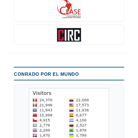
CONRADO POR EL MUNDO