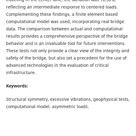
reflecting an intermediate response to centered loads.
Complementing these findings, a finite element based
computational model was used, incorporating real bridge
data. The comparison between actual and computational
results provides a comprehensive perspective of the bridge
behavior and is an invaluable tool for future interventions.
These tests not only provide a clear view of the integrity and
safety of the bridge, but also set a precedent for the use of
advanced technologies in the evaluation of critical
infrastructure.
Keywords:
Structural symmetry, excessive vibrations, geophysical tests,
computational model, asymmetric loads.