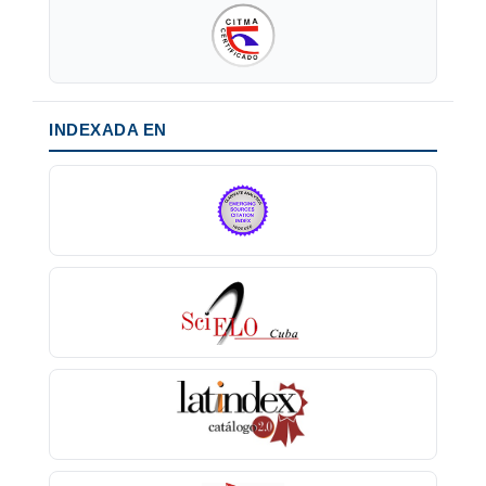
INDEXADA EN