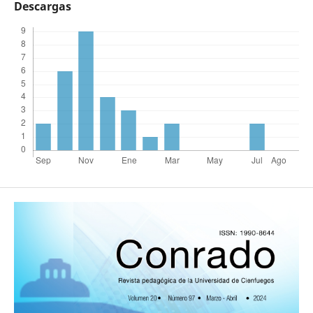
Descargas