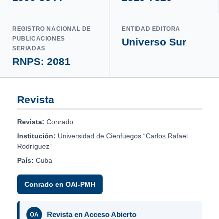
REGISTRO NACIONAL DE
ENTIDAD EDITORA
PUBLICACIONES
Universo Sur
SERIADAS
RNPS: 2081
Revista
Revista:
Conrado
Institución:
Universidad de Cienfuegos “Carlos Rafael
Rodríguez”
País:
Cuba
Conrado en OAI-PMH
Revista en Acceso Abierto
OA