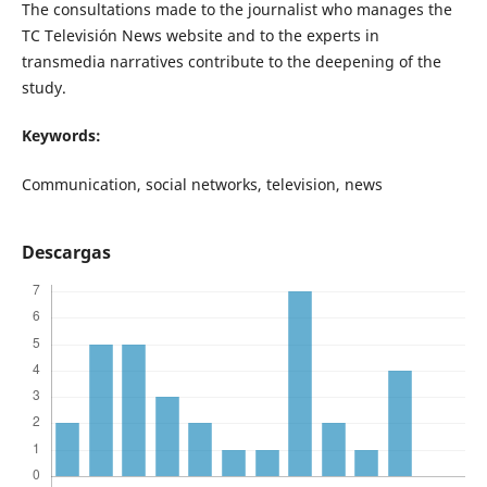
The consultations made to the journalist who manages the
TC Televisión News website and to the experts in
transmedia narratives contribute to the deepening of the
study.
Keywords:
Communication, social networks, television, news
Descargas