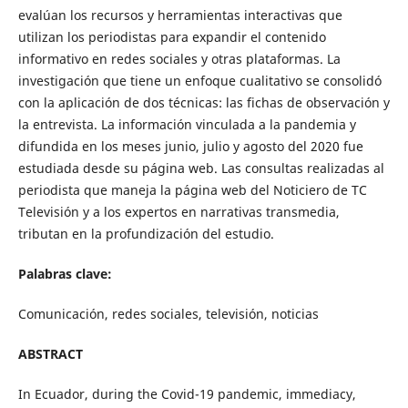
evalúan los recursos y herramientas interactivas que
utilizan los periodistas para expandir el contenido
informativo en redes sociales y otras plataformas. La
investigación que tiene un enfoque cualitativo se consolidó
con la aplicación de dos técnicas: las fichas de observación y
la entrevista. La información vinculada a la pandemia y
difundida en los meses junio, julio y agosto del 2020 fue
estudiada desde su página web. Las consultas realizadas al
periodista que maneja la página web del Noticiero de TC
Televisión y a los expertos en narrativas transmedia,
tributan en la profundización del estudio.
Palabras clave:
Comunicación, redes sociales, televisión, noticias
ABSTRACT
In Ecuador, during the Covid-19 pandemic, immediacy,