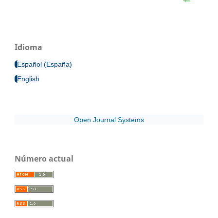
Idioma
Español (España)
English
Open Journal Systems
Número actual