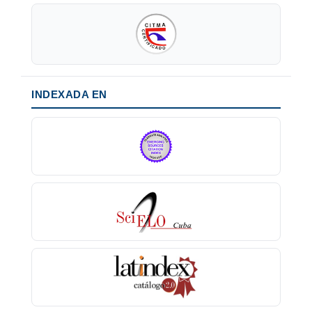
INDEXADA EN