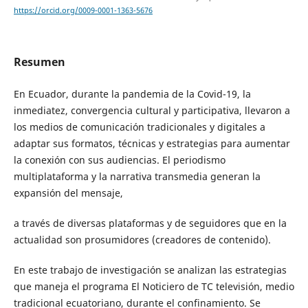
https://orcid.org/0009-0001-1363-5676
Resumen
En Ecuador, durante la pandemia de la Covid-19, la
inmediatez, convergencia cultural y participativa, llevaron a
los medios de comunicación tradicionales y digitales a
adaptar sus formatos, técnicas y estrategias para aumentar
la conexión con sus audiencias. El periodismo
multiplataforma y la narrativa transmedia generan la
expansión del mensaje,
a través de diversas plataformas y de seguidores que en la
actualidad son prosumidores (creadores de contenido).
En este trabajo de investigación se analizan las estrategias
que maneja el programa El Noticiero de TC televisión, medio
tradicional ecuatoriano, durante el confinamiento. Se