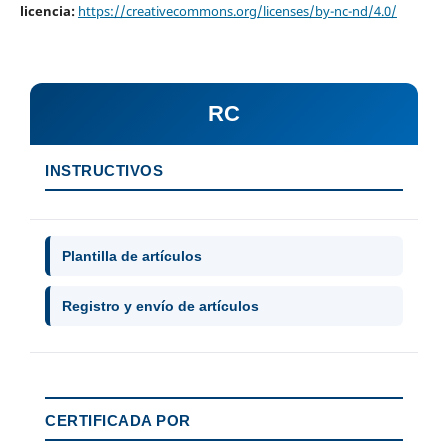
licencia:
https://creativecommons.org/licenses/by-nc-nd/4.0/
RC
INSTRUCTIVOS
Plantilla de artículos
Registro y envío de artículos
CERTIFICADA POR