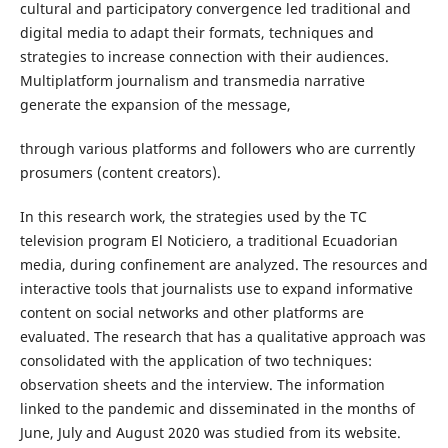
cultural and participatory convergence led traditional and
digital media to adapt their formats, techniques and
strategies to increase connection with their audiences.
Multiplatform journalism and transmedia narrative
generate the expansion of the message,
through various platforms and followers who are currently
prosumers (content creators).
In this research work, the strategies used by the TC
television program El Noticiero, a traditional Ecuadorian
media, during confinement are analyzed. The resources and
interactive tools that journalists use to expand informative
content on social networks and other platforms are
evaluated. The research that has a qualitative approach was
consolidated with the application of two techniques:
observation sheets and the interview. The information
linked to the pandemic and disseminated in the months of
June, July and August 2020 was studied from its website.