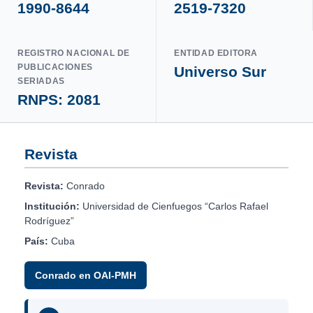
1990-8644
2519-7320
REGISTRO NACIONAL DE
ENTIDAD EDITORA
PUBLICACIONES
Universo Sur
SERIADAS
RNPS: 2081
Revista
Revista:
Conrado
Institución:
Universidad de Cienfuegos “Carlos Rafael
Rodríguez”
País:
Cuba
Conrado en OAI-PMH