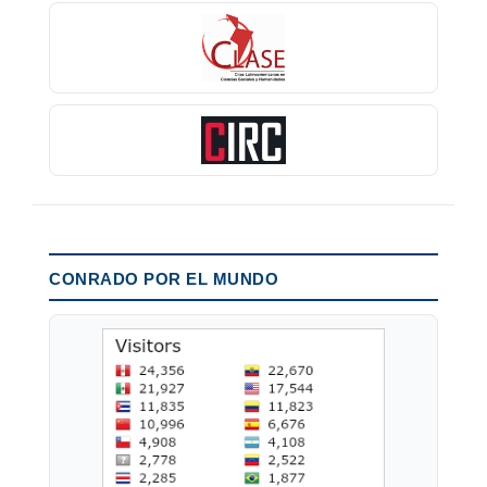
CONRADO POR EL MUNDO