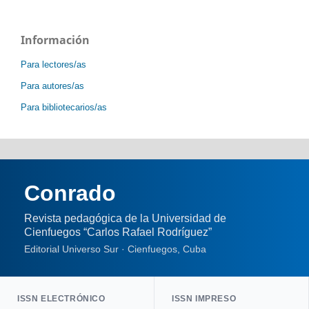
Información
Para lectores/as
Para autores/as
Para bibliotecarios/as
Conrado
Revista pedagógica de la Universidad de
Cienfuegos “Carlos Rafael Rodríguez”
Editorial Universo Sur · Cienfuegos, Cuba
ISSN ELECTRÓNICO
ISSN IMPRESO