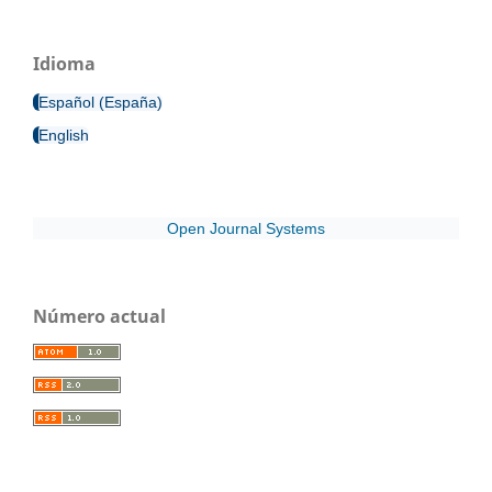
Idioma
Español (España)
English
Open Journal Systems
Número actual