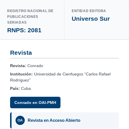
REGISTRO NACIONAL DE
ENTIDAD EDITORA
PUBLICACIONES
Universo Sur
SERIADAS
RNPS: 2081
Revista
Revista:
Conrado
Institución:
Universidad de Cienfuegos “Carlos Rafael
Rodríguez”
País:
Cuba
Conrado en OAI-PMH
Revista en Acceso Abierto
OA