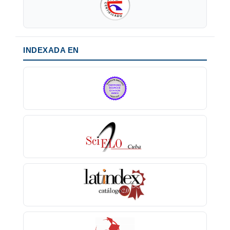
INDEXADA EN