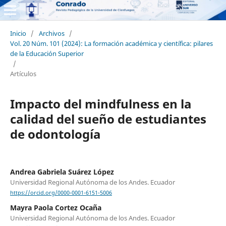
Inicio
/
Archivos
/
Vol. 20 Núm. 101 (2024): La formación académica y científica: pilares
de la Educación Superior
/
Artículos
Impacto del mindfulness en la
calidad del sueño de estudiantes
de odontología
Andrea Gabriela Suárez López
Universidad Regional Autónoma de los Andes. Ecuador
https://orcid.org/0000-0001-6151-5006
Mayra Paola Cortez Ocaña
Universidad Regional Autónoma de los Andes. Ecuador