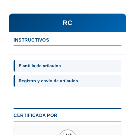
RC
INSTRUCTIVOS
Plantilla de artículos
Registro y envío de artículos
CERTIFICADA POR