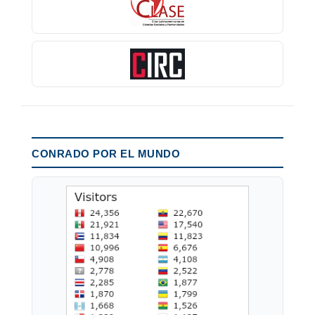
CONRADO POR EL MUNDO