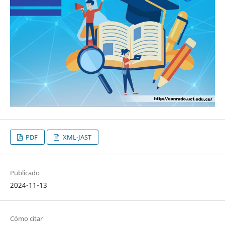
PDF
XML-JAST
Publicado
2024-11-13
Cómo citar