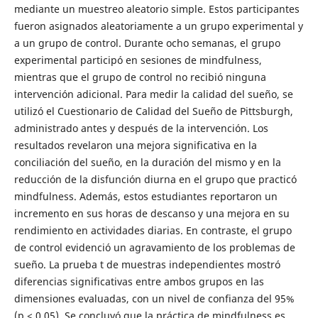
mediante un muestreo aleatorio simple. Estos participantes
fueron asignados aleatoriamente a un grupo experimental y
a un grupo de control. Durante ocho semanas, el grupo
experimental participó en sesiones de mindfulness,
mientras que el grupo de control no recibió ninguna
intervención adicional. Para medir la calidad del sueño, se
utilizó el Cuestionario de Calidad del Sueño de Pittsburgh,
administrado antes y después de la intervención. Los
resultados revelaron una mejora significativa en la
conciliación del sueño, en la duración del mismo y en la
reducción de la disfunción diurna en el grupo que practicó
mindfulness. Además, estos estudiantes reportaron un
incremento en sus horas de descanso y una mejora en su
rendimiento en actividades diarias. En contraste, el grupo
de control evidenció un agravamiento de los problemas de
sueño. La prueba t de muestras independientes mostró
diferencias significativas entre ambos grupos en las
dimensiones evaluadas, con un nivel de confianza del 95%
(p < 0.05). Se concluyó que la práctica de mindfulness es