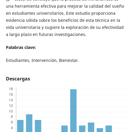
una herramienta efectiva para mejorar la calidad del sueño
en estudiantes universitarios. Este estudio proporciona
evidencia sólida sobre los beneficios de esta técnica en la
vida universitaria y sugiere la exploración de su efectividad
a largo plazo en futuras investigaciones.
Palabras clave:
Estudiantes, Intervención, Bienestar.
Descargas