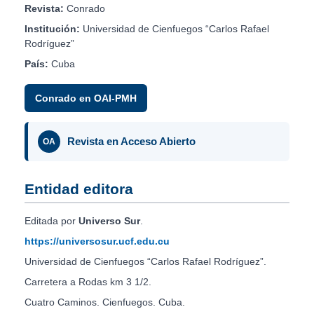
Revista:
Conrado
Institución:
Universidad de Cienfuegos “Carlos Rafael
Rodríguez”
País:
Cuba
Conrado en OAI-PMH
Revista en Acceso Abierto
OA
Entidad editora
Editada por
Universo Sur
.
https://universosur.ucf.edu.cu
Universidad de Cienfuegos “Carlos Rafael Rodríguez”.
Carretera a Rodas km 3 1/2.
Cuatro Caminos. Cienfuegos. Cuba.