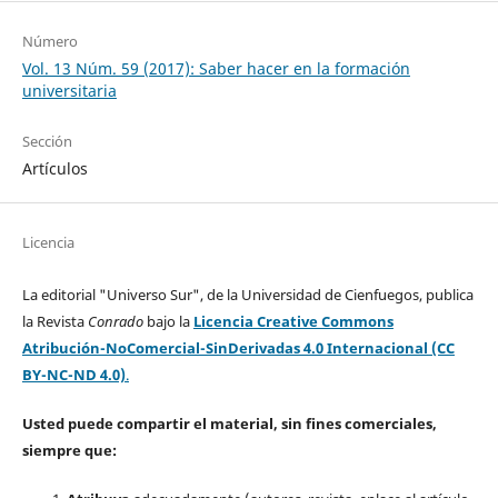
Número
Vol. 13 Núm. 59 (2017): Saber hacer en la formación
universitaria
Sección
Artículos
Licencia
La editorial "Universo Sur", de la Universidad de Cienfuegos, publica
la Revista
Conrado
bajo la
Licencia Creative Commons
Atribución-NoComercial-SinDerivadas 4.0 Internacional (CC
BY-NC-ND 4.0)
.
Usted puede compartir el material, sin fines comerciales,
siempre que: