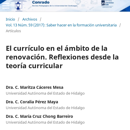
Inicio
/
Archivos
/
Vol. 13 Núm. 59 (2017): Saber hacer en la formación universitaria
/
Artículos
El currículo en el ámbito de la
renovación. Reflexiones desde la
teoría curricular
Dra. C. Maritza Cáceres Mesa
Universidad Autónoma del Estado de Hidalgo
Dra. C. Coralia Pérez Maya
Universidad Autónoma del Estado de Hidalgo
Dra. C. María Cruz Chong Barreiro
Universidad Autónoma del Estado de Hidalgo