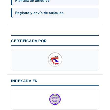
Plantilla de artículos
Registro y envío de artículos
CERTIFICADA POR
INDEXADA EN