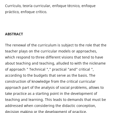
Currículo, teoría curricular, enfoque técnico, enfoque
práctico, enfoque crítico.
ABSTRACT
The renewal of the curriculum is subject to the role that the
teacher plays on the curricular models or approaches,
which respond to three different visions that tend to have
about teaching and teaching, alluded to with the nickname
of approach " Technical "," practical "and" critical ",
according to the budgets that serve as the basis. The
construction of knowledge from the critical curricular
approach part of the analysis of social problems, allows to
take practice as a starting point in the development of
teaching and learning. This leads to demands that must be
addressed when considering the didactic conception,
decision making or the development of practice.