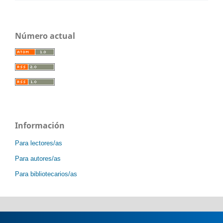
Número actual
Información
Para lectores/as
Para autores/as
Para bibliotecarios/as