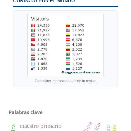
CONRADO POR EL MUNDO
Consultas internacionales de la revista
Palabras clave
maestro primario