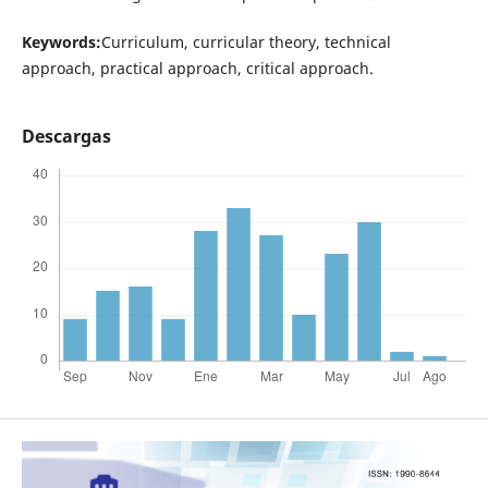
Keywords:
Curriculum, curricular theory, technical
approach, practical approach, critical approach.
Descargas