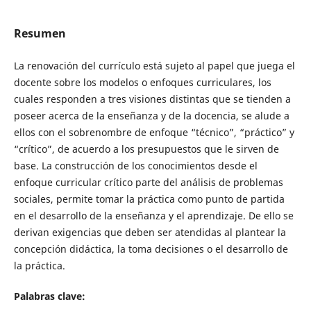
Resumen
La renovación del currículo está sujeto al papel que juega el
docente sobre los modelos o enfoques curriculares, los
cuales responden a tres visiones distintas que se tienden a
poseer acerca de la enseñanza y de la docencia, se alude a
ellos con el sobrenombre de enfoque “técnico”, “práctico” y
“crítico”, de acuerdo a los presupuestos que le sirven de
base. La construcción de los conocimientos desde el
enfoque curricular crítico parte del análisis de problemas
sociales, permite tomar la práctica como punto de partida
en el desarrollo de la enseñanza y el aprendizaje. De ello se
derivan exigencias que deben ser atendidas al plantear la
concepción didáctica, la toma decisiones o el desarrollo de
la práctica.
Palabras clave: