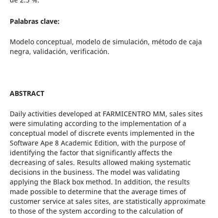
Palabras clave:
Modelo conceptual, modelo de simulación, método de caja
negra, validación, verificación.
ABSTRACT
Daily activities developed at FARMICENTRO MM, sales sites
were simulating according to the implementation of a
conceptual model of discrete events implemented in the
Software Ape 8 Academic Edition, with the purpose of
identifying the factor that significantly affects the
decreasing of sales. Results allowed making systematic
decisions in the business. The model was validating
applying the Black box method. In addition, the results
made possible to determine that the average times of
customer service at sales sites, are statistically approximate
to those of the system according to the calculation of