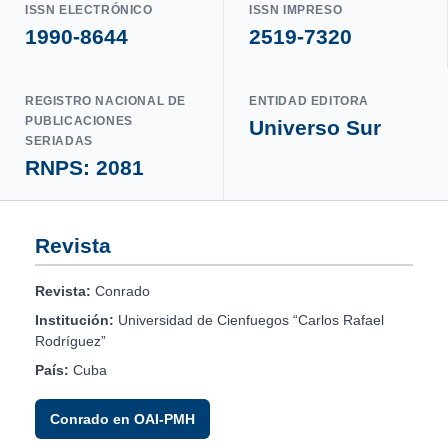
ISSN ELECTRÓNICO
ISSN IMPRESO
1990-8644
2519-7320
REGISTRO NACIONAL DE
ENTIDAD EDITORA
PUBLICACIONES
Universo Sur
SERIADAS
RNPS: 2081
Revista
Revista:
Conrado
Institución:
Universidad de Cienfuegos “Carlos Rafael
Rodríguez”
País:
Cuba
Conrado en OAI-PMH