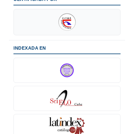
INDEXADA EN