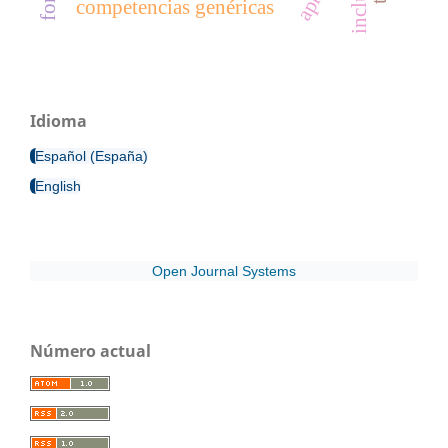
competencias genéricas
Idioma
Español (España)
English
Open Journal Systems
Número actual