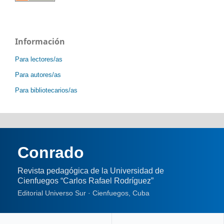
Información
Para lectores/as
Para autores/as
Para bibliotecarios/as
Conrado
Revista pedagógica de la Universidad de
Cienfuegos “Carlos Rafael Rodríguez”
Editorial Universo Sur · Cienfuegos, Cuba