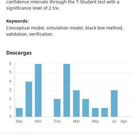
confidence intervals through the T-Student test with a
significance level of 2.5%.
Keywords:
Conceptual model, simulation model, black box method,
validation, verification.
Descargas