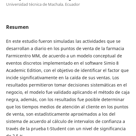
Universidad técnica de Machala. Ecuador
Resumen
En este estudio fueron simuladas las actividades que se
desarrollan a diario en los puntos de venta de la farmacia
Farmicentro MM, de acuerdo a un modelo conceptual de
eventos discretos implementado en el software Simio 8
Academic Edition, con el objetivo de identificar el factor que
incide significativamente en la caída de sus ventas. Los
resultados permitieron tomar decisiones sistemáticas en el
negocio, el modelo fue validado aplicando el método de caja
negra, además, con los resultados fue posible determinar
que los tiempos medios de atención al cliente en los puntos
de venta, son estadísticamente aproximados a los del
sistema de acuerdo al cálculo de intervalos de confianza a
través de la prueba t-Student con un nivel de significancia
de 2.5 %.