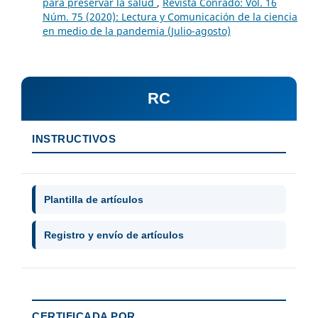
para preservar la salud
,
Revista Conrado: Vol. 16
Núm. 75 (2020): Lectura y Comunicación de la ciencia
en medio de la pandemia (Julio-agosto)
RC
INSTRUCTIVOS
Plantilla de artículos
Registro y envío de artículos
CERTIFICADA POR