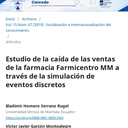
Inicio
/
Archivos
/
Vol. 15 Núm. 67 (2019): Socialización e internacionalización del
conocimiento
/
Artículos
Estudio de la caída de las ventas
de la farmacia Farmicentro MM a
través de la simulación de
eventos discretos
Bladimir Homero Serrano Rugel
Universidad técnica de Machala. Ecuador
https://orcid.org/0000-0001-6859-5563
Víctor Javier Garzón Montealegre