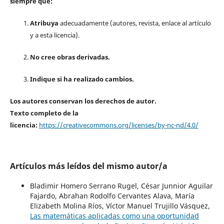
siempre que:
Atribuya
adecuadamente (autores, revista, enlace al artículo
y a esta licencia).
No cree obras derivadas.
Indique si ha realizado cambios.
Los autores conservan los derechos de autor.
Texto completo de la
licencia:
https://creativecommons.org/licenses/by-nc-nd/4.0/
Artículos más leídos del mismo autor/a
Bladimir Homero Serrano Rugel, César Junnior Aguilar
Fajardo, Abrahan Rodolfo Cervantes Alava, María
Elizabeth Molina Ríos, Víctor Manuel Trujillo Vásquez,
Las matemáticas aplicadas como una oportunidad