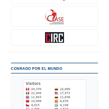
CONRADO POR EL MUNDO