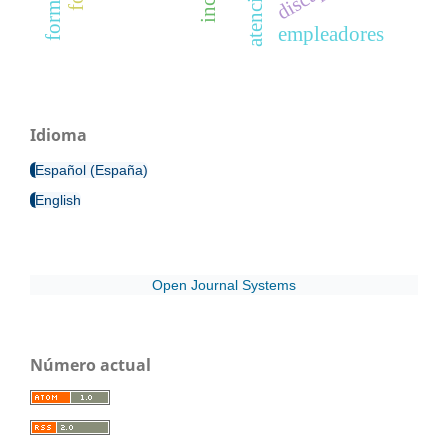
empleadores
Idioma
Español (España)
English
Open Journal Systems
Número actual