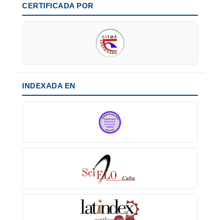
CERTIFICADA POR
INDEXADA EN