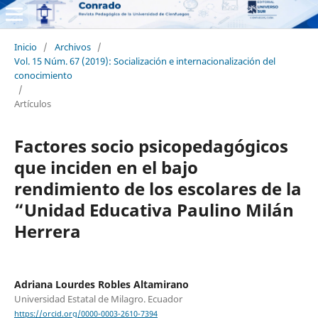
Inicio
/
Archivos
/
Vol. 15 Núm. 67 (2019): Socialización e internacionalización del
conocimiento
/
Artículos
Factores socio psicopedagógicos
que inciden en el bajo
rendimiento de los escolares de la
“Unidad Educativa Paulino Milán
Herrera
Adriana Lourdes Robles Altamirano
Universidad Estatal de Milagro. Ecuador
https://orcid.org/0000-0003-2610-7394