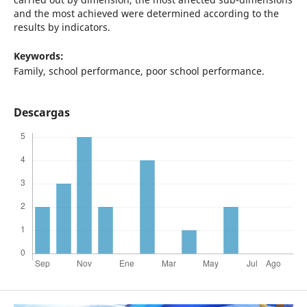
and the most achieved were determined according to the
results by indicators.
Keywords:
Family, school performance, poor school performance.
Descargas