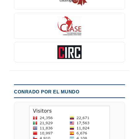
CONRADO POR EL MUNDO