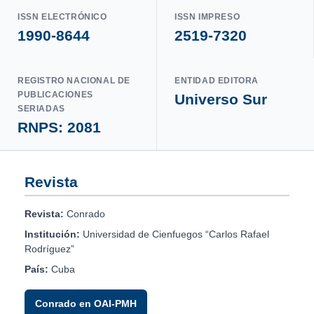
ISSN ELECTRÓNICO
ISSN IMPRESO
1990-8644
2519-7320
REGISTRO NACIONAL DE
ENTIDAD EDITORA
PUBLICACIONES
Universo Sur
SERIADAS
RNPS: 2081
Revista
Revista:
Conrado
Institución:
Universidad de Cienfuegos “Carlos Rafael
Rodríguez”
País:
Cuba
Conrado en OAI-PMH