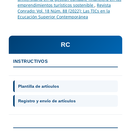
emprendimientos turísticos sostenible
,
Revista
Conrado: Vol. 18 Núm. 88 (2022): Las TICs en la
Ecucación Superior Contemporánea
RC
INSTRUCTIVOS
Plantilla de artículos
Registro y envío de artículos