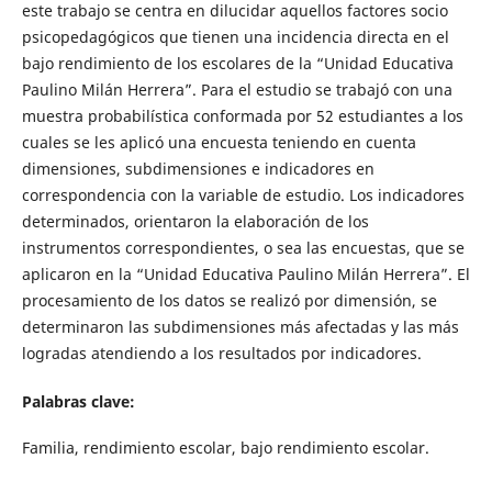
este trabajo se centra en dilucidar aquellos factores socio
psicopedagógicos que tienen una incidencia directa en el
bajo rendimiento de los escolares de la “Unidad Educativa
Paulino Milán Herrera”. Para el estudio se trabajó con una
muestra probabilística conformada por 52 estudiantes a los
cuales se les aplicó una encuesta teniendo en cuenta
dimensiones, subdimensiones e indicadores en
correspondencia con la variable de estudio. Los indicadores
determinados, orientaron la elaboración de los
instrumentos correspondientes, o sea las encuestas, que se
aplicaron en la “Unidad Educativa Paulino Milán Herrera”. El
procesamiento de los datos se realizó por dimensión, se
determinaron las subdimensiones más afectadas y las más
logradas atendiendo a los resultados por indicadores.
Palabras clave:
Familia, rendimiento escolar, bajo rendimiento escolar.