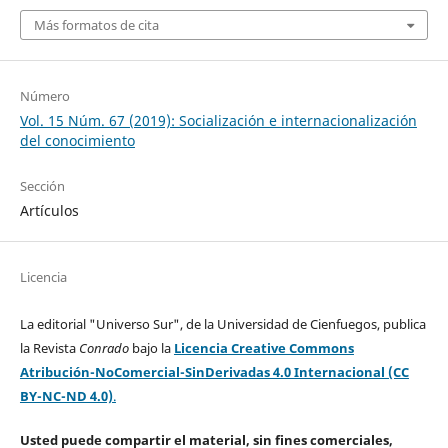
Más formatos de cita
Número
Vol. 15 Núm. 67 (2019): Socialización e internacionalización
del conocimiento
Sección
Artículos
Licencia
La editorial "Universo Sur", de la Universidad de Cienfuegos, publica
la Revista
Conrado
bajo la
Licencia Creative Commons
Atribución-NoComercial-SinDerivadas 4.0 Internacional (CC
BY-NC-ND 4.0)
.
Usted puede compartir el material, sin fines comerciales,