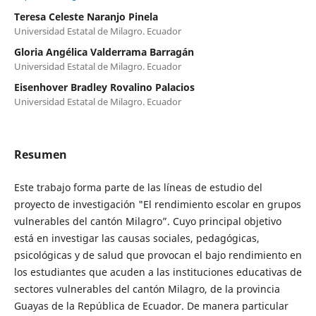
Teresa Celeste Naranjo Pinela
Universidad Estatal de Milagro. Ecuador
Gloria Angélica Valderrama Barragán
Universidad Estatal de Milagro. Ecuador
Eisenhover Bradley Rovalino Palacios
Universidad Estatal de Milagro. Ecuador
Resumen
Este trabajo forma parte de las líneas de estudio del
proyecto de investigación "El rendimiento escolar en grupos
vulnerables del cantón Milagro”. Cuyo principal objetivo
está en investigar las causas sociales, pedagógicas,
psicológicas y de salud que provocan el bajo rendimiento en
los estudiantes que acuden a las instituciones educativas de
sectores vulnerables del cantón Milagro, de la provincia
Guayas de la República de Ecuador. De manera particular