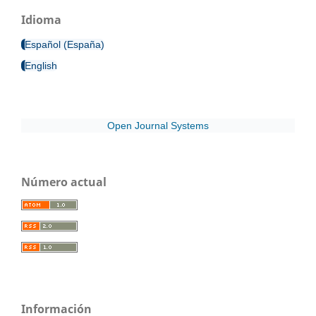
Idioma
Español (España)
English
Open Journal Systems
Número actual
Información