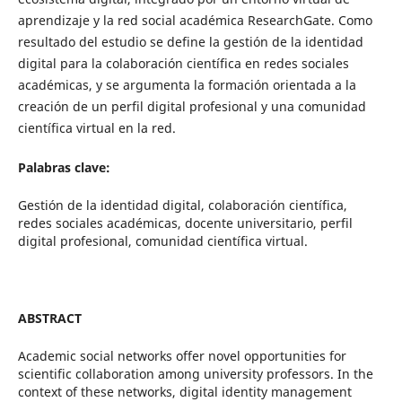
aprendizaje y la red social académica ResearchGate. Como
resultado del estudio se define la gestión de la identidad
digital para la colaboración científica en redes sociales
académicas, y se argumenta la formación orientada a la
creación de un perfil digital profesional y una comunidad
científica virtual en la red.
Palabras clave:
Gestión de la identidad digital, colaboración científica,
redes sociales académicas, docente universitario, perfil
digital profesional, comunidad científica virtual.
ABSTRACT
Academic social networks offer novel opportunities for
scientific collaboration among university professors. In the
context of these networks, digital identity management