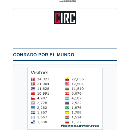
CONRADO POR EL MUNDO