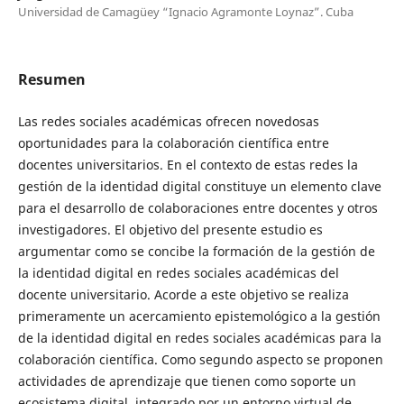
Universidad de Camagüey “Ignacio Agramonte Loynaz”. Cuba
Resumen
Las redes sociales académicas ofrecen novedosas
oportunidades para la colaboración científica entre
docentes universitarios. En el contexto de estas redes la
gestión de la identidad digital constituye un elemento clave
para el desarrollo de colaboraciones entre docentes y otros
investigadores. El objetivo del presente estudio es
argumentar como se concibe la formación de la gestión de
la identidad digital en redes sociales académicas del
docente universitario. Acorde a este objetivo se realiza
primeramente un acercamiento epistemológico a la gestión
de la identidad digital en redes sociales académicas para la
colaboración científica. Como segundo aspecto se proponen
actividades de aprendizaje que tienen como soporte un
ecosistema digital, integrado por un entorno virtual de