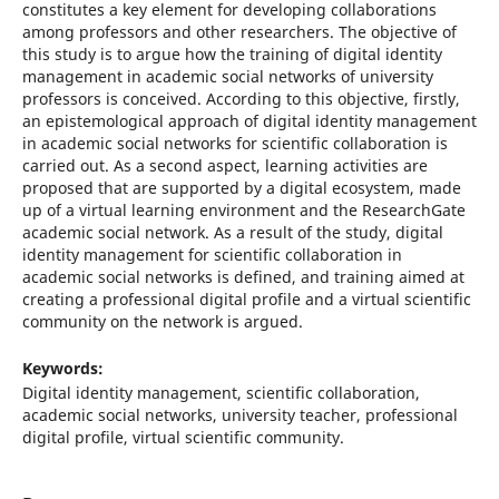
constitutes a key element for developing collaborations
among professors and other researchers. The objective of
this study is to argue how the training of digital identity
management in academic social networks of university
professors is conceived. According to this objective, firstly,
an epistemological approach of digital identity management
in academic social networks for scientific collaboration is
carried out. As a second aspect, learning activities are
proposed that are supported by a digital ecosystem, made
up of a virtual learning environment and the ResearchGate
academic social network. As a result of the study, digital
identity management for scientific collaboration in
academic social networks is defined, and training aimed at
creating a professional digital profile and a virtual scientific
community on the network is argued.
Keywords:
Digital identity management, scientific collaboration,
academic social networks, university teacher, professional
digital profile, virtual scientific community.