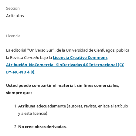
Sección
Artículos
Licencia
La editorial "Universo Sur", de la Universidad de Cienfuegos, publica
la Revista
Conrado
bajo la
Licencia Creative Commons
Atribución-NoComercial-SinDerivadas 4.0 Internacional (CC
BY-NC-ND 4.0)
.
Usted puede compartir el material, sin fines comerciales,
siempre que:
Atribuya
adecuadamente (autores, revista, enlace al artículo
y a esta licencia).
No cree obras derivadas.