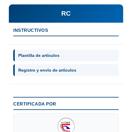
RC
INSTRUCTIVOS
Plantilla de artículos
Registro y envío de artículos
CERTIFICADA POR