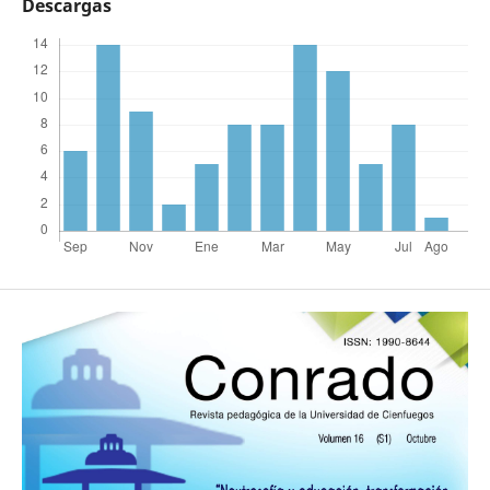
Descargas