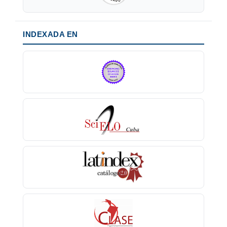
INDEXADA EN