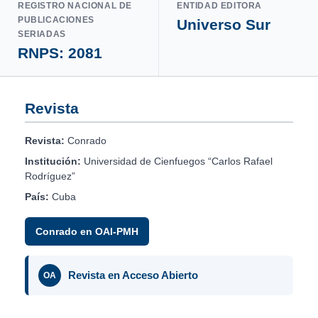
REGISTRO NACIONAL DE
ENTIDAD EDITORA
PUBLICACIONES
Universo Sur
SERIADAS
RNPS: 2081
Revista
Revista:
Conrado
Institución:
Universidad de Cienfuegos “Carlos Rafael
Rodríguez”
País:
Cuba
Conrado en OAI-PMH
Revista en Acceso Abierto
OA