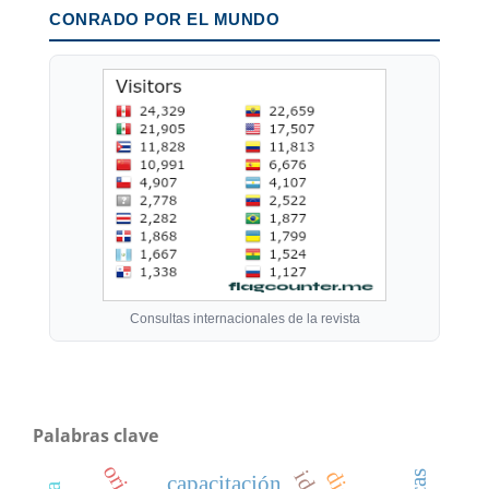
CONRADO POR EL MUNDO
Consultas internacionales de la revista
Palabras clave
capacitación