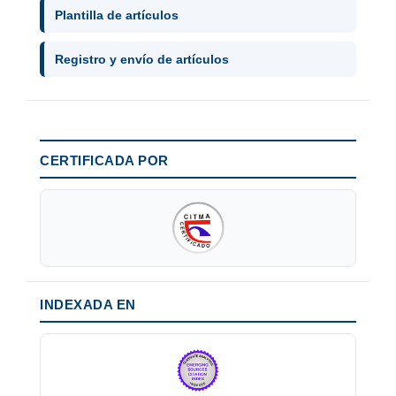
Plantilla de artículos
Registro y envío de artículos
CERTIFICADA POR
INDEXADA EN