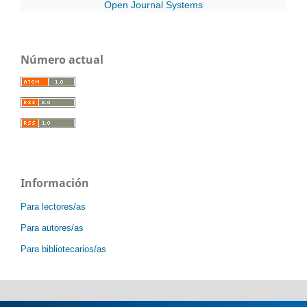
Open Journal Systems
Número actual
Información
Para lectores/as
Para autores/as
Para bibliotecarios/as