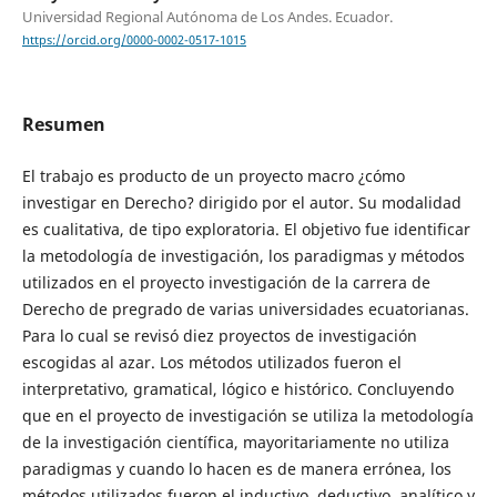
Universidad Regional Autónoma de Los Andes. Ecuador.
https://orcid.org/0000-0002-0517-1015
Resumen
El trabajo es producto de un proyecto macro ¿cómo
investigar en Derecho? dirigido por el autor. Su modalidad
es cualitativa, de tipo exploratoria. El objetivo fue identificar
la metodología de investigación, los paradigmas y métodos
utilizados en el proyecto investigación de la carrera de
Derecho de pregrado de varias universidades ecuatorianas.
Para lo cual se revisó diez proyectos de investigación
escogidas al azar. Los métodos utilizados fueron el
interpretativo, gramatical, lógico e histórico. Concluyendo
que en el proyecto de investigación se utiliza la metodología
de la investigación científica, mayoritariamente no utiliza
paradigmas y cuando lo hacen es de manera errónea, los
métodos utilizados fueron el inductivo, deductivo, analítico y