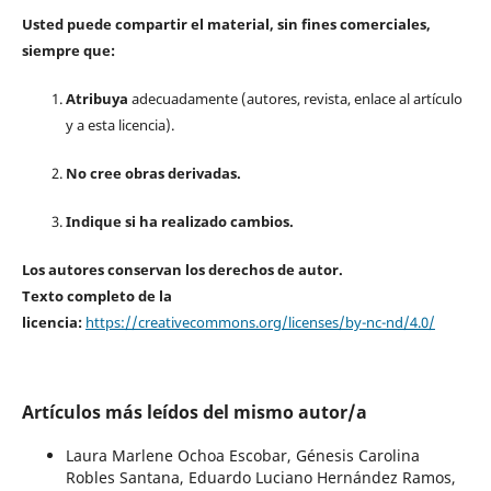
Usted puede compartir el material, sin fines comerciales,
siempre que:
Atribuya
adecuadamente (autores, revista, enlace al artículo
y a esta licencia).
No cree obras derivadas.
Indique si ha realizado cambios.
Los autores conservan los derechos de autor.
Texto completo de la
licencia:
https://creativecommons.org/licenses/by-nc-nd/4.0/
Artículos más leídos del mismo autor/a
Laura Marlene Ochoa Escobar, Génesis Carolina
Robles Santana, Eduardo Luciano Hernández Ramos,