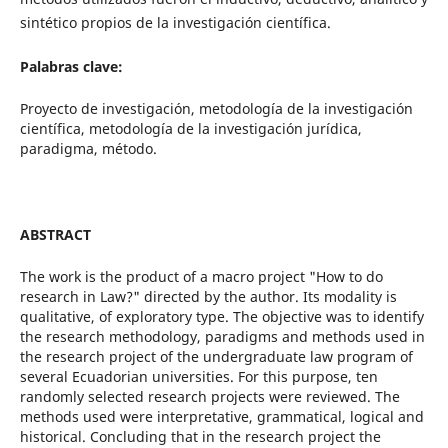
sintético propios de la investigación científica.
Palabras clave:
Proyecto de investigación, metodología de la investigación
científica, metodología de la investigación jurídica,
paradigma, método.
ABSTRACT
The work is the product of a macro project "How to do
research in Law?" directed by the author. Its modality is
qualitative, of exploratory type. The objective was to identify
the research methodology, paradigms and methods used in
the research project of the undergraduate law program of
several Ecuadorian universities. For this purpose, ten
randomly selected research projects were reviewed. The
methods used were interpretative, grammatical, logical and
historical. Concluding that in the research project the