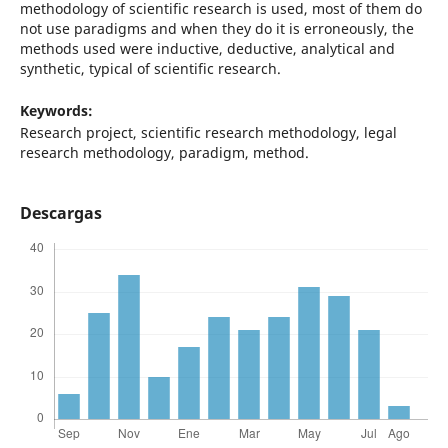
methodology of scientific research is used, most of them do
not use paradigms and when they do it is erroneously, the
methods used were inductive, deductive, analytical and
synthetic, typical of scientific research.
Keywords:
Research project, scientific research methodology, legal
research methodology, paradigm, method.
Descargas