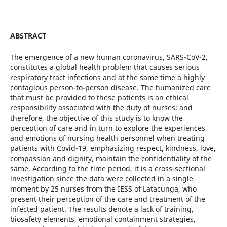
ABSTRACT
The emergence of a new human coronavirus, SARS-CoV-2,
constitutes a global health problem that causes serious
respiratory tract infections and at the same time a highly
contagious person-to-person disease. The humanized care
that must be provided to these patients is an ethical
responsibility associated with the duty of nurses; and
therefore, the objective of this study is to know the
perception of care and in turn to explore the experiences
and emotions of nursing health personnel when treating
patients with Covid-19, emphasizing respect, kindness, love,
compassion and dignity, maintain the confidentiality of the
same. According to the time period, it is a cross-sectional
investigation since the data were collected in a single
moment by 25 nurses from the IESS of Latacunga, who
present their perception of the care and treatment of the
infected patient. The results denote a lack of training,
biosafety elements, emotional containment strategies,