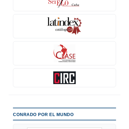
CONRADO POR EL MUNDO