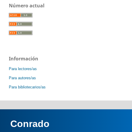
Número actual
Información
Para lectores/as
Para autores/as
Para bibliotecarios/as
Conrado