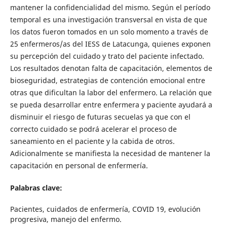
mantener la confidencialidad del mismo. Según el período
temporal es una investigación transversal en vista de que
los datos fueron tomados en un solo momento a través de
25 enfermeros/as del IESS de Latacunga, quienes exponen
su percepción del cuidado y trato del paciente infectado.
Los resultados denotan falta de capacitación, elementos de
bioseguridad, estrategias de contención emocional entre
otras que dificultan la labor del enfermero. La relación que
se pueda desarrollar entre enfermera y paciente ayudará a
disminuir el riesgo de futuras secuelas ya que con el
correcto cuidado se podrá acelerar el proceso de
saneamiento en el paciente y la cabida de otros.
Adicionalmente se manifiesta la necesidad de mantener la
capacitación en personal de enfermería.
Palabras clave:
Pacientes, cuidados de enfermería, COVID 19, evolución
progresiva, manejo del enfermo.