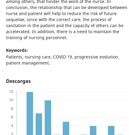
among others, that hinder the work of the nurse. In
conclusion, the relationship that can be developed between
nurse and patient will help to reduce the risk of future
sequelae, since with the correct care, the process of
sanitation in the patient and the capacity of others can be
accelerated. In addition, there is a need to maintain the
training of nursing personnel.
Keywords:
Patients, nursing care, COVID 19, progressive evolution,
patient management.
Descargas