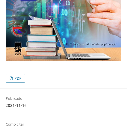
PDF
Publicado
2021-11-16
Cómo citar