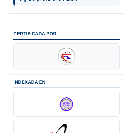
CERTIFICADA POR
INDEXADA EN