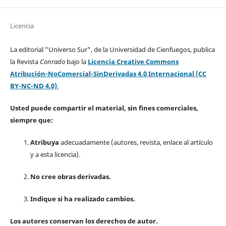
Licencia
La editorial "Universo Sur", de la Universidad de Cienfuegos, publica
la Revista
Conrado
bajo la
Licencia Creative Commons
Atribución-NoComercial-SinDerivadas 4.0 Internacional (CC
BY-NC-ND 4.0)
.
Usted puede compartir el material, sin fines comerciales,
siempre que:
Atribuya
adecuadamente (autores, revista, enlace al artículo
y a esta licencia).
No cree obras derivadas.
Indique si ha realizado cambios.
Los autores conservan los derechos de autor.