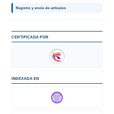
Registro y envío de artículos
CERTIFICADA POR
INDEXADA EN