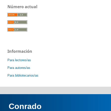
Número actual
Información
Para lectores/as
Para autores/as
Para bibliotecarios/as
Conrado