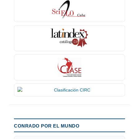
CONRADO POR EL MUNDO