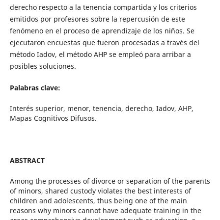
derecho respecto a la tenencia compartida y los criterios
emitidos por profesores sobre la repercusión de este
fenómeno en el proceso de aprendizaje de los niños. Se
ejecutaron encuestas que fueron procesadas a través del
método Iadov, el método AHP se empleó para arribar a
posibles soluciones.
Palabras clave:
Interés superior, menor, tenencia, derecho, Iadov, AHP,
Mapas Cognitivos Difusos.
ABSTRACT
Among the processes of divorce or separation of the parents
of minors, shared custody violates the best interests of
children and adolescents, thus being one of the main
reasons why minors cannot have adequate training in the