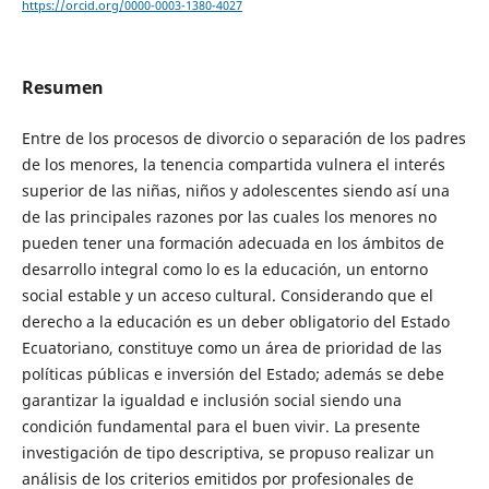
https://orcid.org/0000-0003-1380-4027
Resumen
Entre de los procesos de divorcio o separación de los padres
de los menores, la tenencia compartida vulnera el interés
superior de las niñas, niños y adolescentes siendo así una
de las principales razones por las cuales los menores no
pueden tener una formación adecuada en los ámbitos de
desarrollo integral como lo es la educación, un entorno
social estable y un acceso cultural. Considerando que el
derecho a la educación es un deber obligatorio del Estado
Ecuatoriano, constituye como un área de prioridad de las
políticas públicas e inversión del Estado; además se debe
garantizar la igualdad e inclusión social siendo una
condición fundamental para el buen vivir. La presente
investigación de tipo descriptiva, se propuso realizar un
análisis de los criterios emitidos por profesionales de