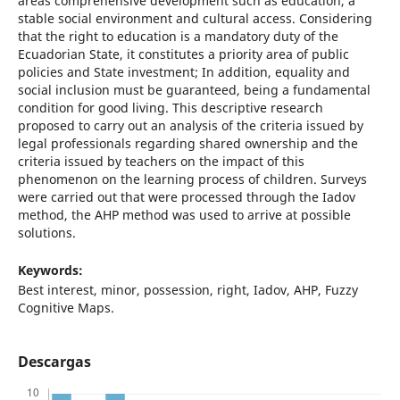
areas comprehensive development such as education, a
stable social environment and cultural access. Considering
that the right to education is a mandatory duty of the
Ecuadorian State, it constitutes a priority area of public
policies and State investment; In addition, equality and
social inclusion must be guaranteed, being a fundamental
condition for good living. This descriptive research
proposed to carry out an analysis of the criteria issued by
legal professionals regarding shared ownership and the
criteria issued by teachers on the impact of this
phenomenon on the learning process of children. Surveys
were carried out that were processed through the Iadov
method, the AHP method was used to arrive at possible
solutions.
Keywords:
Best interest, minor, possession, right, Iadov, AHP, Fuzzy
Cognitive Maps.
Descargas