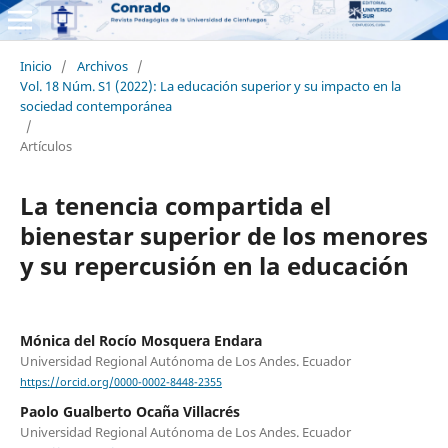
Inicio
/
Archivos
/
Vol. 18 Núm. S1 (2022): La educación superior y su impacto en la
sociedad contemporánea
/
Artículos
La tenencia compartida el
bienestar superior de los menores
y su repercusión en la educación
Mónica del Rocío Mosquera Endara
Universidad Regional Autónoma de Los Andes. Ecuador
https://orcid.org/0000-0002-8448-2355
Paolo Gualberto Ocaña Villacrés
Universidad Regional Autónoma de Los Andes. Ecuador