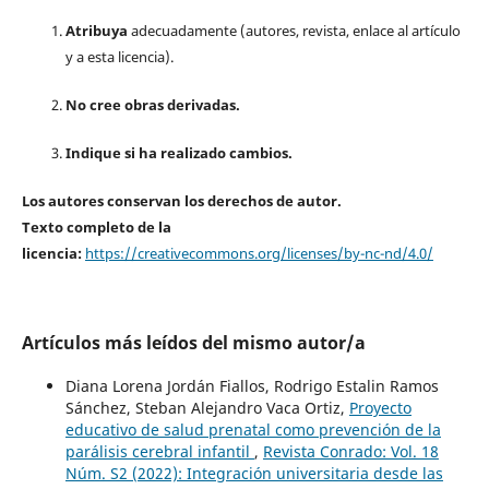
Atribuya
adecuadamente (autores, revista, enlace al artículo
y a esta licencia).
No cree obras derivadas.
Indique si ha realizado cambios.
Los autores conservan los derechos de autor.
Texto completo de la
licencia:
https://creativecommons.org/licenses/by-nc-nd/4.0/
Artículos más leídos del mismo autor/a
Diana Lorena Jordán Fiallos, Rodrigo Estalin Ramos
Sánchez, Steban Alejandro Vaca Ortiz,
Proyecto
educativo de salud prenatal como prevención de la
parálisis cerebral infantil
,
Revista Conrado: Vol. 18
Núm. S2 (2022): Integración universitaria desde las