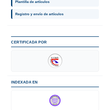
Plantilla de artículos
Registro y envío de artículos
CERTIFICADA POR
INDEXADA EN