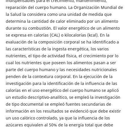
indispensables para el crecimiento, mantenimiento,
reparación del cuerpo humano. La Organización Mundial de
la Salud la considera como una unidad de medida que
determina la cantidad de calor eliminado por un alimento
durante su combustión. El valor energético de un alimento
se expresa en calorías (CAL) o kilocalorías (kcal). En la
evaluación de la composición corporal se ha identificado a
las características de la ingesta energética, los varios
nutrientes, el tipo de actividad física, el crecimiento por lo
cual los nutrientes que poseen los alimentos pasan a ser
parte del cuerpo humano y las necesidades nutricionales
penden de la contextura corporal. En la ejecución de la
investigación para la identificación de la influencia de las
calorías en el uso energético del cuerpo humano se aplicó
un estudio descriptivo-analítico, se empleó la investigación
de tipo documental se empleó fuentes secundarias de
información en los resultados se evidenció que debe existir
un uso calórico controlado, ya que la influencia de los
azúcares equivalen al 50% de la energía total que debe