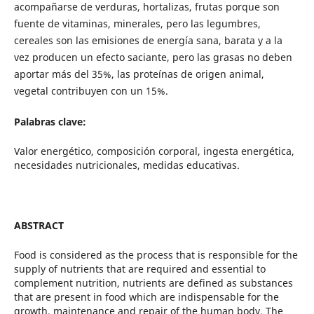
acompañarse de verduras, hortalizas, frutas porque son
fuente de vitaminas, minerales, pero las legumbres,
cereales son las emisiones de energía sana, barata y a la
vez producen un efecto saciante, pero las grasas no deben
aportar más del 35%, las proteínas de origen animal,
vegetal contribuyen con un 15%.
Palabras clave:
Valor energético, composición corporal, ingesta energética,
necesidades nutricionales, medidas educativas.
ABSTRACT
Food is considered as the process that is responsible for the
supply of nutrients that are required and essential to
complement nutrition, nutrients are defined as substances
that are present in food which are indispensable for the
growth, maintenance and repair of the human body. The