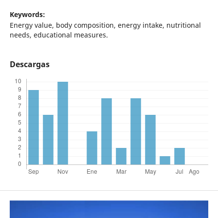
Keywords:
Energy value, body composition, energy intake, nutritional
needs, educational measures.
Descargas