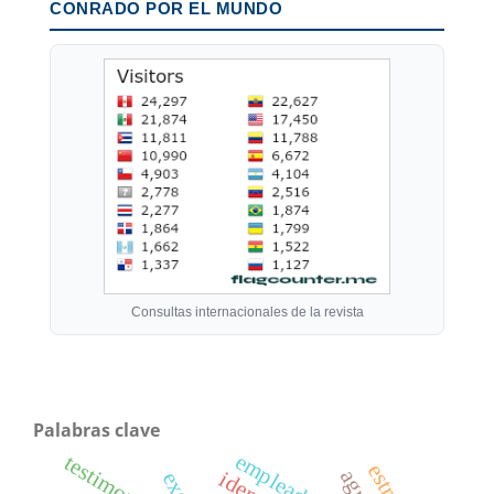
CONRADO POR EL MUNDO
Consultas internacionales de la revista
Palabras clave
empleadores
testimonio