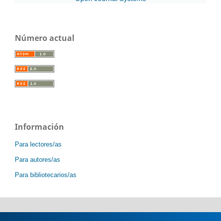
Número actual
Información
Para lectores/as
Para autores/as
Para bibliotecarios/as