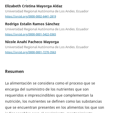
Elizabeth Cristina Mayorga Aldaz
Universidad Regional Autónoma de Los Andes. Ecuador
https://orcid.org/0000-0002-6441-2819
Rodrigo Estalin Ramos Sánchez
Universidad Regional Autónoma de Los Andes. Ecuador
https://orcid.org/0000-0001-5422-0365
Nicole Anahí Pacheco Mayorga
Universidad Regional Autónoma de Los Andes. Ecuador
https://orcid.org/0000-0001-7270-3563
Resumen
La alimentación se considera como el proceso que se
encarga del suministro de los nutrientes que son
requeridos e imprescindibles que complementan la
nutrición, los nutrientes se definen como las substancias
que se encuentran presentes en los alimentos los que son