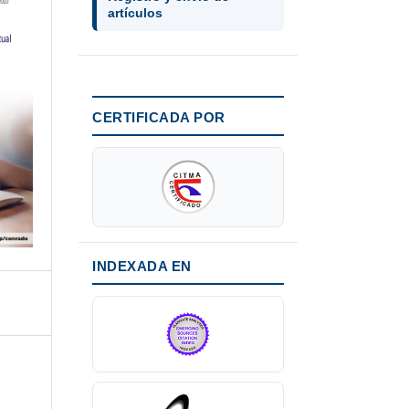
artículos
CERTIFICADA POR
INDEXADA EN