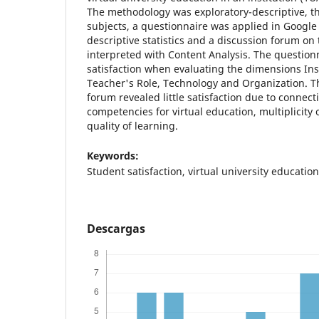
The methodology was exploratory-descriptive, 
subjects, a questionnaire was applied in Google
descriptive statistics and a discussion forum on
interpreted with Content Analysis. The questio
satisfaction when evaluating the dimensions Ins
Teacher's Role, Technology and Organization. T
forum revealed little satisfaction due to connect
competencies for virtual education, multiplicity o
quality of learning.
Keywords:
Student satisfaction, virtual university educatio
Descargas