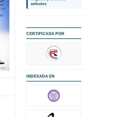
artículos
CERTIFICADA POR
INDEXADA EN