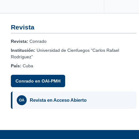
Revista
Revista:
Conrado
Institución:
Universidad de Cienfuegos “Carlos Rafael
Rodríguez”
País:
Cuba
Conrado en OAI-PMH
Revista en Acceso Abierto
OA