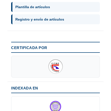
Plantilla de artículos
Registro y envío de artículos
CERTIFICADA POR
INDEXADA EN