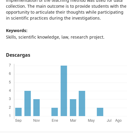
implementation of the teaching method was used for data
collection. The main outcome is to provide students with the
opportunity to articulate their thoughts while participating
in scientific practices during the investigations.
Keywords:
Skills, scientific knowledge, law, research project.
Descargas