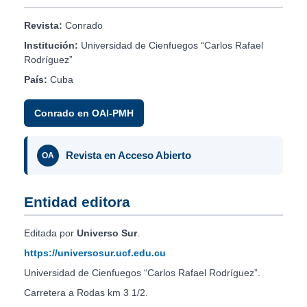
Revista:
Conrado
Institución:
Universidad de Cienfuegos “Carlos Rafael
Rodríguez”
País:
Cuba
Conrado en OAI-PMH
Revista en Acceso Abierto
OA
Entidad editora
Editada por
Universo Sur
.
https://universosur.ucf.edu.cu
Universidad de Cienfuegos “Carlos Rafael Rodríguez”.
Carretera a Rodas km 3 1/2.