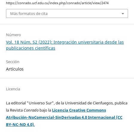
https://conrado.ucf.edu.cu/index.php/conrado/article/view/2474
Más formatos de cita
Número
Vol. 18 Núm. S2 (2022): Integración universitaria desde las
publicaciones científicas
Sección
Artículos
Licencia
La editorial "Universo Sur", de la Universidad de Cienfuegos, publica
la Revista
Conrado
bajo la
Licencia Creative Commons
Atribución-NoComercial-SinDerivadas 4.0 Internacional (CC
BY-NC-ND 4.0)
.