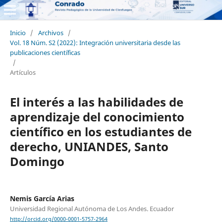
Inicio
/
Archivos
/
Vol. 18 Núm. S2 (2022): Integración universitaria desde las
publicaciones científicas
/
Artículos
El interés a las habilidades de
aprendizaje del conocimiento
científico en los estudiantes de
derecho, UNIANDES, Santo
Domingo
Nemis García Arias
Universidad Regional Autónoma de Los Andes. Ecuador
http://orcid.org/0000-0001-5757-2964