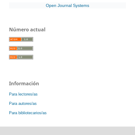
Open Journal Systems
Número actual
Información
Para lectores/as
Para autores/as
Para bibliotecarios/as