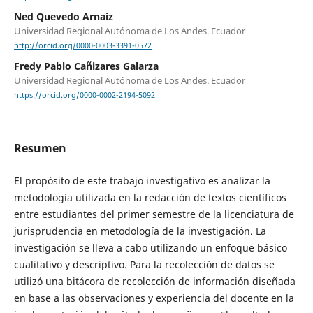
Ned Quevedo Arnaiz
Universidad Regional Autónoma de Los Andes. Ecuador
http://orcid.org/0000-0003-3391-0572
Fredy Pablo Cañizares Galarza
Universidad Regional Autónoma de Los Andes. Ecuador
https://orcid.org/0000-0002-2194-5092
Resumen
El propósito de este trabajo investigativo es analizar la
metodología utilizada en la redacción de textos científicos
entre estudiantes del primer semestre de la licenciatura de
jurisprudencia en metodología de la investigación. La
investigación se lleva a cabo utilizando un enfoque básico
cualitativo y descriptivo. Para la recolección de datos se
utilizó una bitácora de recolección de información diseñada
en base a las observaciones y experiencia del docente en la