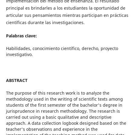
implementación del método de enseñanza. El resultado
principal es brindarles a los estudiantes la oportunidad de
articular sus pensamientos mientras participan en prácticas
científicas durante las investigaciones.
Palabras clave:
Habilidades, conocimiento científico, derecho, proyecto
investigativo.
ABSTRACT
The purpose of this research work is to analyze the
methodology used in the writing of scientific texts among
students of the first semester of the bachelor's degree in
jurisprudence in research methodology. The research is
carried out using a basic qualitative and descriptive
approach. A data collection logbook designed based on the
teacher's observations and experience in the