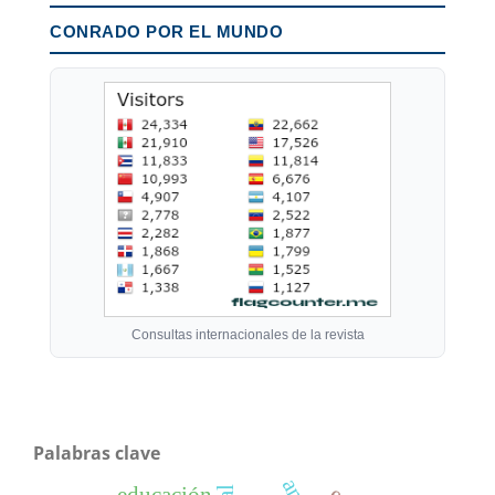
CONRADO POR EL MUNDO
Consultas internacionales de la revista
Palabras clave
educación