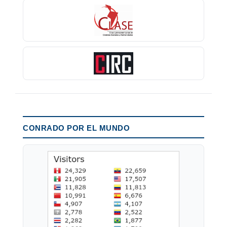
CONRADO POR EL MUNDO