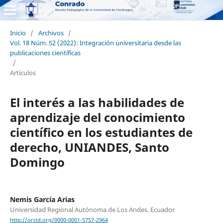
Inicio
/
Archivos
/
Vol. 18 Núm. S2 (2022): Integración universitaria desde las
publicaciones científicas
/
Artículos
El interés a las habilidades de
aprendizaje del conocimiento
científico en los estudiantes de
derecho, UNIANDES, Santo
Domingo
Nemis García Arias
Universidad Regional Autónoma de Los Andes. Ecuador
http://orcid.org/0000-0001-5757-2964