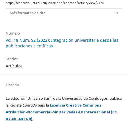
https://conrado.ucf.edu.cu/index.php/conrado/article/view/2474
Más formatos de cita
Número
Vol. 18 Núm. S2 (2022): Integración universitaria desde las
publicaciones científicas
Sección
Artículos
Licencia
La editorial "Universo Sur", de la Universidad de Cienfuegos, publica
la Revista
Conrado
bajo la
Licencia Creative Commons
Atribución-NoComercial-SinDerivadas 4.0 Internacional (CC
BY-NC-ND 4.0)
.