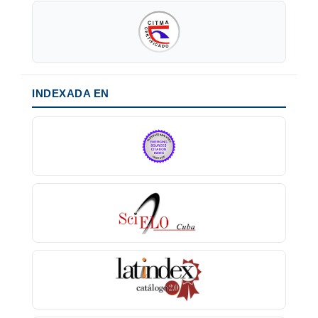
INDEXADA EN