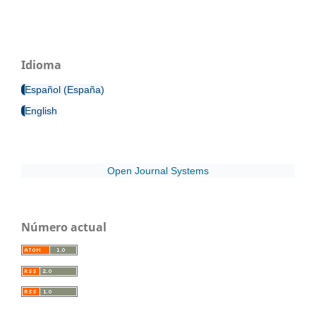
Idioma
Español (España)
English
Open Journal Systems
Número actual