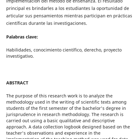
implementación del método de enseñanza. El resultado
principal es brindarles a los estudiantes la oportunidad de
articular sus pensamientos mientras participan en prácticas
científicas durante las investigaciones.
Palabras clave:
Habilidades, conocimiento científico, derecho, proyecto
investigativo.
ABSTRACT
The purpose of this research work is to analyze the
methodology used in the writing of scientific texts among
students of the first semester of the bachelor's degree in
jurisprudence in research methodology. The research is
carried out using a basic qualitative and descriptive
approach. A data collection logbook designed based on the
teacher's observations and experience in the