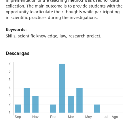
implementation of the teaching method was used for data
collection. The main outcome is to provide students with the
opportunity to articulate their thoughts while participating
in scientific practices during the investigations.
Keywords:
Skills, scientific knowledge, law, research project.
Descargas