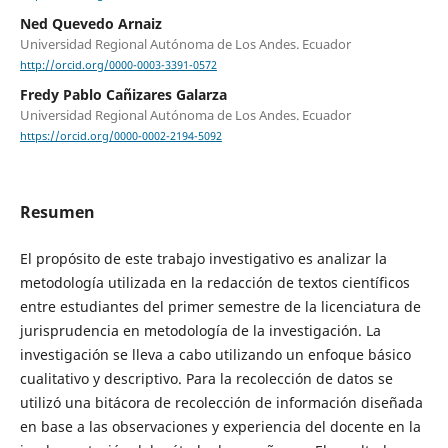
Ned Quevedo Arnaiz
Universidad Regional Autónoma de Los Andes. Ecuador
http://orcid.org/0000-0003-3391-0572
Fredy Pablo Cañizares Galarza
Universidad Regional Autónoma de Los Andes. Ecuador
https://orcid.org/0000-0002-2194-5092
Resumen
El propósito de este trabajo investigativo es analizar la
metodología utilizada en la redacción de textos científicos
entre estudiantes del primer semestre de la licenciatura de
jurisprudencia en metodología de la investigación. La
investigación se lleva a cabo utilizando un enfoque básico
cualitativo y descriptivo. Para la recolección de datos se
utilizó una bitácora de recolección de información diseñada
en base a las observaciones y experiencia del docente en la