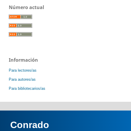
Número actual
Información
Para lectores/as
Para autores/as
Para bibliotecarios/as
Conrado