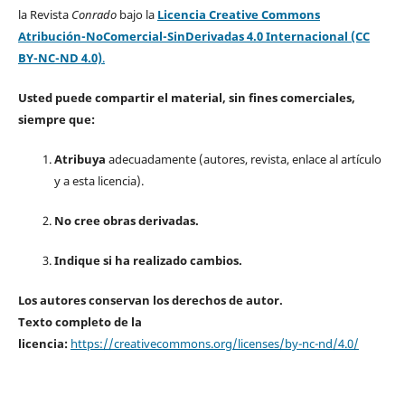
la Revista
Conrado
bajo la
Licencia Creative Commons
Atribución-NoComercial-SinDerivadas 4.0 Internacional (CC
BY-NC-ND 4.0)
.
Usted puede compartir el material, sin fines comerciales,
siempre que:
Atribuya
adecuadamente (autores, revista, enlace al artículo
y a esta licencia).
No cree obras derivadas.
Indique si ha realizado cambios.
Los autores conservan los derechos de autor.
Texto completo de la
licencia:
https://creativecommons.org/licenses/by-nc-nd/4.0/