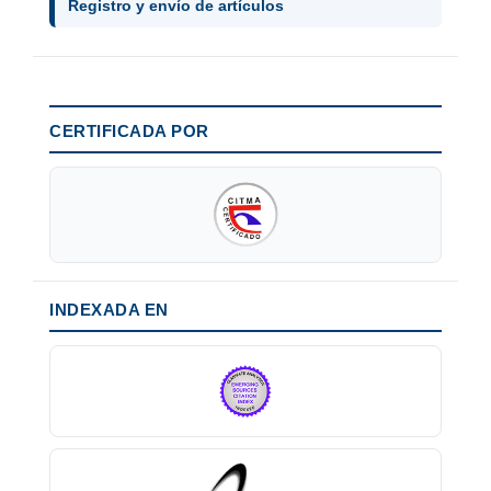
Registro y envío de artículos
CERTIFICADA POR
INDEXADA EN