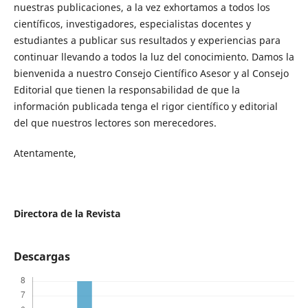
nuestras publicaciones, a la vez exhortamos a todos los
científicos, investigadores, especialistas docentes y
estudiantes a publicar sus resultados y experiencias para
continuar llevando a todos la luz del conocimiento. Damos la
bienvenida a nuestro Consejo Científico Asesor y al Consejo
Editorial que tienen la responsabilidad de que la
información publicada tenga el rigor científico y editorial
del que nuestros lectores son merecedores.
Atentamente,
Directora de la Revista
Descargas