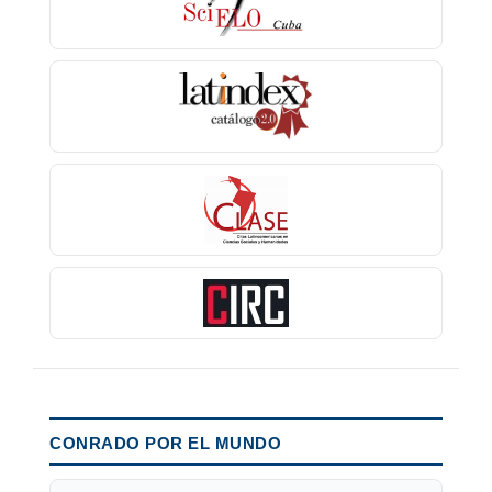
CONRADO POR EL MUNDO