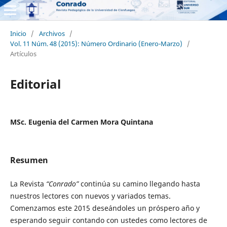
Inicio
/
Archivos
/
Vol. 11 Núm. 48 (2015): Número Ordinario (Enero-Marzo)
/
Artículos
Editorial
MSc. Eugenia del Carmen Mora Quintana
Resumen
La Revista
“Conrado”
continúa su camino llegando hasta
nuestros lectores con nuevos y variados temas.
Comenzamos este 2015 deseándoles un próspero año y
esperando seguir contando con ustedes como lectores de