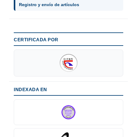
Registro y envío de artículos
CERTIFICADA POR
INDEXADA EN