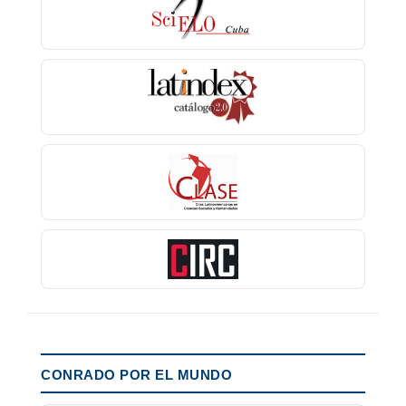
CONRADO POR EL MUNDO