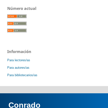
Número actual
Información
Para lectores/as
Para autores/as
Para bibliotecarios/as
Conrado