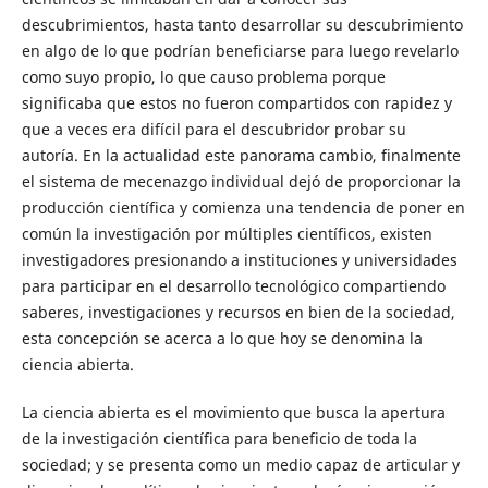
descubrimientos, hasta tanto desarrollar su descubrimiento
en algo de lo que podrían beneficiarse para luego revelarlo
como suyo propio, lo que causo problema porque
significaba que estos no fueron compartidos con rapidez y
que a veces era difícil para el descubridor probar su
autoría. En la actualidad este panorama cambio, finalmente
el sistema de mecenazgo individual dejó de proporcionar la
producción científica y comienza una tendencia de poner en
común la investigación por múltiples científicos, existen
investigadores presionando a instituciones y universidades
para participar en el desarrollo tecnológico compartiendo
saberes, investigaciones y recursos en bien de la sociedad,
esta concepción se acerca a lo que hoy se denomina la
ciencia abierta.
La ciencia abierta es el movimiento que busca la apertura
de la investigación científica para beneficio de toda la
sociedad; y se presenta como un medio capaz de articular y