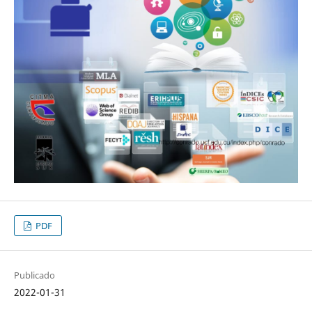
PDF
Publicado
2022-01-31