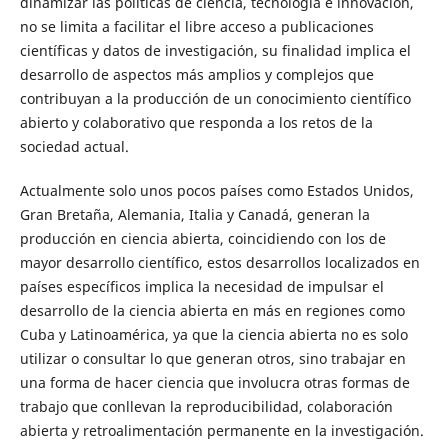
dinamizar las políticas de ciencia, tecnología e innovación,
no se limita a facilitar el libre acceso a publicaciones
científicas y datos de investigación, su finalidad implica el
desarrollo de aspectos más amplios y complejos que
contribuyan a la producción de un conocimiento científico
abierto y colaborativo que responda a los retos de la
sociedad actual.
Actualmente solo unos pocos países como Estados Unidos,
Gran Bretaña, Alemania, Italia y Canadá, generan la
producción en ciencia abierta, coincidiendo con los de
mayor desarrollo científico, estos desarrollos localizados en
países específicos implica la necesidad de impulsar el
desarrollo de la ciencia abierta en más en regiones como
Cuba y Latinoamérica, ya que la ciencia abierta no es solo
utilizar o consultar lo que generan otros, sino trabajar en
una forma de hacer ciencia que involucra otras formas de
trabajo que conllevan la reproducibilidad, colaboración
abierta y retroalimentación permanente en la investigación.