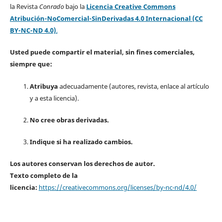
la Revista
Conrado
bajo la
Licencia Creative Commons
Atribución-NoComercial-SinDerivadas 4.0 Internacional (CC
BY-NC-ND 4.0)
.
Usted puede compartir el material, sin fines comerciales,
siempre que:
Atribuya
adecuadamente (autores, revista, enlace al artículo
y a esta licencia).
No cree obras derivadas.
Indique si ha realizado cambios.
Los autores conservan los derechos de autor.
Texto completo de la
licencia:
https://creativecommons.org/licenses/by-nc-nd/4.0/