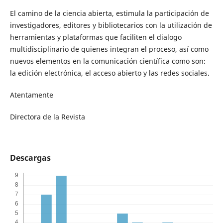
El camino de la ciencia abierta, estimula la participación de
investigadores, editores y bibliotecarios con la utilización de
herramientas y plataformas que faciliten el dialogo
multidisciplinario de quienes integran el proceso, así como
nuevos elementos en la comunicación científica como son:
la edición electrónica, el acceso abierto y las redes sociales.
Atentamente
Directora de la Revista
Descargas