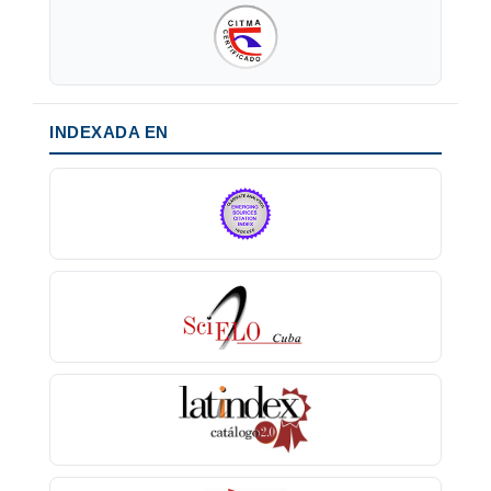
INDEXADA EN