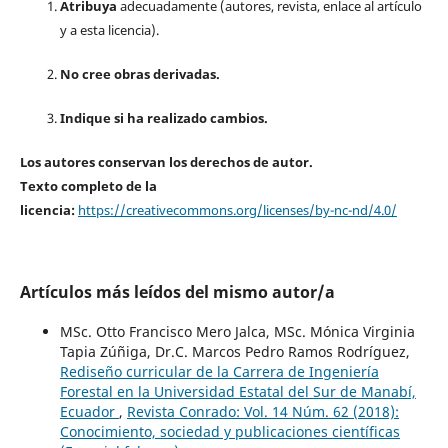
Atribuya
adecuadamente (autores, revista, enlace al artículo
y a esta licencia).
No cree obras derivadas.
Indique si ha realizado cambios.
Los autores conservan los derechos de autor.
Texto completo de la
licencia:
https://creativecommons.org/licenses/by-nc-nd/4.0/
Artículos más leídos del mismo autor/a
MSc. Otto Francisco Mero Jalca, MSc. Mónica Virginia
Tapia Zúñiga, Dr.C. Marcos Pedro Ramos Rodríguez,
Rediseño curricular de la Carrera de Ingeniería
Forestal en la Universidad Estatal del Sur de Manabí,
Ecuador
,
Revista Conrado: Vol. 14 Núm. 62 (2018):
Conocimiento, sociedad y publicaciones científicas