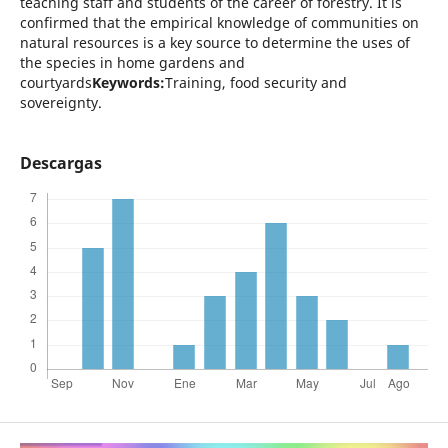
teaching staff and students of the career of forestry. It is
confirmed that the empirical knowledge of communities on
natural resources is a key source to determine the uses of
the species in home gardens and
courtyards
Keywords:
Training, food security and
sovereignty.
Descargas