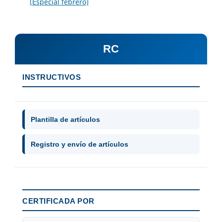
(Especial febrero)
RC
INSTRUCTIVOS
Plantilla de artículos
Registro y envío de artículos
CERTIFICADA POR