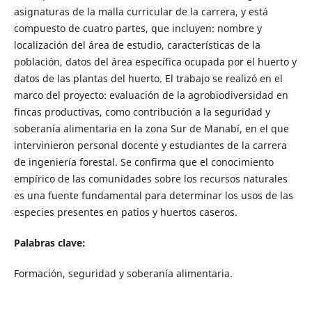
asignaturas de la malla curricular de la carrera, y está
compuesto de cuatro partes, que incluyen: nombre y
localización del área de estudio, características de la
población, datos del área específica ocupada por el huerto y
datos de las plantas del huerto. El trabajo se realizó en el
marco del proyecto: evaluación de la agrobiodiversidad en
fincas productivas, como contribución a la seguridad y
soberanía alimentaria en la zona Sur de Manabí, en el que
intervinieron personal docente y estudiantes de la carrera
de ingeniería forestal. Se confirma que el conocimiento
empírico de las comunidades sobre los recursos naturales
es una fuente fundamental para determinar los usos de las
especies presentes en patios y huertos caseros.
Palabras clave:
Formación, seguridad y soberanía alimentaria.