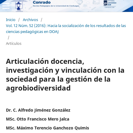
Inicio
/
Archivos
/
Vol. 12 Núm. 52 (2016): Hacia la socialización de los resultados de las
ciencias pedagógicas en DOAJ
/
Artículos
Articulación docencia,
investigación y vinculación con la
sociedad para la gestión de la
agrobiodiversidad
Dr. C. Alfredo Jiménez González
MSc. Otto Francisco Mero Jalca
MSc. Máximo Terencio Ganchozo Quimis