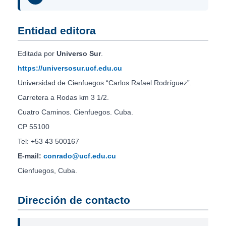
Entidad editora
Editada por
Universo Sur
.
https://universosur.ucf.edu.cu
Universidad de Cienfuegos “Carlos Rafael Rodríguez”.
Carretera a Rodas km 3 1/2.
Cuatro Caminos. Cienfuegos. Cuba.
CP 55100
Tel: +53 43 500167
E-mail:
conrado@ucf.edu.cu
Cienfuegos, Cuba.
Dirección de contacto