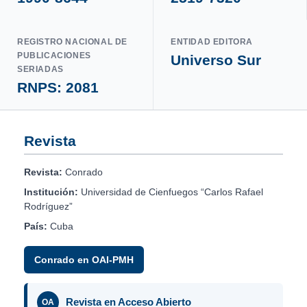
REGISTRO NACIONAL DE
ENTIDAD EDITORA
PUBLICACIONES
Universo Sur
SERIADAS
RNPS: 2081
Revista
Revista:
Conrado
Institución:
Universidad de Cienfuegos “Carlos Rafael
Rodríguez”
País:
Cuba
Conrado en OAI-PMH
Revista en Acceso Abierto
OA