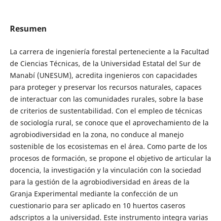
Resumen
La carrera de ingeniería forestal perteneciente a la Facultad
de Ciencias Técnicas, de la Universidad Estatal del Sur de
Manabí (UNESUM), acredita ingenieros con capacidades
para proteger y preservar los recursos naturales, capaces
de interactuar con las comunidades rurales, sobre la base
de criterios de sustentabilidad. Con el empleo de técnicas
de sociología rural, se conoce que el aprovechamiento de la
agrobiodiversidad en la zona, no conduce al manejo
sostenible de los ecosistemas en el área. Como parte de los
procesos de formación, se propone el objetivo de articular la
docencia, la investigación y la vinculación con la sociedad
para la gestión de la agrobiodiversidad en áreas de la
Granja Experimental mediante la confección de un
cuestionario para ser aplicado en 10 huertos caseros
adscriptos a la universidad. Este instrumento integra varias