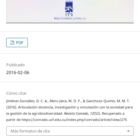
PDF
Publicado
2016-02-06
Cómo citar
Jiménez González, D. C. A., Mero Jalca, M. O. F., & Ganchozo Quimis, M. M. T.
(2016). Articulación docencia, investigación y vinculación con la sociedad para
la gestión de la agrobiodiversidad.
Revista Conrado
,
12
(52). Recuperado a
partir de https://conrado.ucf.edu.cu/index.php/conrado/article/view/275
Más formatos de cita