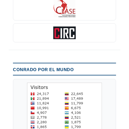
CONRADO POR EL MUNDO