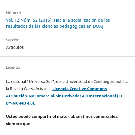
Número
Vol. 12 Núm. 52 (2016): Hacia la socialización de los
resultados de las ciencias pedagógicas en DOAJ
Sección
Artículos
Licencia
La editorial "Universo Sur", de la Universidad de Cienfuegos, publica
la Revista
Conrado
bajo la
Licencia Creative Commons
Atribución-NoComercial-SinDerivadas 4.0 Internacional (CC
BY-NC-ND 4.0)
.
Usted puede compartir el material, sin fines comerciales,
siempre que: