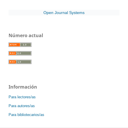
Open Journal Systems
Número actual
Información
Para lectores/as
Para autores/as
Para bibliotecarios/as