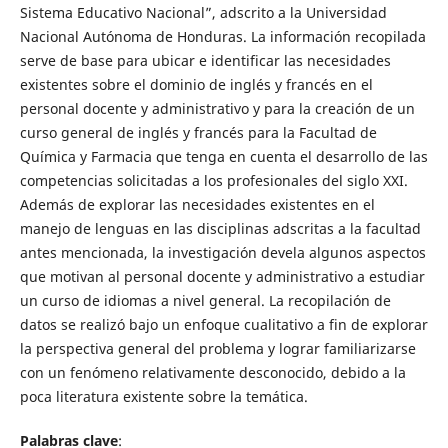
Sistema Educativo Nacional”, adscrito a la Universidad
Nacional Autónoma de Honduras. La información recopilada
serve de base para ubicar e identificar las necesidades
existentes sobre el dominio de inglés y francés en el
personal docente y administrativo y para la creación de un
curso general de inglés y francés para la Facultad de
Química y Farmacia que tenga en cuenta el desarrollo de las
competencias solicitadas a los profesionales del siglo XXI.
Además de explorar las necesidades existentes en el
manejo de lenguas en las disciplinas adscritas a la facultad
antes mencionada, la investigación devela algunos aspectos
que motivan al personal docente y administrativo a estudiar
un curso de idiomas a nivel general. La recopilación de
datos se realizó bajo un enfoque cualitativo a fin de explorar
la perspectiva general del problema y lograr familiarizarse
con un fenómeno relativamente desconocido, debido a la
poca literatura existente sobre la temática.
Palabras clave
: