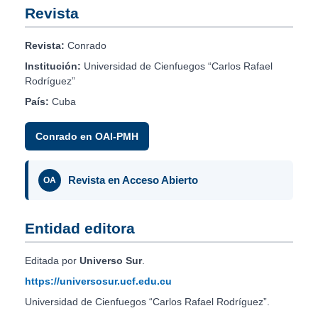
Revista
Revista:
Conrado
Institución:
Universidad de Cienfuegos “Carlos Rafael
Rodríguez”
País:
Cuba
Conrado en OAI-PMH
Revista en Acceso Abierto
OA
Entidad editora
Editada por
Universo Sur
.
https://universosur.ucf.edu.cu
Universidad de Cienfuegos “Carlos Rafael Rodríguez”.