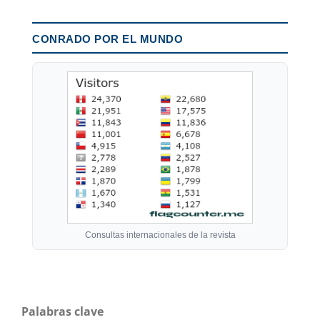
CONRADO POR EL MUNDO
Consultas internacionales de la revista
Palabras clave