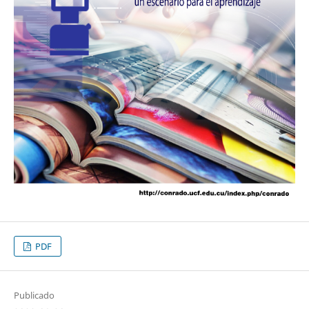
PDF
Publicado