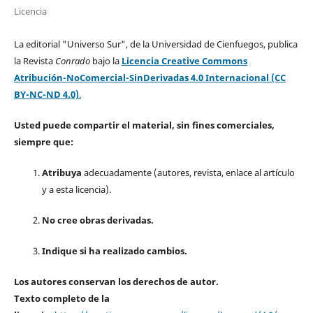
Licencia
La editorial "Universo Sur", de la Universidad de Cienfuegos, publica
la Revista
Conrado
bajo la
Licencia Creative Commons
Atribución-NoComercial-SinDerivadas 4.0 Internacional (CC
BY-NC-ND 4.0)
.
Usted puede compartir el material, sin fines comerciales,
siempre que:
Atribuya
adecuadamente (autores, revista, enlace al artículo
y a esta licencia).
No cree obras derivadas.
Indique si ha realizado cambios.
Los autores conservan los derechos de autor.
Texto completo de la