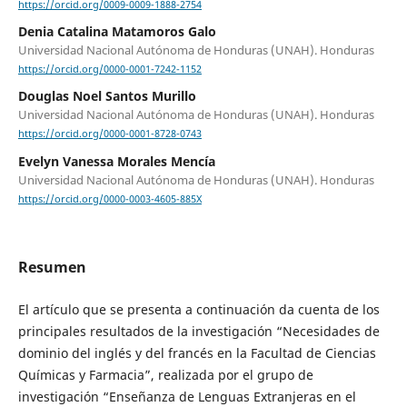
https://orcid.org/0009-0009-1888-2754
Denia Catalina Matamoros Galo
Universidad Nacional Autónoma de Honduras (UNAH). Honduras
https://orcid.org/0000-0001-7242-1152
Douglas Noel Santos Murillo
Universidad Nacional Autónoma de Honduras (UNAH). Honduras
https://orcid.org/0000-0001-8728-0743
Evelyn Vanessa Morales Mencía
Universidad Nacional Autónoma de Honduras (UNAH). Honduras
https://orcid.org/0000-0003-4605-885X
Resumen
El artículo que se presenta a continuación da cuenta de los
principales resultados de la investigación “Necesidades de
dominio del inglés y del francés en la Facultad de Ciencias
Químicas y Farmacia”, realizada por el grupo de
investigación “Enseñanza de Lenguas Extranjeras en el