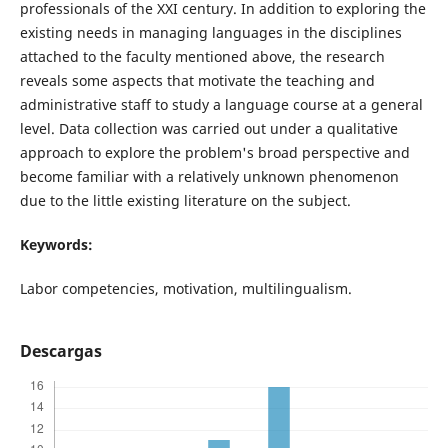
professionals of the XXI century. In addition to exploring the
existing needs in managing languages in the disciplines
attached to the faculty mentioned above, the research
reveals some aspects that motivate the teaching and
administrative staff to study a language course at a general
level. Data collection was carried out under a qualitative
approach to explore the problem's broad perspective and
become familiar with a relatively unknown phenomenon
due to the little existing literature on the subject.
Keywords:
Labor competencies, motivation, multilingualism.
Descargas