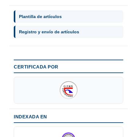
Plantilla de artículos
Registro y envío de artículos
CERTIFICADA POR
INDEXADA EN