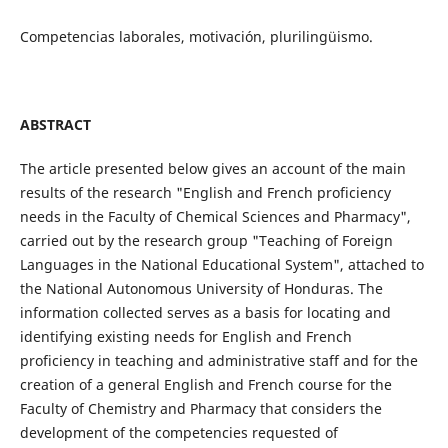
Competencias laborales, motivación, plurilingüismo.
ABSTRACT
The article presented below gives an account of the main
results of the research "English and French proficiency
needs in the Faculty of Chemical Sciences and Pharmacy",
carried out by the research group "Teaching of Foreign
Languages in the National Educational System", attached to
the National Autonomous University of Honduras. The
information collected serves as a basis for locating and
identifying existing needs for English and French
proficiency in teaching and administrative staff and for the
creation of a general English and French course for the
Faculty of Chemistry and Pharmacy that considers the
development of the competencies requested of