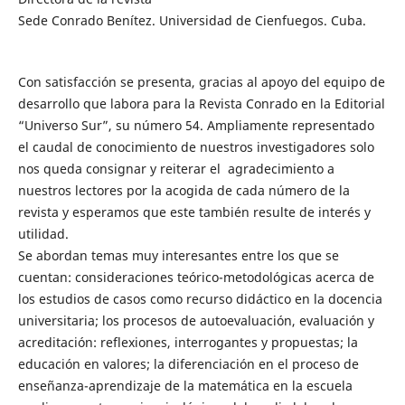
Sede Conrado Benítez. Universidad de Cienfuegos. Cuba.
Con satisfacción se presenta, gracias al apoyo del equipo de
desarrollo que labora para la Revista Conrado en la Editorial
“Universo Sur”, su número 54. Ampliamente representado
el caudal de conocimiento de nuestros investigadores solo
nos queda consignar y reiterar el agradecimiento a
nuestros lectores por la acogida de cada número de la
revista y esperamos que este también resulte de interés y
utilidad.
Se abordan temas muy interesantes entre los que se
cuentan: consideraciones teórico-metodológicas acerca de
los estudios de casos como recurso didáctico en la docencia
universitaria; los procesos de autoevaluación, evaluación y
acreditación: reflexiones, interrogantes y propuestas; la
educación en valores; la diferenciación en el proceso de
enseñanza-aprendizaje de la matemática en la escuela