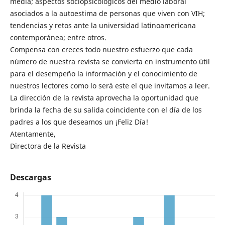
media; aspectos sociopsicológicos del medio laboral
asociados a la autoestima de personas que viven con VIH;
tendencias y retos ante la universidad latinoamericana
contemporánea; entre otros.
Compensa con creces todo nuestro esfuerzo que cada
número de nuestra revista se convierta en instrumento útil
para el desempeño la información y el conocimiento de
nuestros lectores como lo será este el que invitamos a leer.
La dirección de la revista aprovecha la oportunidad que
brinda la fecha de su salida coincidente con el día de los
padres a los que deseamos un ¡Feliz Día!
Atentamente,
Directora de la Revista
Descargas