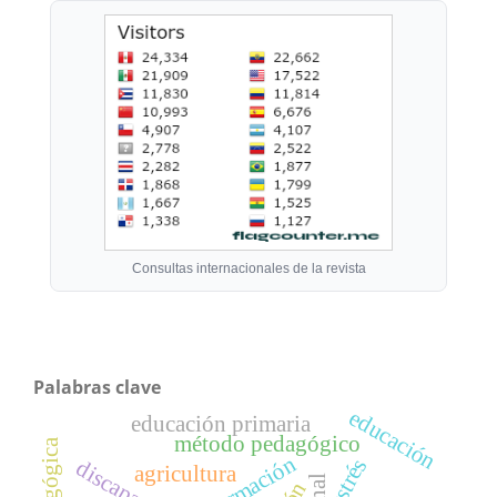
Consultas internacionales de la revista
Palabras clave
educación
educación primaria
método pedagógico
formación
estrés
discapacidad
agricultura