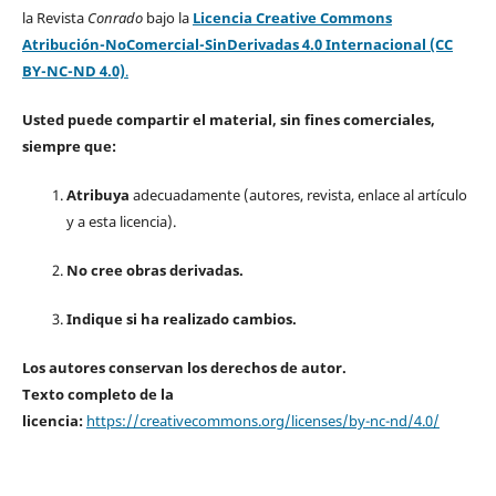
la Revista
Conrado
bajo la
Licencia Creative Commons
Atribución-NoComercial-SinDerivadas 4.0 Internacional (CC
BY-NC-ND 4.0)
.
Usted puede compartir el material, sin fines comerciales,
siempre que:
Atribuya
adecuadamente (autores, revista, enlace al artículo
y a esta licencia).
No cree obras derivadas.
Indique si ha realizado cambios.
Los autores conservan los derechos de autor.
Texto completo de la
licencia:
https://creativecommons.org/licenses/by-nc-nd/4.0/