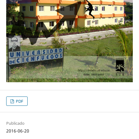
PDF
Publicado
2016-06-20