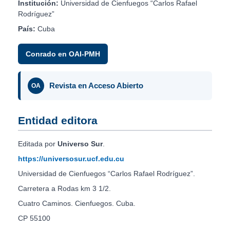
Institución:
Universidad de Cienfuegos “Carlos Rafael
Rodríguez”
País:
Cuba
Conrado en OAI-PMH
Revista en Acceso Abierto
OA
Entidad editora
Editada por
Universo Sur
.
https://universosur.ucf.edu.cu
Universidad de Cienfuegos “Carlos Rafael Rodríguez”.
Carretera a Rodas km 3 1/2.
Cuatro Caminos. Cienfuegos. Cuba.
CP 55100