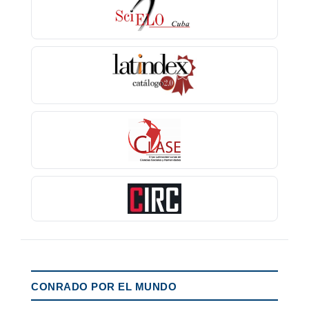
CONRADO POR EL MUNDO