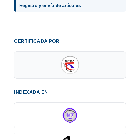
Registro y envío de artículos
CERTIFICADA POR
INDEXADA EN