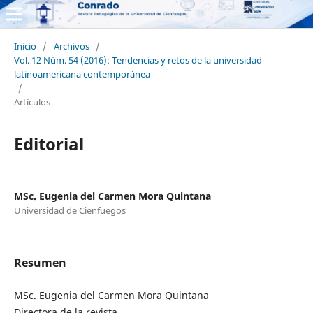
Inicio
/
Archivos
/
Vol. 12 Núm. 54 (2016): Tendencias y retos de la universidad
latinoamericana contemporánea
/
Artículos
Editorial
MSc. Eugenia del Carmen Mora Quintana
Universidad de Cienfuegos
Resumen
MSc. Eugenia del Carmen Mora Quintana
Directora de la revista