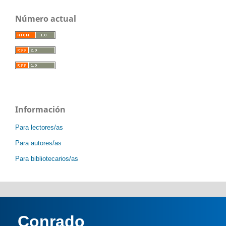
Número actual
Información
Para lectores/as
Para autores/as
Para bibliotecarios/as
Conrado