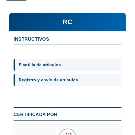
RC
INSTRUCTIVOS
Plantilla de artículos
Registro y envío de artículos
CERTIFICADA POR