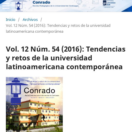
Inicio
/
Archivos
/
Vol. 12 Núm. 54 (2016): Tendencias y retos de la universidad
latinoamericana contemporánea
Vol. 12 Núm. 54 (2016): Tendencias
y retos de la universidad
latinoamericana contemporánea