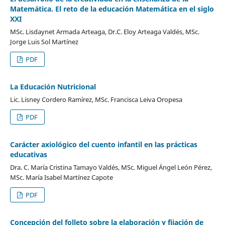
Matemática. El reto de la educación Matemática en el siglo
XXI
MSc. Lisdaynet Armada Arteaga, Dr.C. Eloy Arteaga Valdés, MSc.
Jorge Luis Sol Martínez
PDF
La Educación Nutricional
Lic. Lisney Cordero Ramírez, MSc. Francisca Leiva Oropesa
PDF
Carácter axiológico del cuento infantil en las prácticas
educativas
Dra. C. María Cristina Tamayo Valdés, MSc. Miguel Ángel León Pérez,
MSc. María Isabel Martínez Capote
PDF
Concepción del folleto sobre la elaboración y fijación de