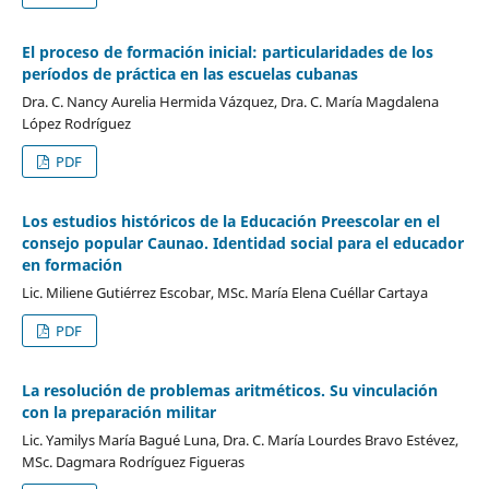
El proceso de formación inicial: particularidades de los
períodos de práctica en las escuelas cubanas
Dra. C. Nancy Aurelia Hermida Vázquez, Dra. C. María Magdalena
López Rodríguez
PDF
Los estudios históricos de la Educación Preescolar en el
consejo popular Caunao. Identidad social para el educador
en formación
Lic. Miliene Gutiérrez Escobar, MSc. María Elena Cuéllar Cartaya
PDF
La resolución de problemas aritméticos. Su vinculación
con la preparación militar
Lic. Yamilys María Bagué Luna, Dra. C. María Lourdes Bravo Estévez,
MSc. Dagmara Rodríguez Figueras