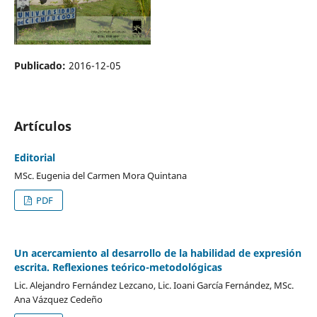
Publicado:
2016-12-05
Artículos
Editorial
MSc. Eugenia del Carmen Mora Quintana
PDF
Un acercamiento al desarrollo de la habilidad de expresión
escrita. Reflexiones teórico-metodológicas
Lic. Alejandro Fernández Lezcano, Lic. Ioani García Fernández, MSc.
Ana Vázquez Cedeño