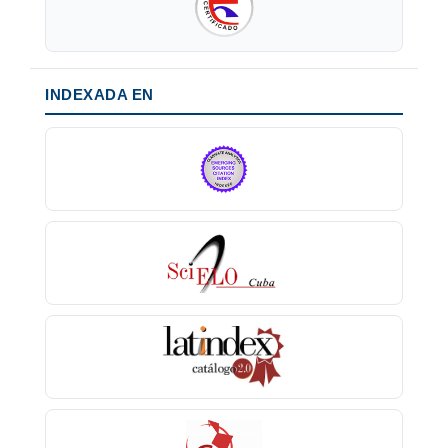
INDEXADA EN