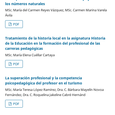
los números naturales
MSc. María del Carmen Reyes Vázquez, MSc. Carmen Marina Varela
Ávila
PDF
Tratamiento de la historia local en la asignatura Historia
de la Educación en la formación del profesional de las
carreras pedagógicas
MSc. María Elena Cuéllar Cartaya
PDF
La superación profesional y la competencia
psicopedagógica del profesor en el turismo
MSc. María Teresa López Ramírez, Dra. C. Bárbara Mayelín Novoa
Fernández, Dra. C. Roquelina Jakeline Cabré Hernánd
PDF