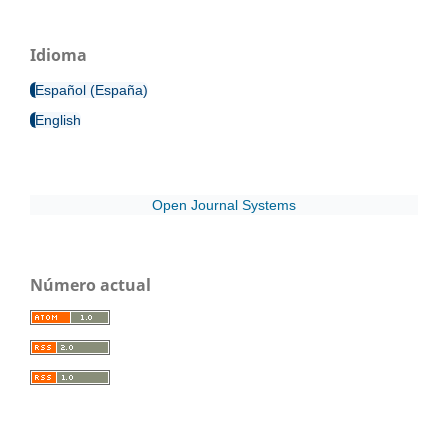
Idioma
Español (España)
English
Open Journal Systems
Número actual