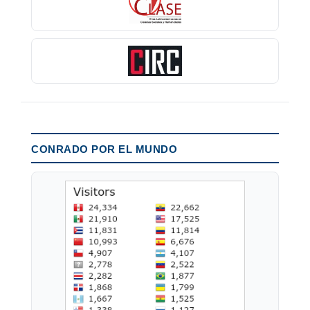
CONRADO POR EL MUNDO