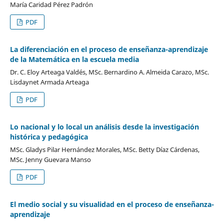
María Caridad Pérez Padrón
PDF
La diferenciación en el proceso de enseñanza-aprendizaje
de la Matemática en la escuela media
Dr. C. Eloy Arteaga Valdés, MSc. Bernardino A. Almeida Carazo, MSc.
Lisdaynet Armada Arteaga
PDF
Lo nacional y lo local un análisis desde la investigación
histórica y pedagógica
MSc. Gladys Pilar Hernández Morales, MSc. Betty Díaz Cárdenas,
MSc. Jenny Guevara Manso
PDF
El medio social y su visualidad en el proceso de enseñanza-
aprendizaje