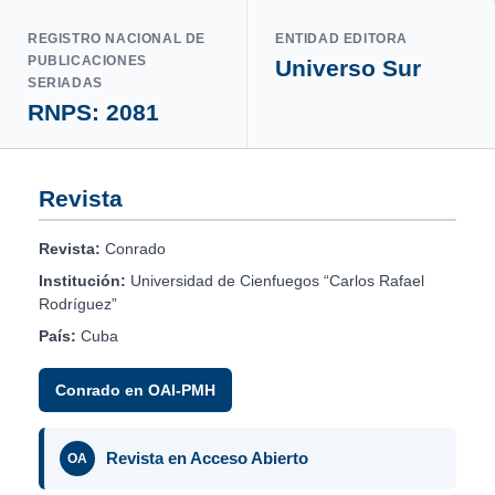
REGISTRO NACIONAL DE
ENTIDAD EDITORA
PUBLICACIONES
Universo Sur
SERIADAS
RNPS: 2081
Revista
Revista:
Conrado
Institución:
Universidad de Cienfuegos “Carlos Rafael
Rodríguez”
País:
Cuba
Conrado en OAI-PMH
Revista en Acceso Abierto
OA