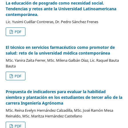
La educación de posgrado como necesidad social.
Tendencias y retos ante la Universidad Latinoamericana
contemporánea.
Lic. Yusimi Cuéllar Contreras, Dr. Pedro Sánchez Frenes
PDF
El técnico en servicios farmacéutico como promotor de
salud: reto de la universidad médica contemporánea
MSc. Yanira Zaita Ferrer, MSc. Milena Galbán Díaz, Lic. Raquel Bauta
Bauta
PDF
Propuesta de indicadores para evaluar la habilidad
siembra y plantación en los estudiantes de tercer año de la
carrera Ingeniería Agrónoma
MSc. Reina Evelyn Hernández Calzadilla, MSc. José Ramón Mesa
Reinaldo, MSc. Maritza Hernández Castellano
PDF