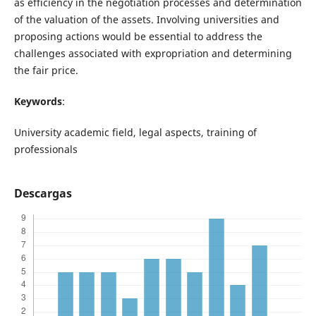
as efficiency in the negotiation processes and determination
of the valuation of the assets. Involving universities and
proposing actions would be essential to address the
challenges associated with expropriation and determining
the fair price.
Keywords
:
University academic field, legal aspects, training of
professionals
Descargas