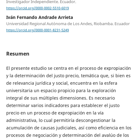
Investigador Independiente. Ecuador.
https://orcid.org/0000-0002-5510-6019
Iván Fernando Andrade Arrieta
Universidad Regional Autónoma de Los Andes, Riobamba. Ecuador
https://orcid.org/0000-0001-8231-5249
Resumen
El presente estudio se centra en el proceso de expropiación
y la determinación del justo precio, temática que, si bien es
de relevancia jurídica y social, encuentra en la esfera
universitaria un espacio propicio para la exploración
integral de sus múltiples dimensiones. Es necesario
determinar varios indicadores para establecer el justo
precio en un proceso de expropiación en la vía
administrativa, lo cual permitiría descongestionar la
acumulación de causas judiciales, así como eficiencia en los
procesos de negociación y determinación del avalúo de los