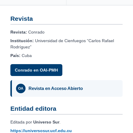
Revista
Revista:
Conrado
Institución:
Universidad de Cienfuegos “Carlos Rafael
Rodríguez”
País:
Cuba
Conrado en OAI-PMH
Revista en Acceso Abierto
OA
Entidad editora
Editada por
Universo Sur
.
https://universosur.ucf.edu.cu