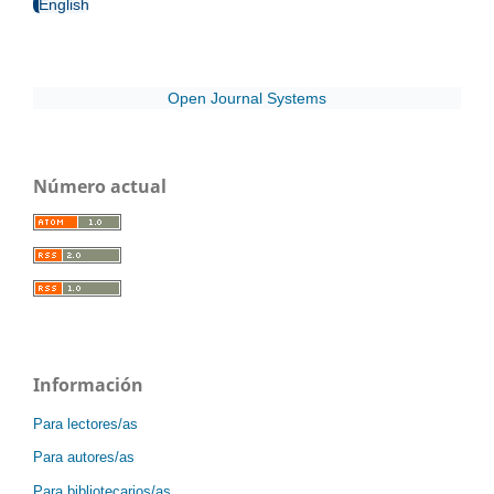
English
Open Journal Systems
Número actual
Información
Para lectores/as
Para autores/as
Para bibliotecarios/as