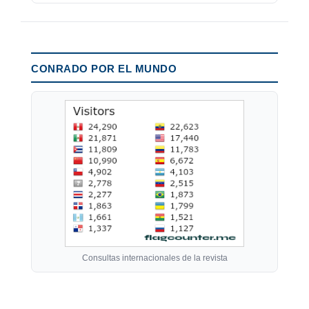
CONRADO POR EL MUNDO
Consultas internacionales de la revista