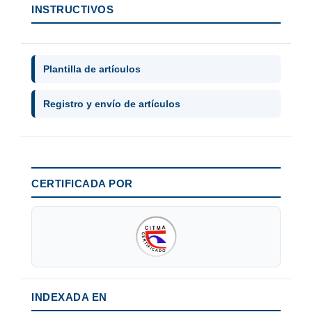
INSTRUCTIVOS
Plantilla de artículos
Registro y envío de artículos
CERTIFICADA POR
INDEXADA EN