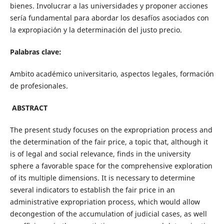
bienes. Involucrar a las universidades y proponer acciones
sería fundamental para abordar los desafíos asociados con
la expropiación y la determinación del justo precio.
Palabras clave:
Ambito académico universitario, aspectos legales, formación
de profesionales.
ABSTRACT
The present study focuses on the expropriation process and
the determination of the fair price, a topic that, although it
is of legal and social relevance, finds in the university
sphere a favorable space for the comprehensive exploration
of its multiple dimensions. It is necessary to determine
several indicators to establish the fair price in an
administrative expropriation process, which would allow
decongestion of the accumulation of judicial cases, as well