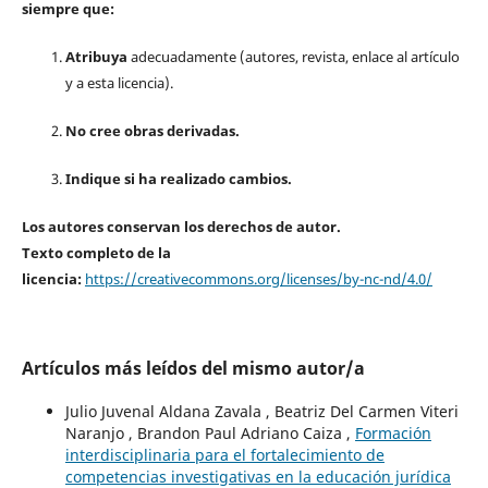
siempre que:
Atribuya
adecuadamente (autores, revista, enlace al artículo
y a esta licencia).
No cree obras derivadas.
Indique si ha realizado cambios.
Los autores conservan los derechos de autor.
Texto completo de la
licencia:
https://creativecommons.org/licenses/by-nc-nd/4.0/
Artículos más leídos del mismo autor/a
Julio Juvenal Aldana Zavala , Beatriz Del Carmen Viteri
Naranjo , Brandon Paul Adriano Caiza ,
Formación
interdisciplinaria para el fortalecimiento de
competencias investigativas en la educación jurídica