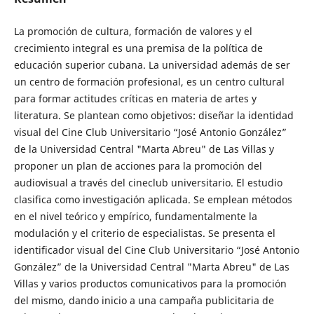
La promoción de cultura, formación de valores y el
crecimiento integral es una premisa de la política de
educación superior cubana. La universidad además de ser
un centro de formación profesional, es un centro cultural
para formar actitudes críticas en materia de artes y
literatura. Se plantean como objetivos: diseñar la identidad
visual del Cine Club Universitario “José Antonio González”
de la Universidad Central "Marta Abreu" de Las Villas y
proponer un plan de acciones para la promoción del
audiovisual a través del cineclub universitario. El estudio
clasifica como investigación aplicada. Se emplean métodos
en el nivel teórico y empírico, fundamentalmente la
modulación y el criterio de especialistas. Se presenta el
identificador visual del Cine Club Universitario “José Antonio
González” de la Universidad Central "Marta Abreu" de Las
Villas y varios productos comunicativos para la promoción
del mismo, dando inicio a una campaña publicitaria de