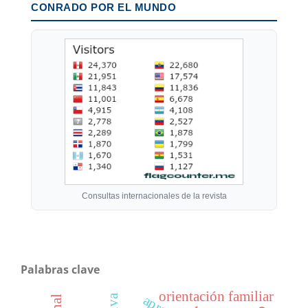
CONRADO POR EL MUNDO
Consultas internacionales de la revista
Palabras clave
orientación familiar