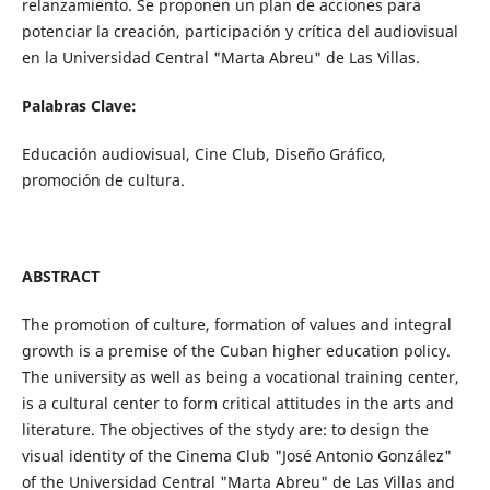
relanzamiento. Se proponen un plan de acciones para
potenciar la creación, participación y crítica del audiovisual
en la Universidad Central "Marta Abreu" de Las Villas.
Palabras Clave:
Educación audiovisual, Cine Club, Diseño Gráfico,
promoción de cultura.
ABSTRACT
The promotion of culture, formation of values and integral
growth is a premise of the Cuban higher education policy.
The university as well as being a vocational training center,
is a cultural center to form critical attitudes in the arts and
literature. The objectives of the stydy are: to design the
visual identity of the Cinema Club "José Antonio González"
of the Universidad Central "Marta Abreu" de Las Villas and