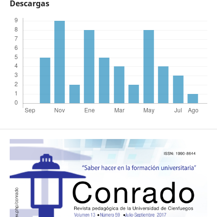
Descargas