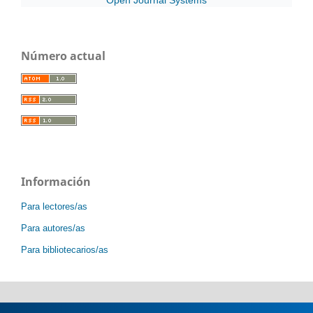
Open Journal Systems
Número actual
Información
Para lectores/as
Para autores/as
Para bibliotecarios/as