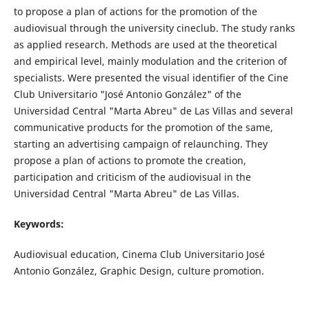
to propose a plan of actions for the promotion of the
audiovisual through the university cineclub. The study ranks
as applied research. Methods are used at the theoretical
and empirical level, mainly modulation and the criterion of
specialists. Were presented the visual identifier of the Cine
Club Universitario "José Antonio González" of the
Universidad Central "Marta Abreu" de Las Villas and several
communicative products for the promotion of the same,
starting an advertising campaign of relaunching. They
propose a plan of actions to promote the creation,
participation and criticism of the audiovisual in the
Universidad Central "Marta Abreu" de Las Villas.
Keywords:
Audiovisual education, Cinema Club Universitario José
Antonio González, Graphic Design, culture promotion.