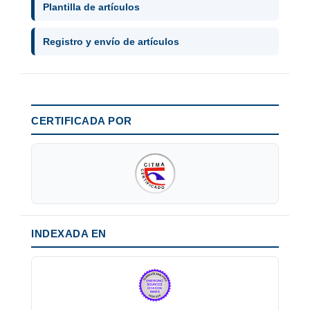
Plantilla de artículos
Registro y envío de artículos
CERTIFICADA POR
INDEXADA EN