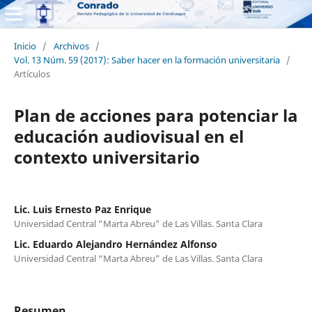
Inicio
/
Archivos
/
Vol. 13 Núm. 59 (2017): Saber hacer en la formación universitaria
/
Artículos
Plan de acciones para potenciar la
educación audiovisual en el
contexto universitario
Lic. Luis Ernesto Paz Enrique
Universidad Central “Marta Abreu” de Las Villas. Santa Clara
Lic. Eduardo Alejandro Hernández Alfonso
Universidad Central “Marta Abreu” de Las Villas. Santa Clara
Resumen