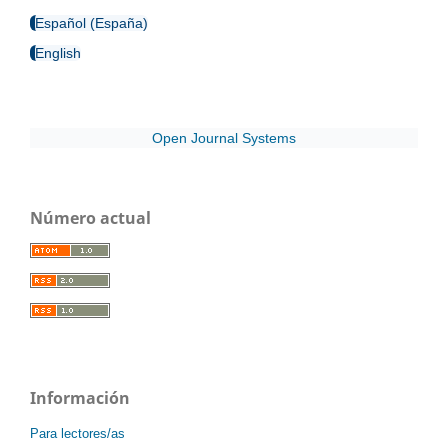
Español (España)
English
Open Journal Systems
Número actual
Información
Para lectores/as