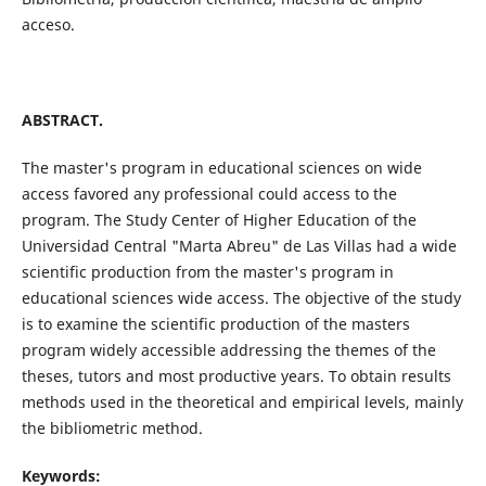
acceso.
ABSTRACT.
The master's program in educational sciences on wide
access favored any professional could access to the
program. The Study Center of Higher Education of the
Universidad Central "Marta Abreu" de Las Villas had a wide
scientific production from the master's program in
educational sciences wide access. The objective of the study
is to examine the scientific production of the masters
program widely accessible addressing the themes of the
theses, tutors and most productive years. To obtain results
methods used in the theoretical and empirical levels, mainly
the bibliometric method.
Keywords: