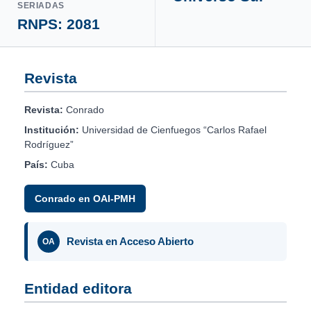
SERIADAS
RNPS: 2081
Revista
Revista:
Conrado
Institución:
Universidad de Cienfuegos “Carlos Rafael
Rodríguez”
País:
Cuba
Conrado en OAI-PMH
Revista en Acceso Abierto
OA
Entidad editora