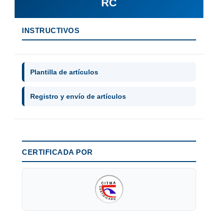
RC
INSTRUCTIVOS
Plantilla de artículos
Registro y envío de artículos
CERTIFICADA POR