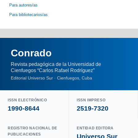
Para autores/as
Para bibliotecarios/as
Conrado
Revista pedagógica de la Universidad de
Cienfuegos “Carlos Rafael Rodríguez”
Editorial Universo Sur · Cienfuegos, Cuba
ISSN ELECTRÓNICO
ISSN IMPRESO
1990-8644
2519-7320
REGISTRO NACIONAL DE
ENTIDAD EDITORA
PUBLICACIONES
Universo Sur