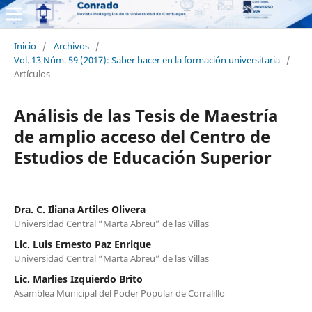
Inicio
/
Archivos
/
Vol. 13 Núm. 59 (2017): Saber hacer en la formación universitaria
/
Artículos
Análisis de las Tesis de Maestría
de amplio acceso del Centro de
Estudios de Educación Superior
Dra. C. Iliana Artiles Olivera
Universidad Central “Marta Abreu” de las Villas
Lic. Luis Ernesto Paz Enrique
Universidad Central “Marta Abreu” de las Villas
Lic. Marlies Izquierdo Brito
Asamblea Municipal del Poder Popular de Corralillo