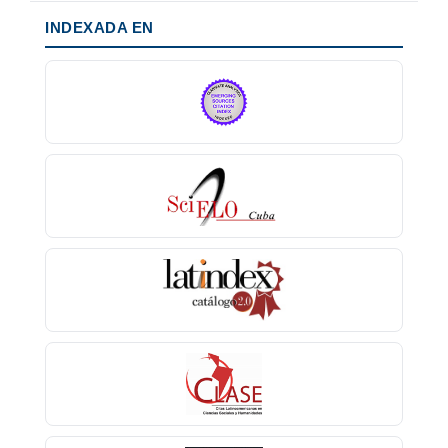
INDEXADA EN