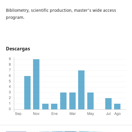
Bibliometry, scientific production, master's wide access
program.
Descargas