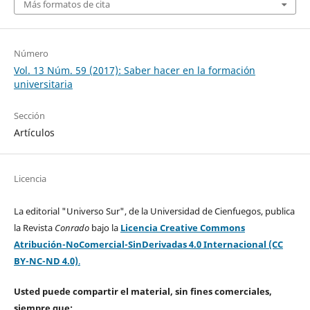
Más formatos de cita
Número
Vol. 13 Núm. 59 (2017): Saber hacer en la formación
universitaria
Sección
Artículos
Licencia
La editorial "Universo Sur", de la Universidad de Cienfuegos, publica
la Revista
Conrado
bajo la
Licencia Creative Commons
Atribución-NoComercial-SinDerivadas 4.0 Internacional (CC
BY-NC-ND 4.0)
.
Usted puede compartir el material, sin fines comerciales,
siempre que: