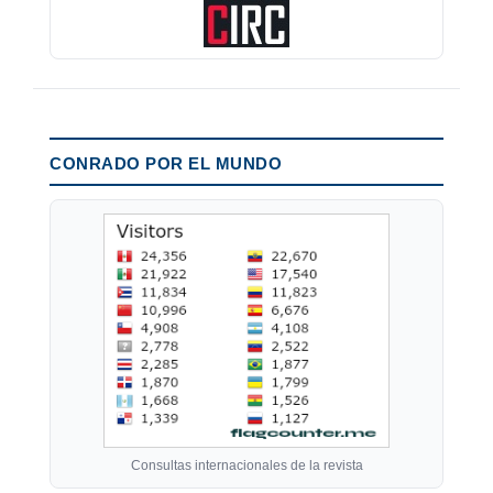
CONRADO POR EL MUNDO
Consultas internacionales de la revista