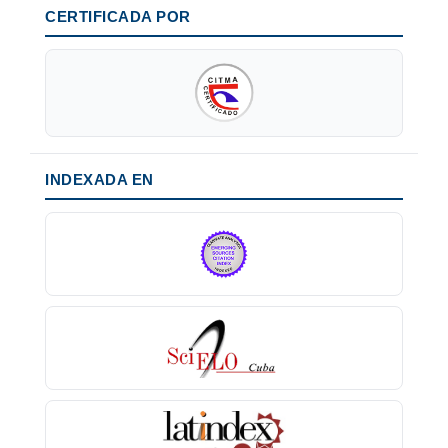
CERTIFICADA POR
INDEXADA EN