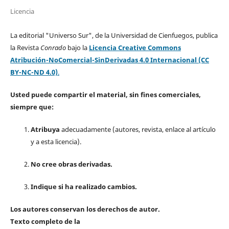
Licencia
La editorial "Universo Sur", de la Universidad de Cienfuegos, publica
la Revista
Conrado
bajo la
Licencia Creative Commons
Atribución-NoComercial-SinDerivadas 4.0 Internacional (CC
BY-NC-ND 4.0)
.
Usted puede compartir el material, sin fines comerciales,
siempre que:
Atribuya
adecuadamente (autores, revista, enlace al artículo
y a esta licencia).
No cree obras derivadas.
Indique si ha realizado cambios.
Los autores conservan los derechos de autor.
Texto completo de la