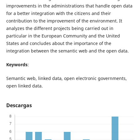
improvements in the administrations that handle open data
for a better integration with the citizens and their
contribution to the improvement of the environment. It
analyzes the different projects being carried out in
particular in the European Community and the United
States and concludes about the importance of the
integration between the semantic web and the open data.
Keywords
:
Semantic web, linked data, open electronic governments,
open linked data.
Descargas