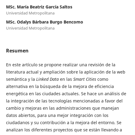
MSc. María Beatriz García Saltos
Universidad Metropolitana
MSc. Odalys Bárbara Burgo Bencomo
Universidad Metropolitana
Resumen
En este artículo se propone realizar una revisión de la
literatura actual y ampliación sobre la aplicación de la web
semántica y la
Linked Data
en las
Smart Cities
como
alternativa en la búsqueda de la mejora de eficiencia
energética en las ciudades actuales. Se hace un análisis de
la integración de las tecnologías mencionadas a favor del
cambio y mejoras en las administraciones que manejan
datos abiertos, para una mejor integración con los
ciudadanos y su contribución a la mejora del entorno. Se
analizan los diferentes proyectos que se están llevando a