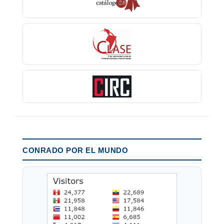
CONRADO POR EL MUNDO