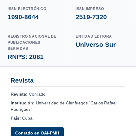
ISSN ELECTRÓNICO
ISSN IMPRESO
1990-8644
2519-7320
REGISTRO NACIONAL DE
ENTIDAD EDITORA
PUBLICACIONES
Universo Sur
SERIADAS
RNPS: 2081
Revista
Revista:
Conrado
Institución:
Universidad de Cienfuegos “Carlos Rafael
Rodríguez”
País:
Cuba
Conrado en OAI-PMH