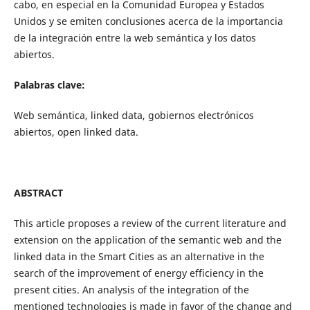
cabo, en especial en la Comunidad Europea y Estados
Unidos y se emiten conclusiones acerca de la importancia
de la integración entre la web semántica y los datos
abiertos.
Palabras clave:
Web semántica, linked data, gobiernos electrónicos
abiertos, open linked data.
ABSTRACT
This article proposes a review of the current literature and
extension on the application of the semantic web and the
linked data in the Smart Cities as an alternative in the
search of the improvement of energy efficiency in the
present cities. An analysis of the integration of the
mentioned technologies is made in favor of the change and