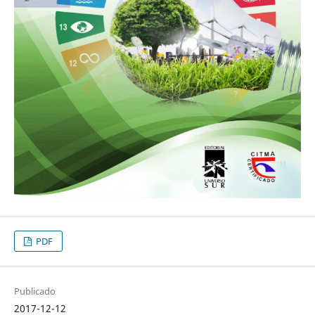
PDF
Publicado
2017-12-12