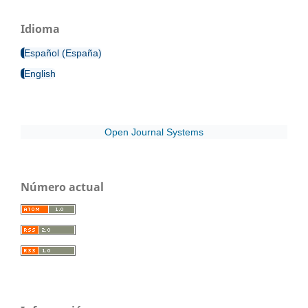
Idioma
Español (España)
English
Open Journal Systems
Número actual