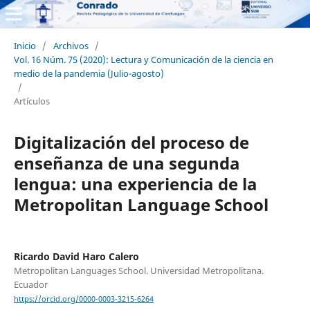
Inicio
/
Archivos
/
Vol. 16 Núm. 75 (2020): Lectura y Comunicación de la ciencia en
medio de la pandemia (Julio-agosto)
/
Artículos
Digitalización del proceso de
enseñanza de una segunda
lengua: una experiencia de la
Metropolitan Language School
Ricardo David Haro Calero
Metropolitan Languages School. Universidad Metropolitana.
Ecuador
https://orcid.org/0000-0003-3215-6264