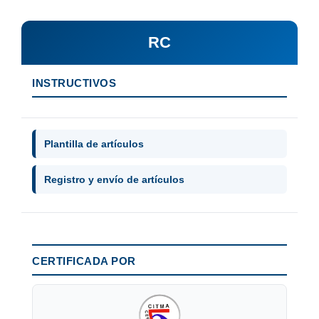
RC
INSTRUCTIVOS
Plantilla de artículos
Registro y envío de artículos
CERTIFICADA POR