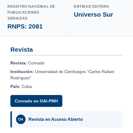
REGISTRO NACIONAL DE
ENTIDAD EDITORA
PUBLICACIONES
Universo Sur
SERIADAS
RNPS: 2081
Revista
Revista:
Conrado
Institución:
Universidad de Cienfuegos “Carlos Rafael
Rodríguez”
País:
Cuba
Conrado en OAI-PMH
Revista en Acceso Abierto
OA