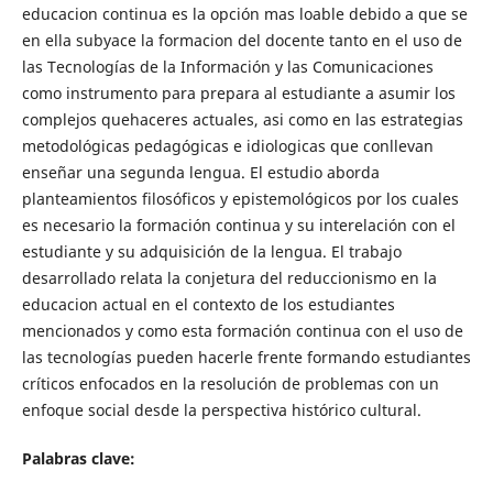
educacion continua es la opción mas loable debido a que se
en ella subyace la formacion del docente tanto en el uso de
las Tecnologías de la Información y las Comunicaciones
como instrumento para prepara al estudiante a asumir los
complejos quehaceres actuales, asi como en las estrategias
metodológicas pedagógicas e idiologicas que conllevan
enseñar una segunda lengua. El estudio aborda
planteamientos filosóficos y epistemológicos por los cuales
es necesario la formación continua y su interelación con el
estudiante y su adquisición de la lengua. El trabajo
desarrollado relata la conjetura del reduccionismo en la
educacion actual en el contexto de los estudiantes
mencionados y como esta formación continua con el uso de
las tecnologías pueden hacerle frente formando estudiantes
críticos enfocados en la resolución de problemas con un
enfoque social desde la perspectiva histórico cultural.
Palabras clave: