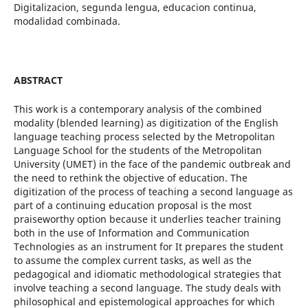
Digitalizacion, segunda lengua, educacion continua,
modalidad combinada.
ABSTRACT
This work is a contemporary analysis of the combined
modality (blended learning) as digitization of the English
language teaching process selected by the Metropolitan
Language School for the students of the Metropolitan
University (UMET) in the face of the pandemic outbreak and
the need to rethink the objective of education. The
digitization of the process of teaching a second language as
part of a continuing education proposal is the most
praiseworthy option because it underlies teacher training
both in the use of Information and Communication
Technologies as an instrument for It prepares the student
to assume the complex current tasks, as well as the
pedagogical and idiomatic methodological strategies that
involve teaching a second language. The study deals with
philosophical and epistemological approaches for which