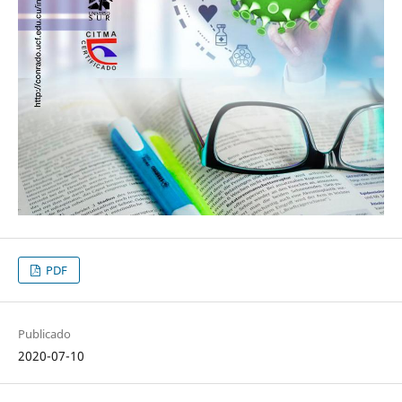
PDF
Publicado
2020-07-10