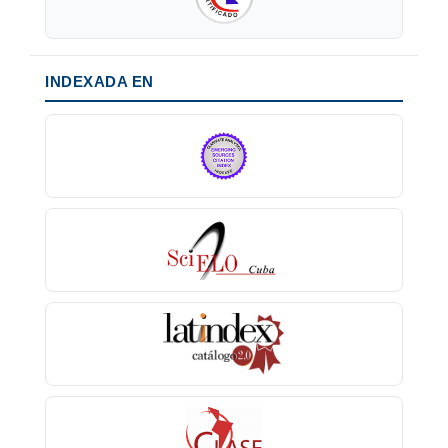
INDEXADA EN