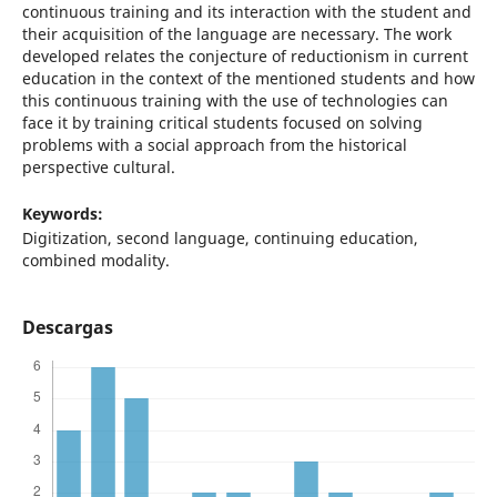
continuous training and its interaction with the student and
their acquisition of the language are necessary. The work
developed relates the conjecture of reductionism in current
education in the context of the mentioned students and how
this continuous training with the use of technologies can
face it by training critical students focused on solving
problems with a social approach from the historical
perspective cultural.
Keywords:
Digitization, second language, continuing education,
combined modality.
Descargas