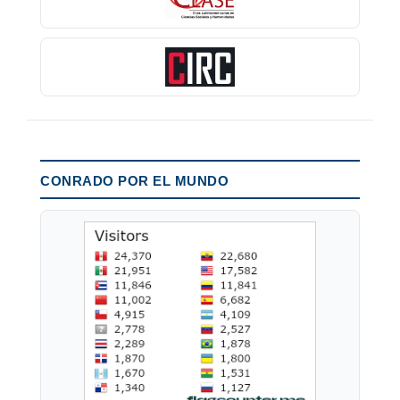
CONRADO POR EL MUNDO