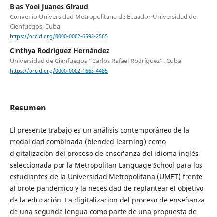
Blas Yoel Juanes Giraud
Convenio Universidad Metropolitana de Ecuador-Universidad de
Cienfuegos, Cuba
https://orcid.org/0000-0002-6598-2565
Cinthya Rodríguez Hernández
Universidad de Cienfuegos “Carlos Rafael Rodríguez”. Cuba
https://orcid.org/0000-0002-1665-4485
Resumen
El presente trabajo es un análisis contemporáneo de la
modalidad combinada (blended learning) como
digitalización del proceso de enseñanza del idioma inglés
seleccionada por la Metropolitan Language School para los
estudiantes de la Universidad Metropolitana (UMET) frente
al brote pandémico y la necesidad de replantear el objetivo
de la educación. La digitalizacion del proceso de enseñanza
de una segunda lengua como parte de una propuesta de