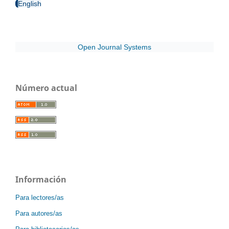
English
Open Journal Systems
Número actual
Información
Para lectores/as
Para autores/as