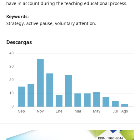
have in account during the teaching educational process.
Keywords:
Strategy, active pause, voluntary attention.
Descargas