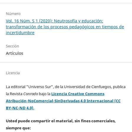
Número
Vol. 16 Núm. S 1 (2020): Neutrosofía y educación:
transformación de los procesos pedagógicos en tiempos de
incertidumbre
Sección
Artículos
Licencia
La editorial "Universo Sur", de la Universidad de Cienfuegos, publica
la Revista
Conrado
bajo la
Licencia Creative Commons
Atribución-NoComercial-SinDerivadas 4.0 Internacional (CC
BY-NC-ND 4.0)
.
Usted puede compartir el material, sin fines comerciales,
siempre que: