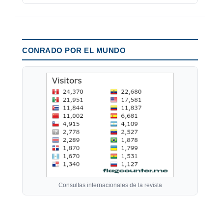
CONRADO POR EL MUNDO
Consultas internacionales de la revista