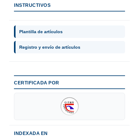
INSTRUCTIVOS
Plantilla de artículos
Registro y envío de artículos
CERTIFICADA POR
INDEXADA EN