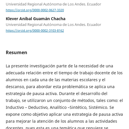
Universidad Regional Autónoma de Los Andes. Ecuador
https://orcid.org/0000-0002-0627-3320
Klever Anibal Guamán Chacha
Universidad Regional Autónoma de Los Andes. Ecuador
https://orcid.org/0000-0002-3103-8162
Resumen
La presente investigación parte de la necesidad de una
adecuada relación entre el tiempo de trabajo docente de los
alumnos en cada una de las materias escolares y el
descanso, para abordar esta problemática se aplica una
estrategia de pausa activa. Durante el desarrollo del
trabajo, se utilizaron un conjunto de métodos, tales como: el
Inductivo – Deductivo, Analítico –Sintético, Sistémico. Se
expone como objetivo aplicar una estrategia de pausa activa
para mejorar la atención de los alumnos a las actividades
docentes, pues esta es una temática que requiere se