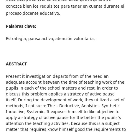
conozca bien los requisitos para tener en cuenta durante el
proceso docente educativo.
Palabras clave:
Estrategia, pausa activa, atención voluntaria.
ABSTRACT
Present it investigation departs from of the need an
adequate account between the time of teaching work of the
pupils in each of the school matters and rest, in order to
discuss this problem applies a strategy of active pause
itself. During the development of work, they utilized a set of
methods, I eat such: The – Deductive, Analytic – Synthetic
Inductive, Systemic. It exposes himself to like objective to
apply a strategy of active pause for the better the pupils's
attention the teaching activities, because this is a subject
matter that requires know himself good the requirements to