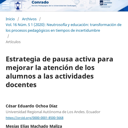
Inicio
/
Archivos
/
Vol. 16 Núm. S 1 (2020): Neutrosofía y educación: transformación de
los procesos pedagógicos en tiempos de incertidumbre
/
Artículos
Estrategia de pausa activa para
mejorar la atención de los
alumnos a las actividades
docentes
César Eduardo Ochoa Díaz
Universidad Regional Autónoma de Los Andes. Ecuador
https://orcid.org/0000-0001-8500-5668
Mesías Elías Machado Maliza