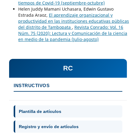
tiempos de Covid-19 (septiembre-octubre)
Helen Juddy Mamani Uchasara, Edwin Gustavo
Estrada Araoz,
El aprendizaje organizacional y
productividad en las instituciones educativas públicas
del distrito de Tambopata
,
Revista Conrado: Vol. 16
Núm. 75 (2020): Lectura y Comunicación de la ciencia
en medio de la pandemia (Julio-agosto)
RC
INSTRUCTIVOS
Plantilla de artículos
Registro y envío de artículos