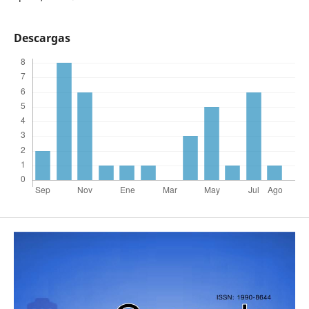
Descargas