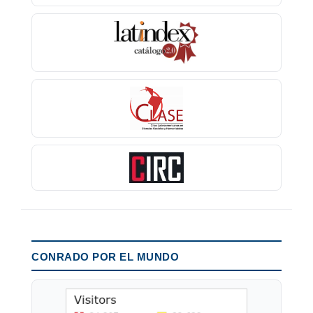
CONRADO POR EL MUNDO