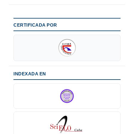
CERTIFICADA POR
INDEXADA EN