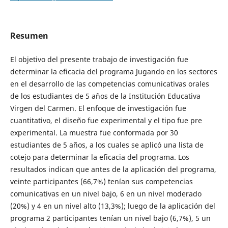
Resumen
El objetivo del presente trabajo de investigación fue
determinar la eficacia del programa Jugando en los sectores
en el desarrollo de las competencias comunicativas orales
de los estudiantes de 5 años de la Institución Educativa
Virgen del Carmen. El enfoque de investigación fue
cuantitativo, el diseño fue experimental y el tipo fue pre
experimental. La muestra fue conformada por 30
estudiantes de 5 años, a los cuales se aplicó una lista de
cotejo para determinar la eficacia del programa. Los
resultados indican que antes de la aplicación del programa,
veinte participantes (66,7%) tenían sus competencias
comunicativas en un nivel bajo, 6 en un nivel moderado
(20%) y 4 en un nivel alto (13,3%); luego de la aplicación del
programa 2 participantes tenían un nivel bajo (6,7%), 5 un