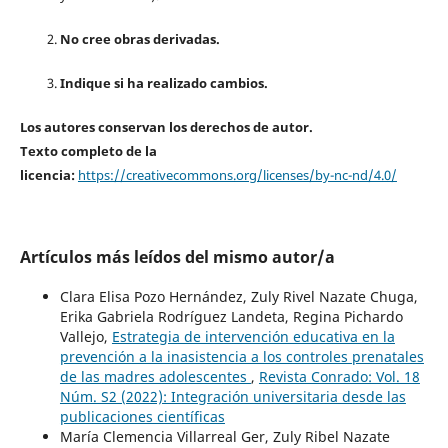
No cree obras derivadas.
Indique si ha realizado cambios.
Los autores conservan los derechos de autor.
Texto completo de la
licencia:
https://creativecommons.org/licenses/by-nc-nd/4.0/
Artículos más leídos del mismo autor/a
Clara Elisa Pozo Hernández, Zuly Rivel Nazate Chuga,
Erika Gabriela Rodríguez Landeta, Regina Pichardo
Vallejo,
Estrategia de intervención educativa en la
prevención a la inasistencia a los controles prenatales
de las madres adolescentes
,
Revista Conrado: Vol. 18
Núm. S2 (2022): Integración universitaria desde las
publicaciones científicas
María Clemencia Villarreal Ger, Zuly Ribel Nazate