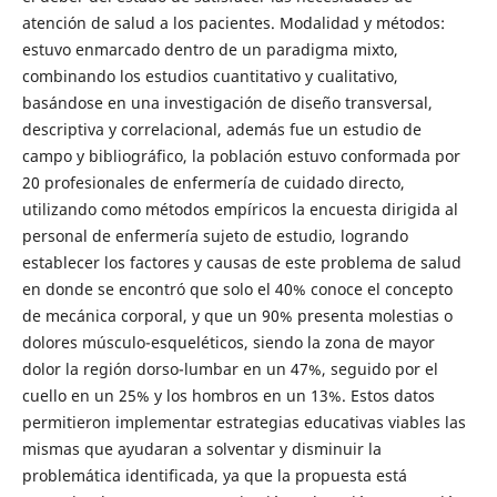
atención de salud a los pacientes. Modalidad y métodos:
estuvo enmarcado dentro de un paradigma mixto,
combinando los estudios cuantitativo y cualitativo,
basándose en una investigación de diseño transversal,
descriptiva y correlacional, además fue un estudio de
campo y bibliográfico, la población estuvo conformada por
20 profesionales de enfermería de cuidado directo,
utilizando como métodos empíricos la encuesta dirigida al
personal de enfermería sujeto de estudio, logrando
establecer los factores y causas de este problema de salud
en donde se encontró que solo el 40% conoce el concepto
de mecánica corporal, y que un 90% presenta molestias o
dolores músculo-esqueléticos, siendo la zona de mayor
dolor la región dorso-lumbar en un 47%, seguido por el
cuello en un 25% y los hombros en un 13%. Estos datos
permitieron implementar estrategias educativas viables las
mismas que ayudaran a solventar y disminuir la
problemática identificada, ya que la propuesta está