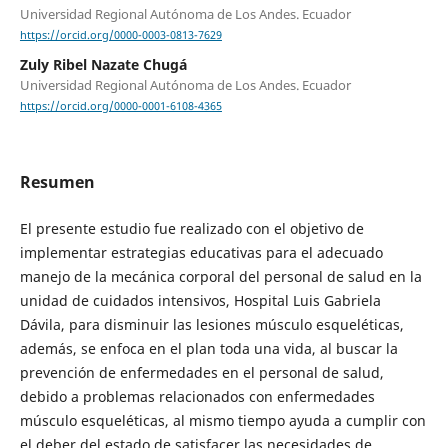
Universidad Regional Autónoma de Los Andes. Ecuador
https://orcid.org/0000-0003-0813-7629
Zuly Ribel Nazate Chugá
Universidad Regional Autónoma de Los Andes. Ecuador
https://orcid.org/0000-0001-6108-4365
Resumen
El presente estudio fue realizado con el objetivo de
implementar estrategias educativas para el adecuado
manejo de la mecánica corporal del personal de salud en la
unidad de cuidados intensivos, Hospital Luis Gabriela
Dávila, para disminuir las lesiones músculo esqueléticas,
además, se enfoca en el plan toda una vida, al buscar la
prevención de enfermedades en el personal de salud,
debido a problemas relacionados con enfermedades
músculo esqueléticas, al mismo tiempo ayuda a cumplir con
el deber del estado de satisfacer las necesidades de