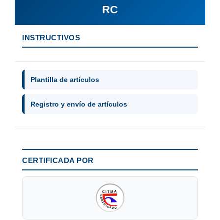
RC
INSTRUCTIVOS
Plantilla de artículos
Registro y envío de artículos
CERTIFICADA POR