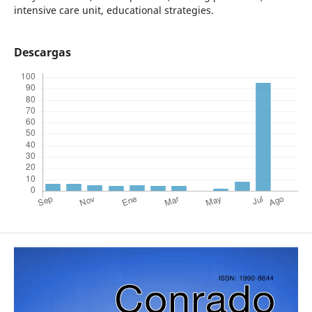
intensive care unit, educational strategies.
Descargas