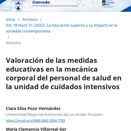
Inicio
/
Archivos
/
Vol. 18 Núm. S1 (2022): La educación superior y su impacto en la
sociedad contemporánea
/
Artículos
Valoración de las medidas
educativas en la mecánica
corporal del personal de salud en
la unidad de cuidados intensivos
Clara Elisa Pozo Hernández
Universidad Regional Autónoma de Los Andes. Ecuador
https://orcid.org/0000-0002-9204-7783
María Clemencia Villarreal Ger