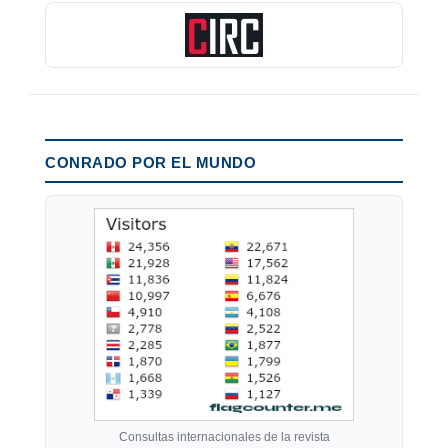
CONRADO POR EL MUNDO
Consultas internacionales de la revista