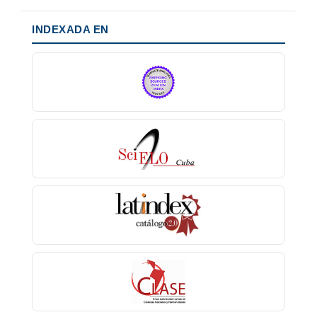
INDEXADA EN