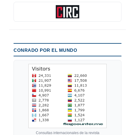
CONRADO POR EL MUNDO
Consultas internacionales de la revista