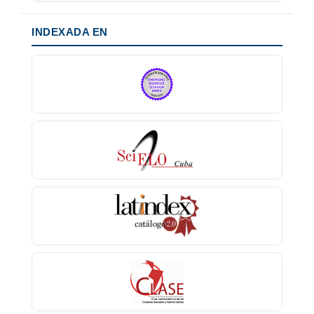
INDEXADA EN