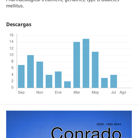
mellitus.
Descargas