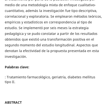
medio de una metodología mixta de enfoque cualitativo-
cuantitativo, además la investigación fue tipo descriptiva,
correlacional y exploratoria. Se emplearon métodos teóricos,
empíricos y estadísticos en correspondencia al tipo de
estudio. Se implementó por seis meses la estrategia
pedagógica y se pudo constatar a partir de los resultados
obtenidos que existió una transformación positiva en el
segundo momento del estudio longitudinal. Aspectos que
denotan la efectividad de la propuesta presentada en esta
investigación.
Palabras clave:
: Tratamiento farmacológico, geriatría, diabetes mellitus
tipo II.
ABSTRACT