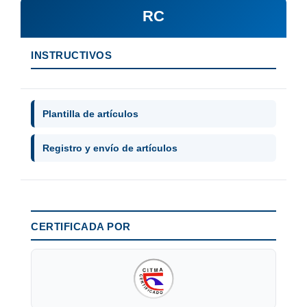
RC
INSTRUCTIVOS
Plantilla de artículos
Registro y envío de artículos
CERTIFICADA POR