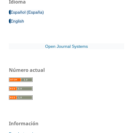
Idioma
Español (España)
English
Open Journal Systems
Número actual
Información