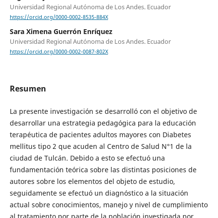
Universidad Regional Autónoma de Los Andes. Ecuador
https://orcid.org/0000-0002-8535-884X
Sara Ximena Guerrón Enríquez
Universidad Regional Autónoma de Los Andes. Ecuador
https://orcid.org/0000-0002-0087-802X
Resumen
La presente investigación se desarrolló con el objetivo de
desarrollar una estrategia pedagógica para la educación
terapéutica de pacientes adultos mayores con Diabetes
mellitus tipo 2 que acuden al Centro de Salud N°1 de la
ciudad de Tulcán. Debido a esto se efectuó una
fundamentación teórica sobre las distintas posiciones de
autores sobre los elementos del objeto de estudio,
seguidamente se efectuó un diagnóstico a la situación
actual sobre conocimientos, manejo y nivel de cumplimiento
al tratamiento por parte de la población investigada por