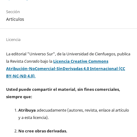
Sección
Artículos
Licencia
La editorial "Universo Sur", de la Universidad de Cienfuegos, publica
la Revista
Conrado
bajo la
Licencia Creative Commons
Atribución-NoComercial-SinDerivadas 4.0 Internacional (CC
BY-NC-ND 4.0)
.
Usted puede compartir el material, sin fines comerciales,
siempre que:
Atribuya
adecuadamente (autores, revista, enlace al artículo
y a esta licencia).
No cree obras derivadas.