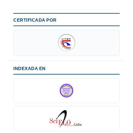
CERTIFICADA POR
INDEXADA EN