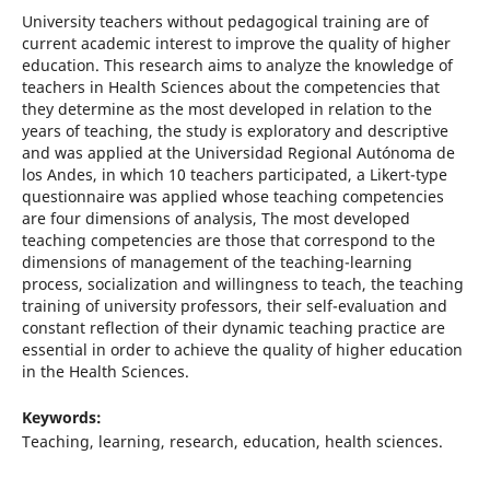
University teachers without pedagogical training are of
current academic interest to improve the quality of higher
education. This research aims to analyze the knowledge of
teachers in Health Sciences about the competencies that
they determine as the most developed in relation to the
years of teaching, the study is exploratory and descriptive
and was applied at the Universidad Regional Autónoma de
los Andes, in which 10 teachers participated, a Likert-type
questionnaire was applied whose teaching competencies
are four dimensions of analysis, The most developed
teaching competencies are those that correspond to the
dimensions of management of the teaching-learning
process, socialization and willingness to teach, the teaching
training of university professors, their self-evaluation and
constant reflection of their dynamic teaching practice are
essential in order to achieve the quality of higher education
in the Health Sciences.
Keywords:
Teaching, learning, research, education, health sciences.