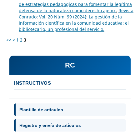
de estrategias pedagógicas para fomentar la legítima
defensa de la naturaleza como derecho ajeno
,
Revista
Conrado: Vol. 20 Núm. 99 (2024): La gestión de la
información científica en la comunidad educativa: el
bibliotecario, un profesional del servicio.
<<
<
1
2
3
RC
INSTRUCTIVOS
Plantilla de artículos
Registro y envío de artículos