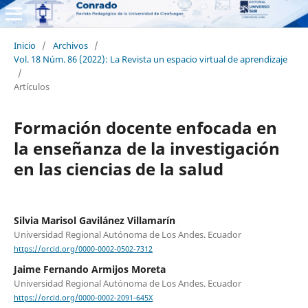
Inicio
/
Archivos
/
Vol. 18 Núm. 86 (2022): La Revista un espacio virtual de aprendizaje
/
Artículos
Formación docente enfocada en
la enseñanza de la investigación
en las ciencias de la salud
Silvia Marisol Gavilánez Villamarín
Universidad Regional Autónoma de Los Andes. Ecuador
https://orcid.org/0000-0002-0502-7312
Jaime Fernando Armijos Moreta
Universidad Regional Autónoma de Los Andes. Ecuador
https://orcid.org/0000-0002-2091-645X