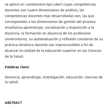
se aplicó un cuestionario tipo Likert cuyas competencias
docentes son cuatro dimensiones de análisis, las
competencias docentes más desarrolladas son, las que
corresponden a las dimensiones de gestión del proceso
enseñanza-aprendizaje, socialización y disposición a la
docencia, la formación en docencia de los profesores
universitarios, su autoevaluación y reflexión constante de su
práctica dinámica docente son imprescindible a fin de
alcanzar la calidad de la educación superior en las Ciencias
de la Salud.
Palabras clave:
Docencia, aprendizaje, investigación, educación, ciencias de
la salud.
ABSTRACT