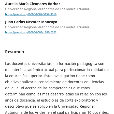
Aurelia María Cleonares Borbor
Universidad Regional Autónoma de Los Andes. Ecuador
https://orcid.org/0000-0002-5152-3616
Juan Carlos Nevarez Moncayo
Universidad Regional Autónoma de Los Andes. Ecuador
https://orcid.org/0000-0003-1382-2022
Resumen
Los docentes universitarios sin formación pedagógica son
del interés académico actual para perfeccionar la calidad de
la educación superior. Esta investigación tiene como
objetivo analizar el conocimiento de docentes en Ciencias
de la Salud acerca de las competencias que estos
determinan como las más desarrolladas en relación con los
años de docencia, el estudio es de corte exploratorio y
descriptivo que se aplicó en la Universidad Regional
Autónoma de los Andes, en el cual participaron 10 docentes,