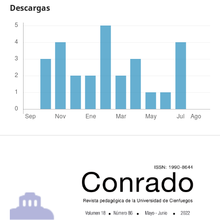
Descargas