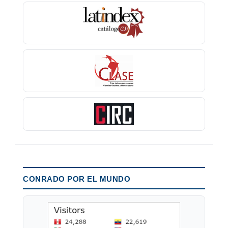
CONRADO POR EL MUNDO