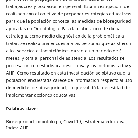
trabajadores y población en general. Esta investigación fue
realizada con el objetivo de proponer estrategias educativas
para que la población conozca las medidas de bioseguridad
aplicadas en Odontología. Para la elaboración de dicha
estrategia, como medio diagnóstico de la problemática a
tratar, se realizó una encuesta a las personas que asistieron
a los servicios estomatológicos durante un período de 6
meses, y otra al personal de asistencia. Los resultados se
procesaron con estadística descriptiva y los métodos Iadov y
AHP. Como resultado en esta investigación se obtuvo que la
población encuestada carece de información respecto al uso
de medidas de bioseguridad. Lo que validó la necesidad de
implementar acciones educativas.
Palabras clave:
Bioseguridad, odontología, Covid 19, estrategia educativa,
Iadov, AHP