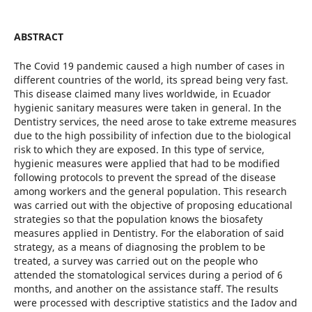
ABSTRACT
The Covid 19 pandemic caused a high number of cases in
different countries of the world, its spread being very fast.
This disease claimed many lives worldwide, in Ecuador
hygienic sanitary measures were taken in general. In the
Dentistry services, the need arose to take extreme measures
due to the high possibility of infection due to the biological
risk to which they are exposed. In this type of service,
hygienic measures were applied that had to be modified
following protocols to prevent the spread of the disease
among workers and the general population. This research
was carried out with the objective of proposing educational
strategies so that the population knows the biosafety
measures applied in Dentistry. For the elaboration of said
strategy, as a means of diagnosing the problem to be
treated, a survey was carried out on the people who
attended the stomatological services during a period of 6
months, and another on the assistance staff. The results
were processed with descriptive statistics and the Iadov and