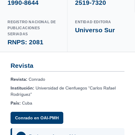
1990-8644
2519-7320
REGISTRO NACIONAL DE
ENTIDAD EDITORA
PUBLICACIONES
Universo Sur
SERIADAS
RNPS: 2081
Revista
Revista:
Conrado
Institución:
Universidad de Cienfuegos “Carlos Rafael
Rodríguez”
País:
Cuba
Conrado en OAI-PMH