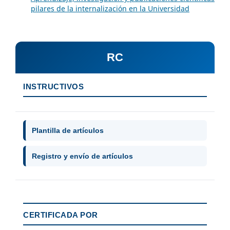
pilares de la internalización en la Universidad
RC
INSTRUCTIVOS
Plantilla de artículos
Registro y envío de artículos
CERTIFICADA POR