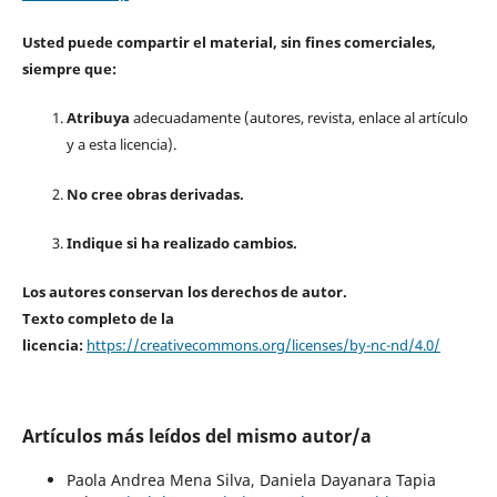
Usted puede compartir el material, sin fines comerciales,
siempre que:
Atribuya
adecuadamente (autores, revista, enlace al artículo
y a esta licencia).
No cree obras derivadas.
Indique si ha realizado cambios.
Los autores conservan los derechos de autor.
Texto completo de la
licencia:
https://creativecommons.org/licenses/by-nc-nd/4.0/
Artículos más leídos del mismo autor/a
Paola Andrea Mena Silva, Daniela Dayanara Tapia