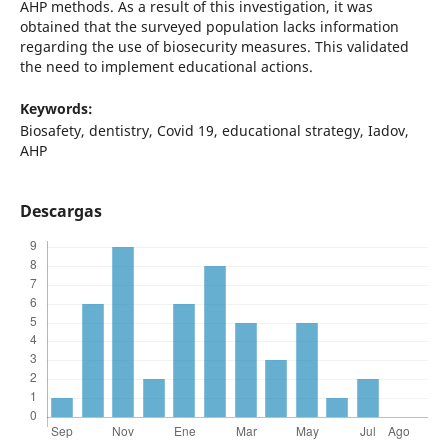
AHP methods. As a result of this investigation, it was
obtained that the surveyed population lacks information
regarding the use of biosecurity measures. This validated
the need to implement educational actions.
Keywords:
Biosafety, dentistry, Covid 19, educational strategy, Iadov,
AHP
Descargas