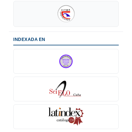
INDEXADA EN