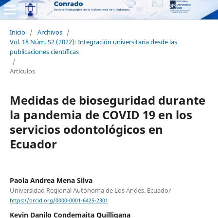
Inicio
/
Archivos
/
Vol. 18 Núm. S2 (2022): Integración universitaria desde las
publicaciones científicas
/
Artículos
Medidas de bioseguridad durante
la pandemia de COVID 19 en los
servicios odontológicos en
Ecuador
Paola Andrea Mena Silva
Universidad Regional Autónoma de Los Andes. Ecuador
https://orcid.org/0000-0001-6425-2301
Kevin Danilo Condemaita Quilligana