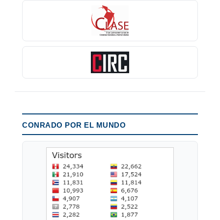
CONRADO POR EL MUNDO