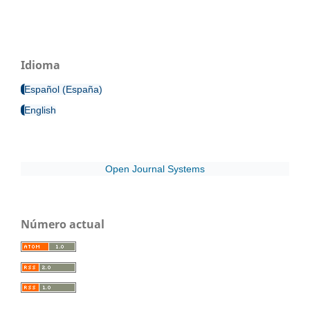
Idioma
Español (España)
English
Open Journal Systems
Número actual