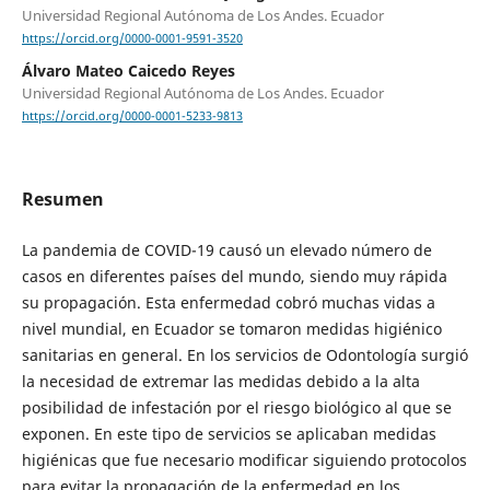
Universidad Regional Autónoma de Los Andes. Ecuador
https://orcid.org/0000-0001-9591-3520
Álvaro Mateo Caicedo Reyes
Universidad Regional Autónoma de Los Andes. Ecuador
https://orcid.org/0000-0001-5233-9813
Resumen
La pandemia de COVID-19 causó un elevado número de
casos en diferentes países del mundo, siendo muy rápida
su propagación. Esta enfermedad cobró muchas vidas a
nivel mundial, en Ecuador se tomaron medidas higiénico
sanitarias en general. En los servicios de Odontología surgió
la necesidad de extremar las medidas debido a la alta
posibilidad de infestación por el riesgo biológico al que se
exponen. En este tipo de servicios se aplicaban medidas
higiénicas que fue necesario modificar siguiendo protocolos
para evitar la propagación de la enfermedad en los