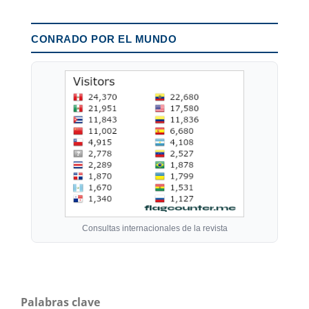
CONRADO POR EL MUNDO
Consultas internacionales de la revista
Palabras clave