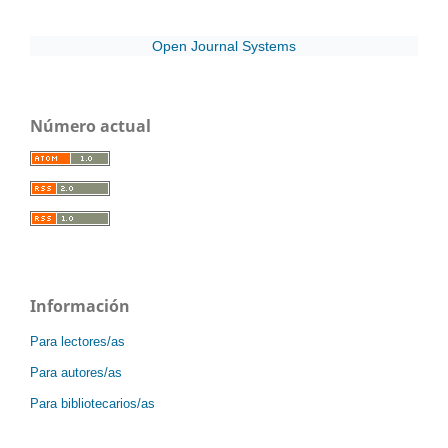
Open Journal Systems
Número actual
Información
Para lectores/as
Para autores/as
Para bibliotecarios/as