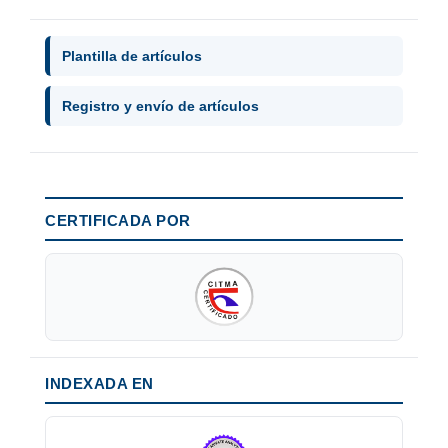
Plantilla de artículos
Registro y envío de artículos
CERTIFICADA POR
INDEXADA EN