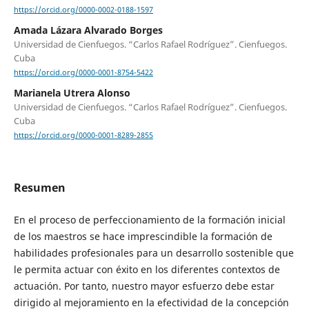
https://orcid.org/0000-0002-0188-1597
Amada Lázara Alvarado Borges
Universidad de Cienfuegos. “Carlos Rafael Rodríguez”. Cienfuegos.
Cuba
https://orcid.org/0000-0001-8754-5422
Marianela Utrera Alonso
Universidad de Cienfuegos. “Carlos Rafael Rodríguez”. Cienfuegos.
Cuba
https://orcid.org/0000-0001-8289-2855
Resumen
En el proceso de perfeccionamiento de la formación inicial
de los maestros se hace imprescindible la formación de
habilidades profesionales para un desarrollo sostenible que
le permita actuar con éxito en los diferentes contextos de
actuación. Por tanto, nuestro mayor esfuerzo debe estar
dirigido al mejoramiento en la efectividad de la concepción