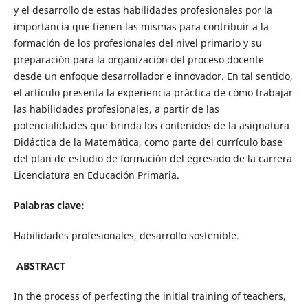
y el desarrollo de estas habilidades profesionales por la
importancia que tienen las mismas para contribuir a la
formación de los profesionales del nivel primario y su
preparación para la organización del proceso docente
desde un enfoque desarrollador e innovador. En tal sentido,
el artículo presenta la experiencia práctica de cómo trabajar
las habilidades profesionales, a partir de las
potencialidades que brinda los contenidos de la asignatura
Didáctica de la Matemática, como parte del currículo base
del plan de estudio de formación del egresado de la carrera
Licenciatura en Educación Primaria.
Palabras clave:
Habilidades profesionales, desarrollo sostenible.
ABSTRACT
In the process of perfecting the initial training of teachers,