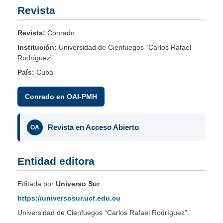
Revista
Revista:
Conrado
Institución:
Universidad de Cienfuegos “Carlos Rafael
Rodríguez”
País:
Cuba
Conrado en OAI-PMH
Revista en Acceso Abierto
OA
Entidad editora
Editada por
Universo Sur
.
https://universosur.ucf.edu.cu
Universidad de Cienfuegos “Carlos Rafael Rodríguez”.