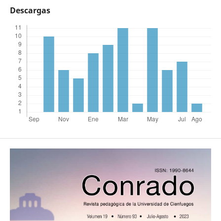
Descargas