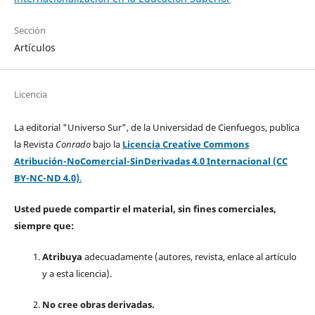
Sección
Artículos
Licencia
La editorial "Universo Sur", de la Universidad de Cienfuegos, publica
la Revista
Conrado
bajo la
Licencia Creative Commons
Atribución-NoComercial-SinDerivadas 4.0 Internacional (CC
BY-NC-ND 4.0)
.
Usted puede compartir el material, sin fines comerciales,
siempre que:
Atribuya
adecuadamente (autores, revista, enlace al artículo
y a esta licencia).
No cree obras derivadas.