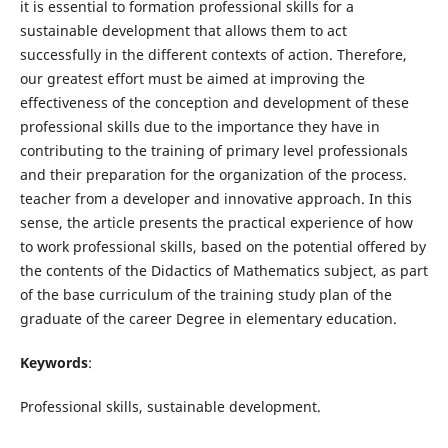
it is essential to formation professional skills for a
sustainable development that allows them to act
successfully in the different contexts of action. Therefore,
our greatest effort must be aimed at improving the
effectiveness of the conception and development of these
professional skills due to the importance they have in
contributing to the training of primary level professionals
and their preparation for the organization of the process.
teacher from a developer and innovative approach. In this
sense, the article presents the practical experience of how
to work professional skills, based on the potential offered by
the contents of the Didactics of Mathematics subject, as part
of the base curriculum of the training study plan of the
graduate of the career Degree in elementary education.
Keywords
:
Professional skills, sustainable development.