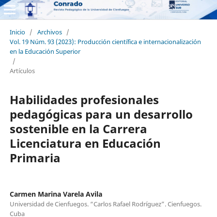
Inicio
/
Archivos
/
Vol. 19 Núm. 93 (2023): Producción científica e internacionalización
en la Educación Superior
/
Artículos
Habilidades profesionales
pedagógicas para un desarrollo
sostenible en la Carrera
Licenciatura en Educación
Primaria
Carmen Marina Varela Avila
Universidad de Cienfuegos. “Carlos Rafael Rodríguez”. Cienfuegos.
Cuba