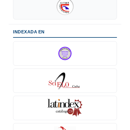
INDEXADA EN