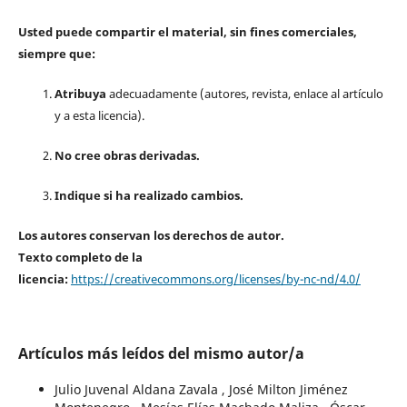
Usted puede compartir el material, sin fines comerciales,
siempre que:
Atribuya
adecuadamente (autores, revista, enlace al artículo
y a esta licencia).
No cree obras derivadas.
Indique si ha realizado cambios.
Los autores conservan los derechos de autor.
Texto completo de la
licencia:
https://creativecommons.org/licenses/by-nc-nd/4.0/
Artículos más leídos del mismo autor/a
Julio Juvenal Aldana Zavala , José Milton Jiménez