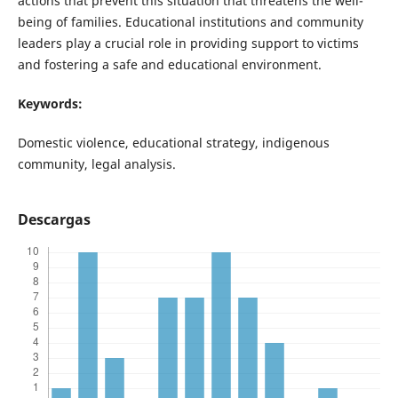
actions that prevent this situation that threatens the well-
being of families. Educational institutions and community
leaders play a crucial role in providing support to victims
and fostering a safe and educational environment.
Keywords:
Domestic violence, educational strategy, indigenous
community, legal analysis.
Descargas