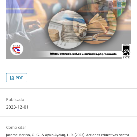
PDF
Publicado
2023-12-01
Cómo citar
Jacome Merino, O. G., & Ayala Ayalaq, L. R. (2023). Acciones educativas contra