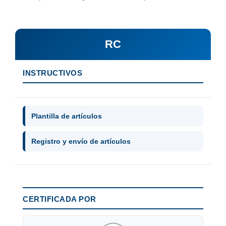
RC
INSTRUCTIVOS
Plantilla de artículos
Registro y envío de artículos
CERTIFICADA POR