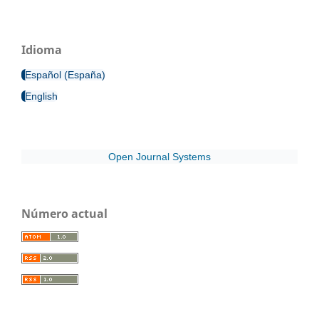
Idioma
Español (España)
English
Open Journal Systems
Número actual