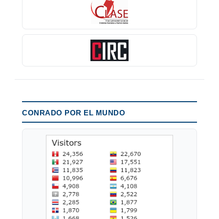
CONRADO POR EL MUNDO