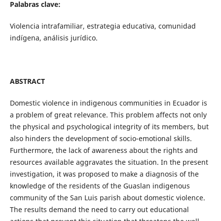
Palabras clave:
Violencia intrafamiliar, estrategia educativa, comunidad
indígena, análisis jurídico.
ABSTRACT
Domestic violence in indigenous communities in Ecuador is
a problem of great relevance. This problem affects not only
the physical and psychological integrity of its members, but
also hinders the development of socio-emotional skills.
Furthermore, the lack of awareness about the rights and
resources available aggravates the situation. In the present
investigation, it was proposed to make a diagnosis of the
knowledge of the residents of the Guaslan indigenous
community of the San Luis parish about domestic violence.
The results demand the need to carry out educational