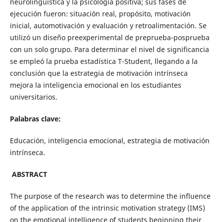
neurolingüística y la psicología positiva; sus fases de
ejecución fueron: situación real, propósito, motivación
inicial, automotivación y evaluación y retroalimentación. Se
utilizó un diseño preexperimental de preprueba-posprueba
con un solo grupo. Para determinar el nivel de significancia
se empleó la prueba estadística T-Student, llegando a la
conclusión que la estrategia de motivación intrínseca
mejora la inteligencia emocional en los estudiantes
universitarios.
Palabras clave:
Educación, inteligencia emocional, estrategia de motivación
intrínseca.
ABSTRACT
The purpose of the research was to determine the influence
of the application of the intrinsic motivation strategy (IMS)
on the emotional intelligence of students beginning their