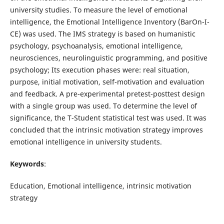
university studies. To measure the level of emotional
intelligence, the Emotional Intelligence Inventory (BarOn-I-
CE) was used. The IMS strategy is based on humanistic
psychology, psychoanalysis, emotional intelligence,
neurosciences, neurolinguistic programming, and positive
psychology; Its execution phases were: real situation,
purpose, initial motivation, self-motivation and evaluation
and feedback. A pre-experimental pretest-posttest design
with a single group was used. To determine the level of
significance, the T-Student statistical test was used. It was
concluded that the intrinsic motivation strategy improves
emotional intelligence in university students.
Keywords
:
Education, Emotional intelligence, intrinsic motivation
strategy