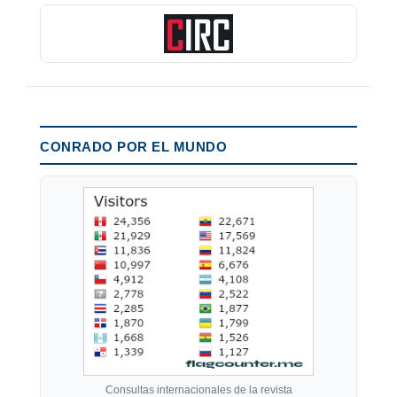
CONRADO POR EL MUNDO
Consultas internacionales de la revista