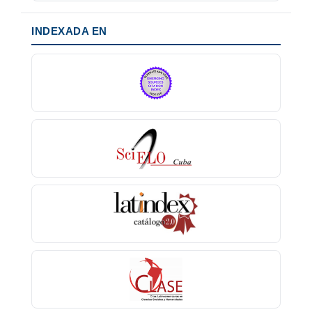
INDEXADA EN