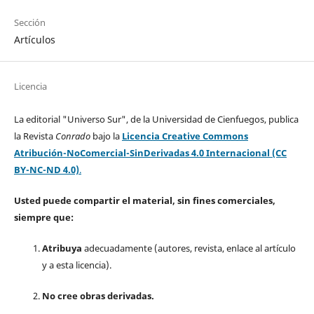
Sección
Artículos
Licencia
La editorial "Universo Sur", de la Universidad de Cienfuegos, publica
la Revista
Conrado
bajo la
Licencia Creative Commons
Atribución-NoComercial-SinDerivadas 4.0 Internacional (CC
BY-NC-ND 4.0)
.
Usted puede compartir el material, sin fines comerciales,
siempre que:
Atribuya
adecuadamente (autores, revista, enlace al artículo
y a esta licencia).
No cree obras derivadas.