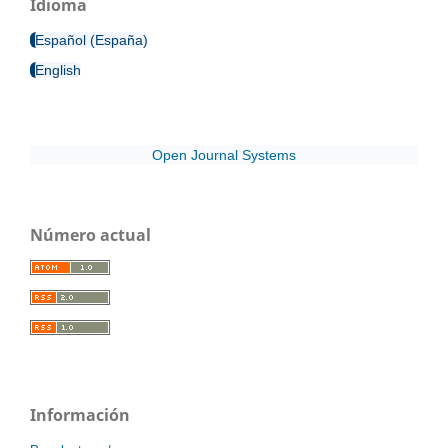
Idioma
Español (España)
English
Open Journal Systems
Número actual
Información