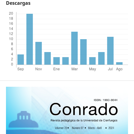
Descargas