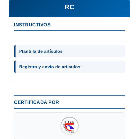
RC
INSTRUCTIVOS
Plantilla de artículos
Registro y envío de artículos
CERTIFICADA POR