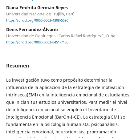
Diana Emérita Germán Reyes
Universidad Nacional de Trujillo, Perú
https://orcid.org/0000-0003-4308-5596
Denis Fernández-Álvarez
Universidad de Cienfuegos “Carlos Rafael Rodríguez”, Cuba
https://orcid.org/0000-0003-0451-7130
Resumen
La investigación tuvo como propósito determinar la
influencia de la aplicación de la estrategia de motivación
intrínseca(EMI) en la inteligencia emocional de estudiantes
que inician sus estudios universitarios. Para medir el nivel
de inteligencia emocional se empleó el Inventario de
Inteligencia Emocional (BarOn-I-CE). La estrategia EMI se
fundamenta en la psicología humanista, psicoanálisis,
inteligencia emocional, neurociencias, programación