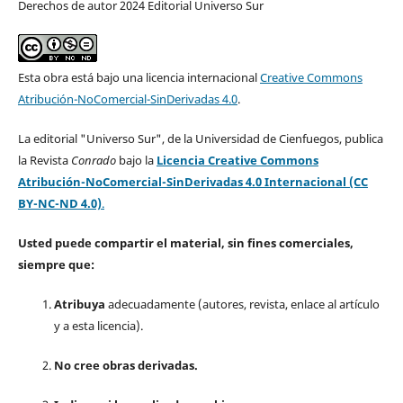
Derechos de autor 2024 Editorial Universo Sur
Esta obra está bajo una licencia internacional
Creative Commons
Atribución-NoComercial-SinDerivadas 4.0
.
La editorial "Universo Sur", de la Universidad de Cienfuegos, publica
la Revista
Conrado
bajo la
Licencia Creative Commons
Atribución-NoComercial-SinDerivadas 4.0 Internacional (CC
BY-NC-ND 4.0)
.
Usted puede compartir el material, sin fines comerciales,
siempre que:
Atribuya
adecuadamente (autores, revista, enlace al artículo
y a esta licencia).
No cree obras derivadas.