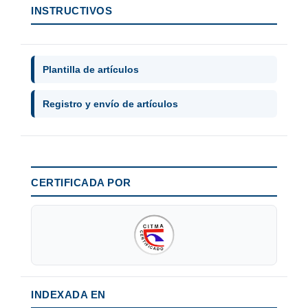
INSTRUCTIVOS
Plantilla de artículos
Registro y envío de artículos
CERTIFICADA POR
INDEXADA EN