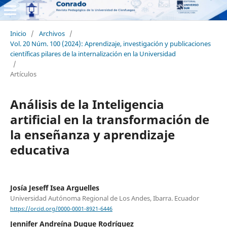
Inicio
/
Archivos
/
Vol. 20 Núm. 100 (2024): Aprendizaje, investigación y publicaciones
científicas pilares de la internalización en la Universidad
/
Artículos
Análisis de la Inteligencia
artificial en la transformación de
la enseñanza y aprendizaje
educativa
Josía Jeseff Isea Arguelles
Universidad Autónoma Regional de Los Andes, Ibarra. Ecuador
https://orcid.org/0000-0001-8921-6446
Jennifer Andreína Duque Rodríguez