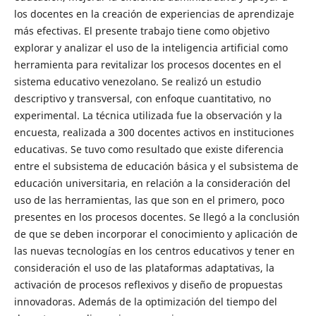
los docentes en la creación de experiencias de aprendizaje
más efectivas. El presente trabajo tiene como objetivo
explorar y analizar el uso de la inteligencia artificial como
herramienta para revitalizar los procesos docentes en el
sistema educativo venezolano. Se realizó un estudio
descriptivo y transversal, con enfoque cuantitativo, no
experimental. La técnica utilizada fue la observación y la
encuesta, realizada a 300 docentes activos en instituciones
educativas. Se tuvo como resultado que existe diferencia
entre el subsistema de educación básica y el subsistema de
educación universitaria, en relación a la consideración del
uso de las herramientas, las que son en el primero, poco
presentes en los procesos docentes. Se llegó a la conclusión
de que se deben incorporar el conocimiento y aplicación de
las nuevas tecnologías en los centros educativos y tener en
consideración el uso de las plataformas adaptativas, la
activación de procesos reflexivos y diseño de propuestas
innovadoras. Además de la optimización del tiempo del