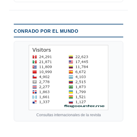
CONRADO POR EL MUNDO
Consultas internacionales de la revista