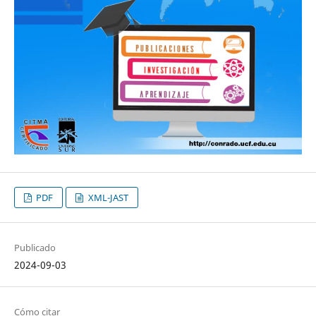
PDF
XML-JAST
Publicado
2024-09-03
Cómo citar