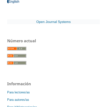
English
Open Journal Systems
Número actual
Información
Para lectores/as
Para autores/as