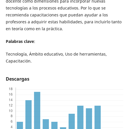
docente como dimensiones para incorporar nuevas
tecnologías a los procesos educativos. Por lo que se
recomienda capacitaciones que puedan ayudar a los
profesores a adquirir estas habilidades, para incluirlo tanto
en teoría como en la práctica.
Palabras clave
:
Tecnología, Ámbito educativo, Uso de herramientas,
Capacitación.
Descargas