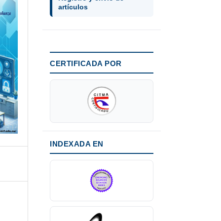
artículos
CERTIFICADA POR
INDEXADA EN