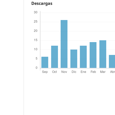
Descargas