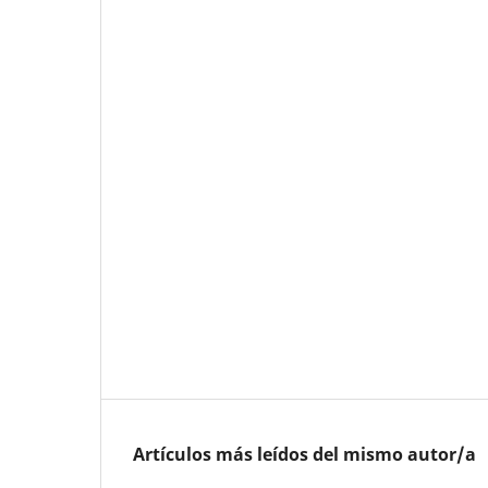
Artículos más leídos del mismo autor/a